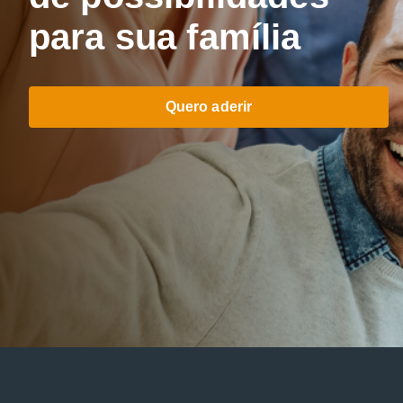
para sua família
Quero aderir