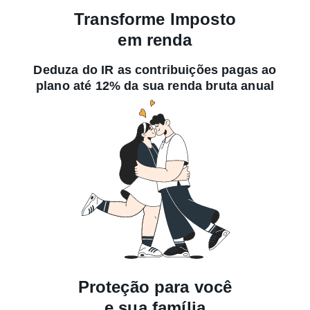
Transforme Imposto
em renda
Deduza do IR as contribuições pagas ao
plano até 12% da sua renda bruta anual
Proteção para você
e sua família