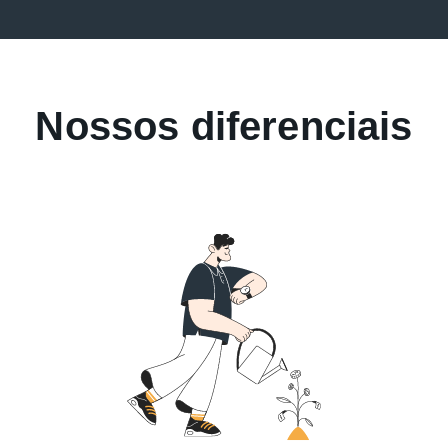
Nossos diferenciais