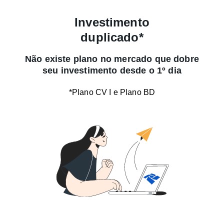
Investimento
duplicado*
Não existe plano no mercado que dobre
seu investimento desde o 1º dia
*Plano CV I e Plano BD