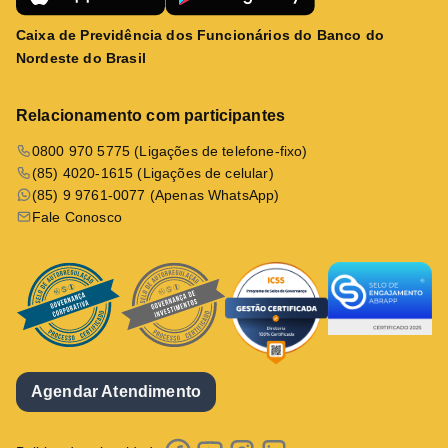
Caixa de Previdência dos Funcionários do Banco do
Nordeste do Brasil
Relacionamento com participantes
0800 970 5775 (Ligações de telefone-fixo)
(85) 4020-1615 (Ligações de celular)
(85) 9 9761-0077 (Apenas WhatsApp)
Fale Conosco
Agendar Atendimento