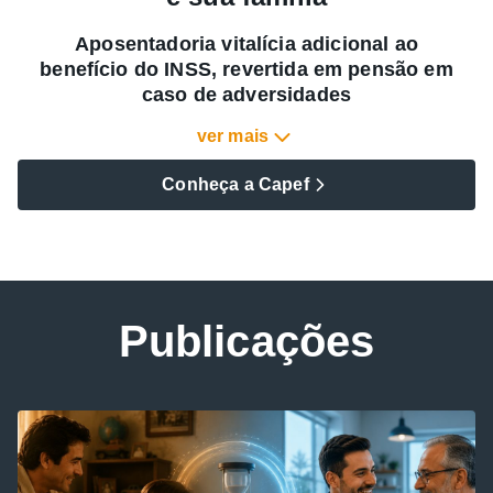
Aposentadoria vitalícia adicional ao
benefício do INSS, revertida em pensão em
caso de adversidades
ver mais
Conheça a Capef
Publicações