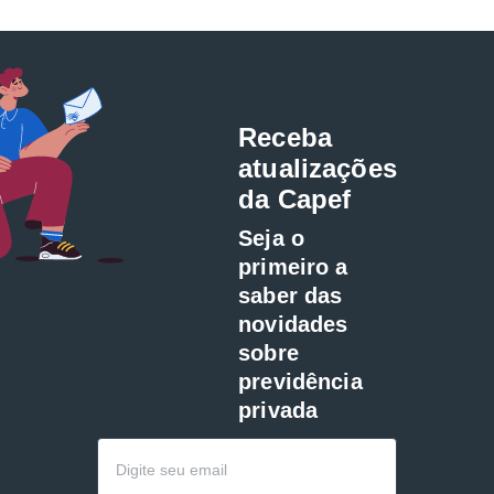
Receba
atualizações
da Capef
Seja o
primeiro a
saber das
novidades
sobre
previdência
privada