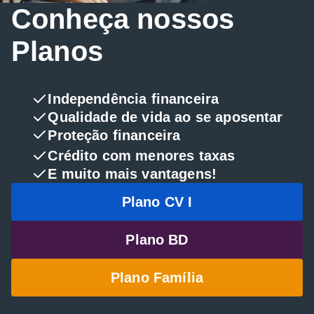
Conheça nossos
Planos
Independência financeira
Qualidade de vida ao se aposentar
Proteção financeira
Crédito com menores taxas
E muito mais vantagens!
Plano CV I
Plano BD
Plano Família