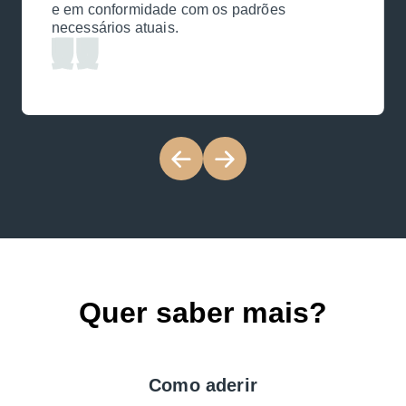
e em conformidade com os padrões
necessários atuais.
Quer saber mais?
Como aderir