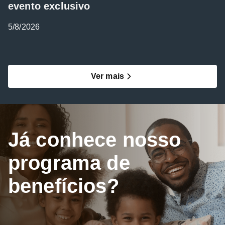
evento exclusivo
5/8/2026
Ver mais
Já conhece nosso
programa de
benefícios?