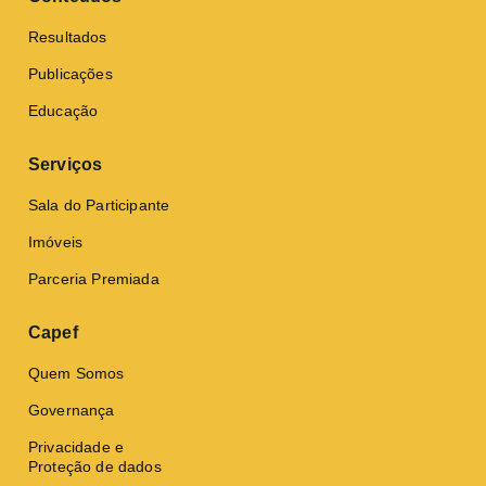
Resultados
Publicações
Educação
Serviços
Sala do Participante
Imóveis
Parceria Premiada
Capef
Quem Somos
Governança
Privacidade e
Proteção de dados