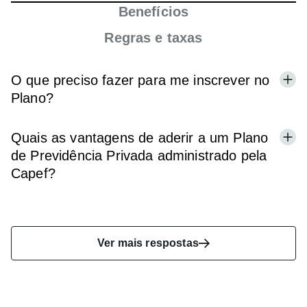
Benefícios
Regras e taxas
O que preciso fazer para me inscrever no
Plano?
Quais as vantagens de aderir a um Plano
de Previdência Privada administrado pela
Capef?
Ver mais respostas