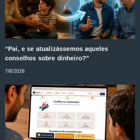
“Pai, e se atualizássemos aqueles
conselhos sobre dinheiro?”
7/8/2026