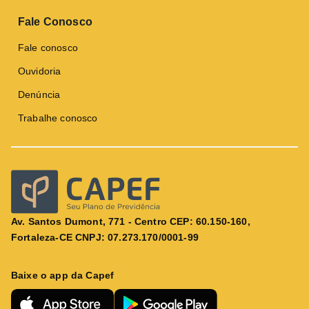
Fale Conosco
Fale conosco
Ouvidoria
Denúncia
Trabalhe conosco
Av. Santos Dumont, 771 - Centro CEP: 60.150-160,
Fortaleza-CE CNPJ: 07.273.170/0001-99
Baixe o app da Capef