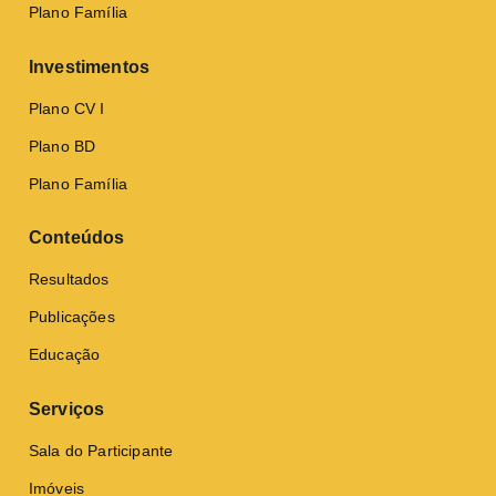
Plano Família
Investimentos
Plano CV I
Plano BD
Plano Família
Conteúdos
Resultados
Publicações
Educação
Serviços
Sala do Participante
Imóveis