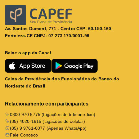
Av. Santos Dumont, 771 - Centro CEP: 60.150-160,
Fortaleza-CE CNPJ: 07.273.170/0001-99
Baixe o app da Capef
Caixa de Previdência dos Funcionários do Banco do
Nordeste do Brasil
Relacionamento com participantes
0800 970 5775 (Ligações de telefone-fixo)
(85) 4020-1615 (Ligações de celular)
(85) 9 9761-0077 (Apenas WhatsApp)
Fale Conosco