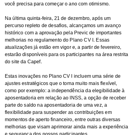
você precisa para começar o ano com otimismo.
Na última quinta-feira, 21 de dezembro, após um
percurso repleto de desafios, alcançamos um avanço
histórico com a aprovação pela Previc de importantes
melhorias no regulamento do Plano CV I. Essas
atualizações já estão em vigor e, a partir de fevereiro,
estarão disponíveis para os participantes na área restrita
do site da Capef.
Estas inovações no Plano CV I incluem uma série de
ajustes estratégicos que o torna muito mais flexível,
como por exemplo: a independência da elegibilidade à
aposentadoria em relação ao INSS, a opção de receber
parte do saldo na aposentadoria de uma vez, a
flexibilidade para suspender as contribuições em
momentos de aperto financeiro, entre outras diversas
melhorias que visam aprimorar ainda mais a experiência
e segurança dos nossos participantes.