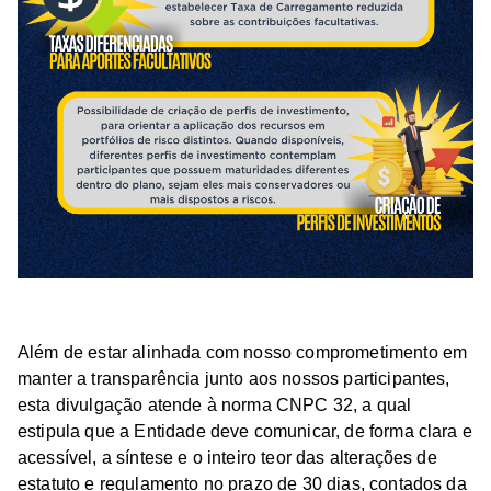
Além de estar alinhada com nosso comprometimento em
manter a transparência junto aos nossos participantes,
esta divulgação atende à norma CNPC 32, a qual
estipula que a Entidade deve comunicar, de forma clara e
acessível, a síntese e o inteiro teor das alterações de
estatuto e regulamento no prazo de 30 dias, contados da