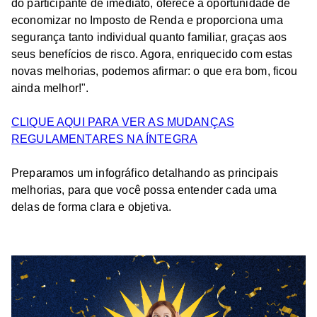
do participante de imediato, oferece a oportunidade de
economizar no Imposto de Renda e proporciona uma
segurança tanto individual quanto familiar, graças aos
seus benefícios de risco. Agora, enriquecido com estas
novas melhorias, podemos afirmar: o que era bom, ficou
ainda melhor!".
CLIQUE AQUI PARA VER AS MUDANÇAS
REGULAMENTARES NA ÍNTEGRA
Preparamos um infográfico detalhando as principais
melhorias, para que você possa entender cada uma
delas de forma clara e objetiva.