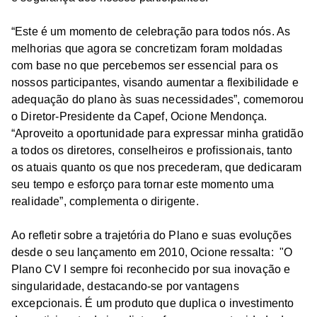
“Este é um momento de celebração para todos nós. As
melhorias que agora se concretizam foram moldadas
com base no que percebemos ser essencial para os
nossos participantes, visando aumentar a flexibilidade e
adequação do plano às suas necessidades”, comemorou
o Diretor-Presidente da Capef, Ocione Mendonça.
“Aproveito a oportunidade para expressar minha gratidão
a todos os diretores, conselheiros e profissionais, tanto
os atuais quanto os que nos precederam, que dedicaram
seu tempo e esforço para tornar este momento uma
realidade”, complementa o dirigente.
Ao refletir sobre a trajetória do Plano e suas evoluções
desde o seu lançamento em 2010, Ocione ressalta: "O
Plano CV I sempre foi reconhecido por sua inovação e
singularidade, destacando-se por vantagens
excepcionais. É um produto que duplica o investimento