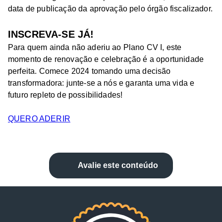
data de publicação da aprovação pelo órgão fiscalizador.
INSCREVA-SE JÁ!
Para quem ainda não aderiu ao Plano CV I, este
momento de renovação e celebração é a oportunidade
perfeita. Comece 2024 tomando uma decisão
transformadora: junte-se a nós e garanta uma vida e
futuro repleto de possibilidades!
QUERO ADERIR
Avalie este conteúdo