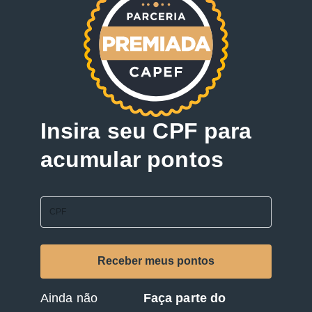
Insira seu CPF para
acumular pontos
Ainda não
Faça parte do