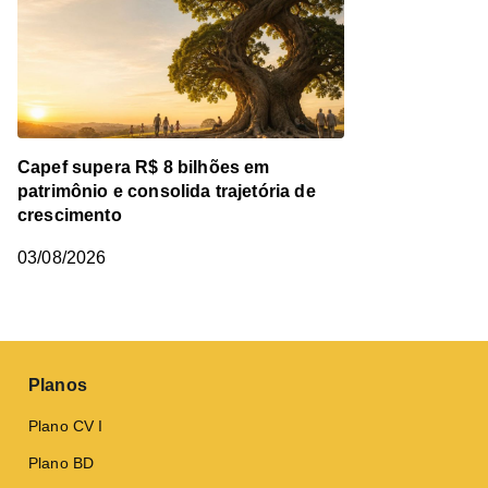
Capef supera R$ 8 bilhões em
patrimônio e consolida trajetória de
crescimento
03/08/2026
Planos
Plano CV I
Plano BD