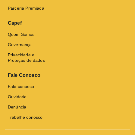
Parceria Premiada
Capef
Quem Somos
Governança
Privacidade e
Proteção de dados
Fale Conosco
Fale conosco
Ouvidoria
Denúncia
Trabalhe conosco