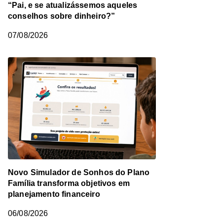
“Pai, e se atualizássemos aqueles
conselhos sobre dinheiro?”
07/08/2026
Novo Simulador de Sonhos do Plano
Família transforma objetivos em
planejamento financeiro
06/08/2026