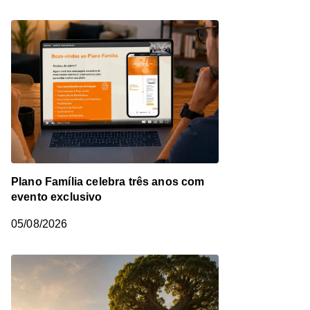
Plano Família celebra três anos com
evento exclusivo
05/08/2026