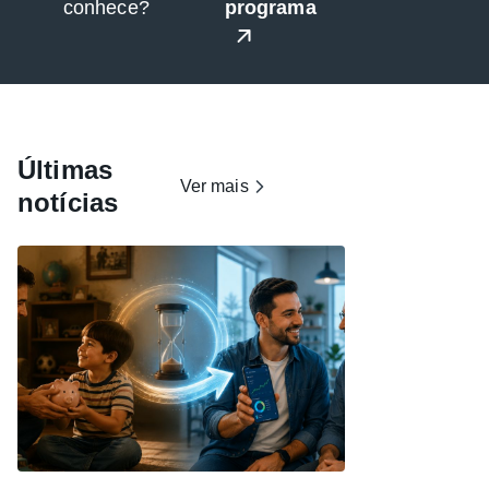
conhece?
programa
Últimas
Ver mais
notícias