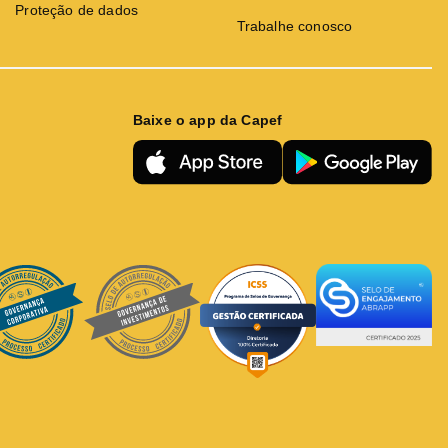
Proteção de dados
Trabalhe conosco
Baixe o app da Capef