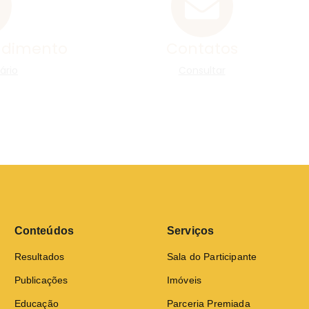
Conteúdos
Serviços
Resultados
Sala do Participante
Publicações
Imóveis
Educação
Parceria Premiada