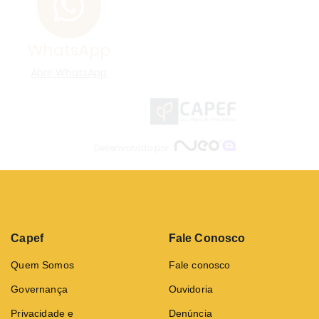
Capef
Fale Conosco
Quem Somos
Fale conosco
Governança
Ouvidoria
Privacidade e
Denúncia