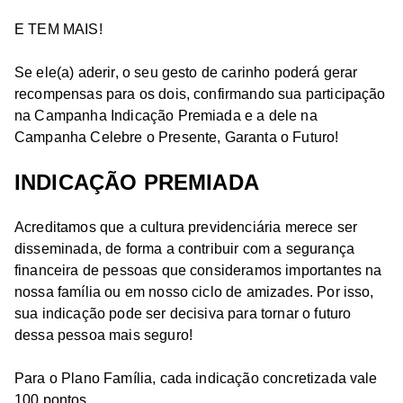
E TEM MAIS!
Se ele(a) aderir, o seu gesto de carinho poderá gerar
recompensas para os dois, confirmando sua participação
na Campanha Indicação Premiada e a dele na
Campanha Celebre o Presente, Garanta o Futuro!
INDICAÇÃO PREMIADA
Acreditamos que a cultura previdenciária merece ser
disseminada, de forma a contribuir com a segurança
financeira de pessoas que consideramos importantes na
nossa família ou em nosso ciclo de amizades. Por isso,
sua indicação pode ser decisiva para tornar o futuro
dessa pessoa mais seguro!
Para o Plano Família, cada indicação concretizada vale
100 pontos.