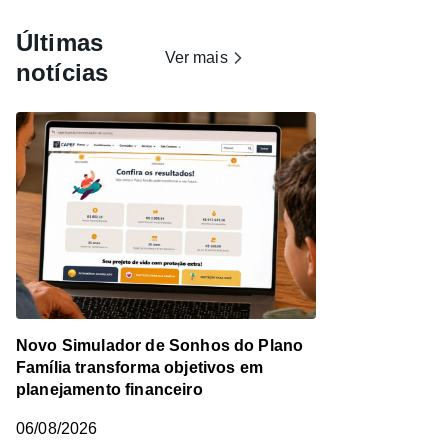
Últimas
Ver mais
notícias
Novo Simulador de Sonhos do Plano
Família transforma objetivos em
planejamento financeiro
06/08/2026