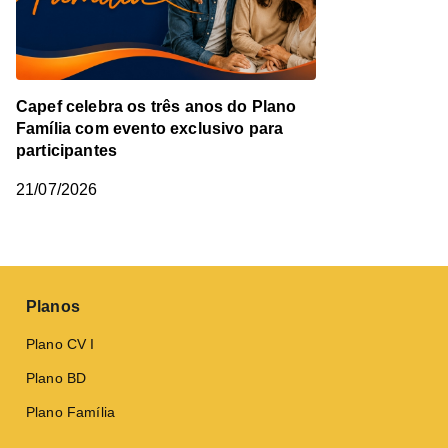
Capef celebra os três anos do Plano
Família com evento exclusivo para
participantes
21/07/2026
Planos
Plano CV I
Plano BD
Plano Família