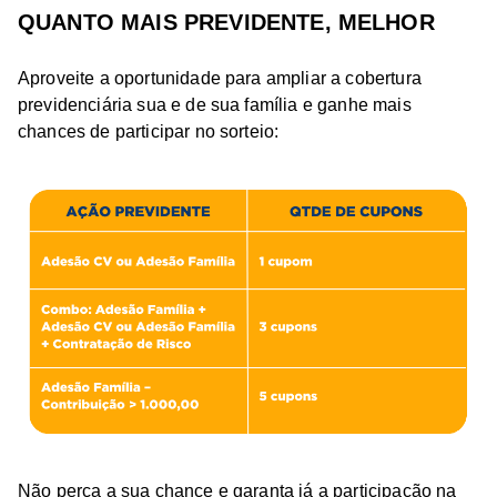
QUANTO MAIS PREVIDENTE, MELHOR
Aproveite a oportunidade para ampliar a cobertura
previdenciária sua e de sua família e ganhe mais
chances de participar no sorteio:
Não perca a sua chance e garanta já a participação na