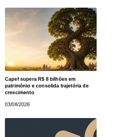
Capef supera R$ 8 bilhões em
patrimônio e consolida trajetória de
crescimento
03/08/2026