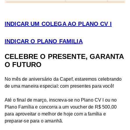
INDICAR UM COLEGA AO PLANO CV I
INDICAR O PLANO FAMILIA
CELEBRE O PRESENTE, GARANTA
O FUTURO
No mês de aniversário da Capef, estaremos celebrando
de uma maneira especial: com presentes para você!
Até o final de março, inscreva-se no Plano CV I ou no
Plano Família e concorra a um voucher de R$ 500,00
para aproveitar o melhor de hoje com a família e
preparar-se para o amanhã.