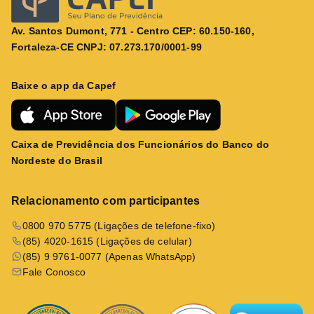
Av. Santos Dumont, 771 - Centro CEP: 60.150-160,
Fortaleza-CE CNPJ: 07.273.170/0001-99
Baixe o app da Capef
Caixa de Previdência dos Funcionários do Banco do
Nordeste do Brasil
Relacionamento com participantes
0800 970 5775 (Ligações de telefone-fixo)
(85) 4020-1615 (Ligações de celular)
(85) 9 9761-0077 (Apenas WhatsApp)
Fale Conosco