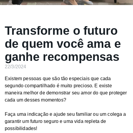
Transforme o futuro
de quem você ama e
ganhe recompensas
22/3/2024
Existem pessoas que são tão especiais que cada
segundo compartilhado é muito precioso. E existe
maneira melhor de demonstrar seu amor do que proteger
cada um desses momentos?
Faça uma indicação e ajude seu familiar ou um colega a
garantir um futuro seguro e uma vida repleta de
possibilidades!