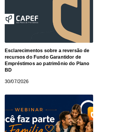
Esclarecimentos sobre a reversão de
recursos do Fundo Garantidor de
Empréstimos ao patrimônio do Plano
BD
30/07/2026