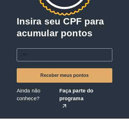
Insira seu CPF para
acumular pontos
Ainda não
Faça parte do
conhece?
programa