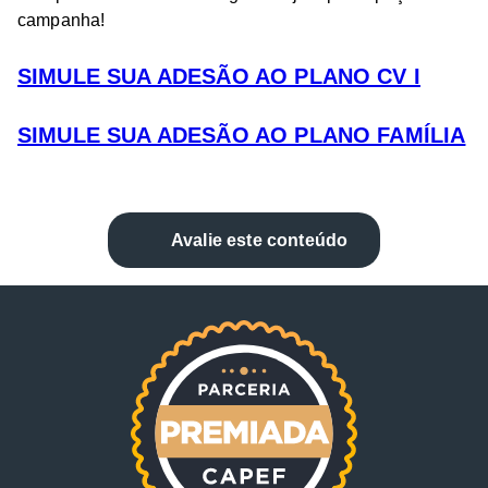
campanha!
SIMULE SUA ADESÃO AO PLANO CV I
SIMULE SUA ADESÃO AO PLANO FAMÍLIA
Avalie este conteúdo