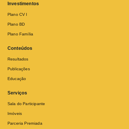
Investimentos
Plano CV I
Plano BD
Plano Família
Conteúdos
Resultados
Publicações
Educação
Serviços
Sala do Participante
Imóveis
Parceria Premiada