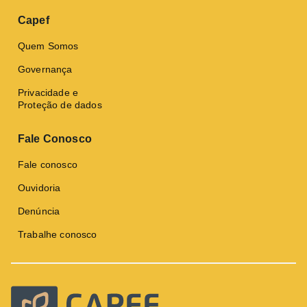
Capef
Quem Somos
Governança
Privacidade e
Proteção de dados
Fale Conosco
Fale conosco
Ouvidoria
Denúncia
Trabalhe conosco