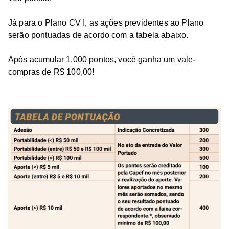
Já para o Plano CV I, as ações previdentes ao Plano
serão pontuadas de acordo com a tabela abaixo.
Após acumular 1.000 pontos, você ganha um vale-
compras de R$ 100,00!