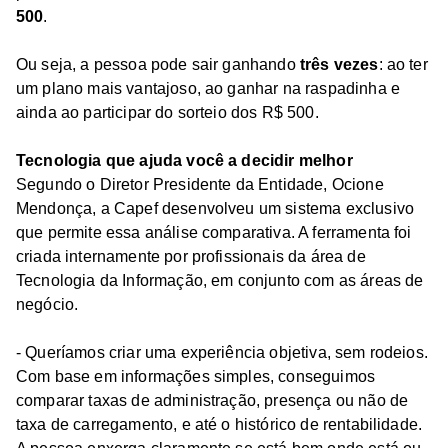
500
.
Ou seja, a pessoa pode sair ganhando
três vezes
: ao ter
um plano mais vantajoso, ao ganhar na raspadinha e
ainda ao participar do sorteio dos R$ 500.
Tecnologia que ajuda você a decidir melhor
Segundo o Diretor Presidente da Entidade, Ocione
Mendonça, a Capef desenvolveu um sistema exclusivo
que permite essa análise comparativa. A ferramenta foi
criada internamente por profissionais da área de
Tecnologia da Informação, em conjunto com as áreas de
negócio.
- Queríamos criar uma experiência objetiva, sem rodeios.
Com base em informações simples, conseguimos
comparar taxas de administração, presença ou não de
taxa de carregamento, e até o histórico de rentabilidade.