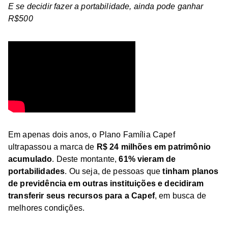
E se decidir fazer a portabilidade, ainda pode ganhar
R$500
Em apenas dois anos, o Plano Família Capef
ultrapassou a marca de
R$ 24 milhões em patrimônio
acumulado
. Deste montante,
61% vieram de
portabilidades
. Ou seja, de pessoas que
tinham planos
de previdência em outras instituições e decidiram
transferir seus recursos para a Capef
, em busca de
melhores condições.