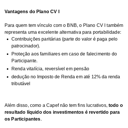
Vantagens do Plano CV I
Para quem tem vínculo com o BNB, o Plano CV I também
representa uma excelente alternativa para portabilidade:
Contribuições paritárias (parte do valor é paga pelo
patrocinador).
Proteção aos familiares em caso de falecimento do
Participante.
Renda vitalícia, reversível em pensão
dedução no Imposto de Renda em até 12% da renda
tributável
Além disso, como a Capef não tem fins lucrativos,
todo o
resultado líquido dos investimentos é revertido para
os Participantes
.