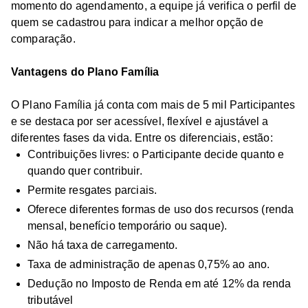
momento do agendamento, a equipe já verifica o perfil de
quem se cadastrou para indicar a melhor opção de
comparação.
Vantagens do Plano Família
O Plano Família já conta com mais de 5 mil Participantes
e se destaca por ser acessível, flexível e ajustável a
diferentes fases da vida. Entre os diferenciais, estão:
Contribuições livres: o Participante decide quanto e
quando quer contribuir.
Permite resgates parciais.
Oferece diferentes formas de uso dos recursos (renda
mensal, benefício temporário ou saque).
Não há taxa de carregamento.
Taxa de administração de apenas 0,75% ao ano.
Dedução no Imposto de Renda em até 12% da renda
tributável