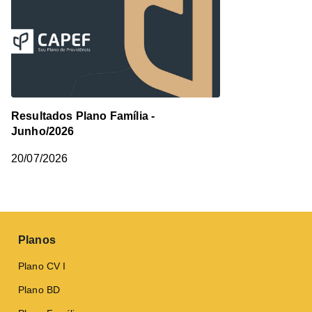
Resultados Plano Família -
Junho/2026
20/07/2026
Planos
Plano CV I
Plano BD