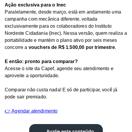
Ação exclusiva para o Inec
Paralelamente, desde março, está em andamento uma
campanha com mecânica diferente, voltada
exclusivamente para os colaboradores do Instituto
Nordeste Cidadania (Inec). Nessa versão, quem realiza a
portabilidade e mantém o plano ativo por seis meses
concorre a
vouchers de R$ 1.500,00 por trimestre
.
E então: pronto para comparar?
Acesse o site da Capef, agende seu atendimento e
aproveite a oportunidade.
Comparar não custa nada! E só de participar, você já
pode sair premiado.
👉 Agendar atendimento
Avalie este conteúdo