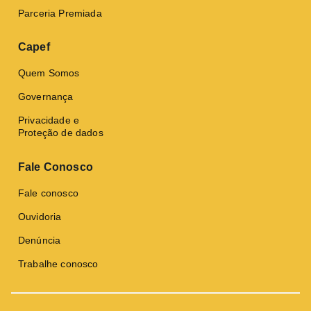
Parceria Premiada
Capef
Quem Somos
Governança
Privacidade e
Proteção de dados
Fale Conosco
Fale conosco
Ouvidoria
Denúncia
Trabalhe conosco