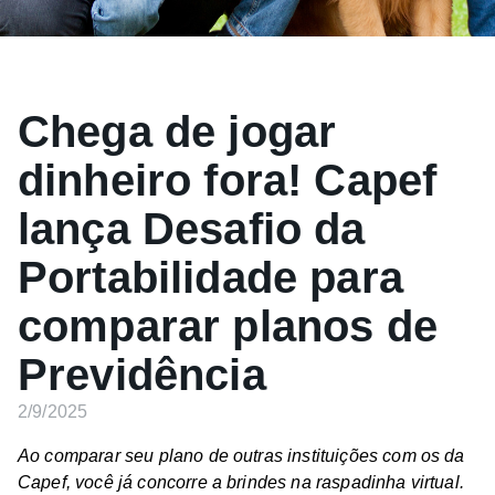
Chega de jogar
dinheiro fora! Capef
lança Desafio da
Portabilidade para
comparar planos de
Previdência
2/9/2025
Ao comparar seu plano de outras instituições com os da
Capef, você já concorre a brindes na raspadinha virtual.