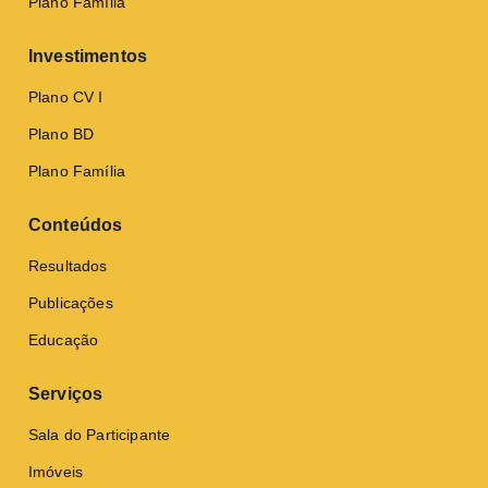
Plano Família
Investimentos
Plano CV I
Plano BD
Plano Família
Conteúdos
Resultados
Publicações
Educação
Serviços
Sala do Participante
Imóveis