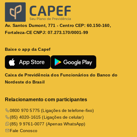
Av. Santos Dumont, 771 - Centro CEP: 60.150-160,
Fortaleza-CE CNPJ: 07.273.170/0001-99
Baixe o app da Capef
Caixa de Previdência dos Funcionários do Banco do
Nordeste do Brasil
Relacionamento com participantes
0800 970 5775 (Ligações de telefone-fixo)
(85) 4020-1615 (Ligações de celular)
(85) 9 9761-0077 (Apenas WhatsApp)
Fale Conosco