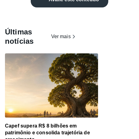
Últimas
Ver mais
notícias
Capef supera R$ 8 bilhões em
patrimônio e consolida trajetória de