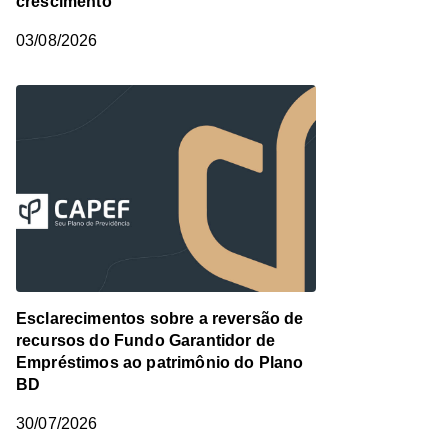
crescimento
03/08/2026
Esclarecimentos sobre a reversão de
recursos do Fundo Garantidor de
Empréstimos ao patrimônio do Plano
BD
30/07/2026