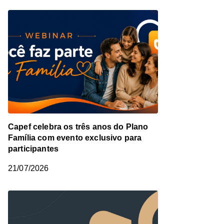
Capef celebra os três anos do Plano
Família com evento exclusivo para
participantes
21/07/2026