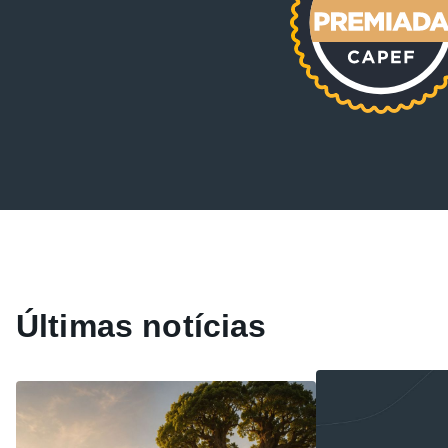
Últimas notícias