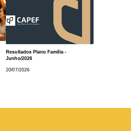
o
Resultados Plano Família -
Junho/2026
20/07/2026