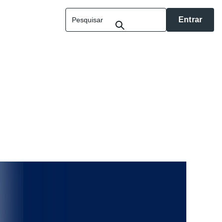
Entrar