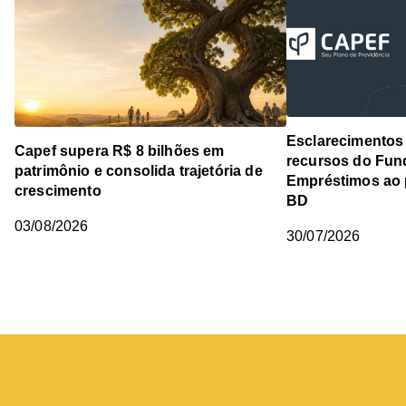
Esclarecimentos 
Capef supera R$ 8 bilhões em
recursos do Fun
patrimônio e consolida trajetória de
Empréstimos ao 
crescimento
BD
03/08/2026
30/07/2026