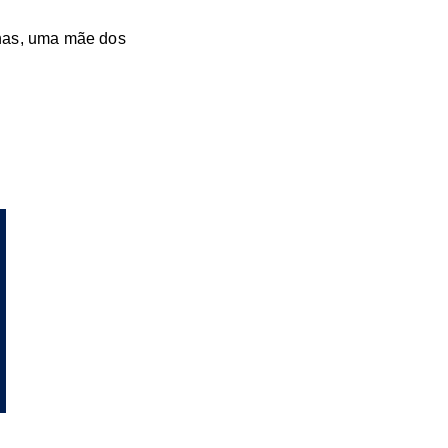
nas, uma mãe dos