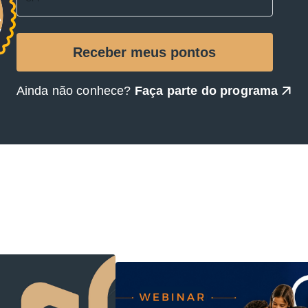
Ainda não conhece?
Faça parte do programa