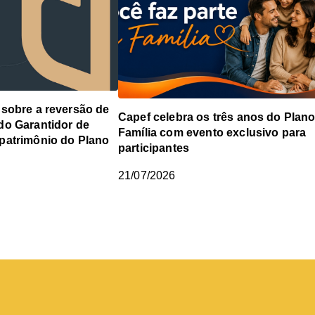
sobre a reversão de
Capef celebra os três anos do Plan
do Garantidor de
Família com evento exclusivo para
patrimônio do Plano
participantes
21/07/2026