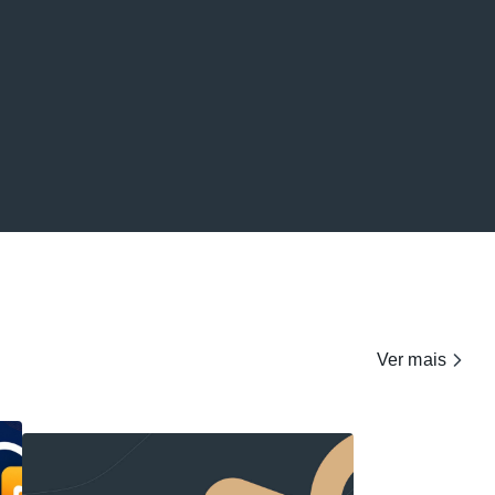
Ver mais