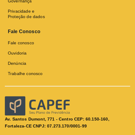
Governança
Privacidade e
Proteção de dados
Fale Conosco
Fale conosco
Ouvidoria
Denúncia
Trabalhe conosco
Av. Santos Dumont, 771 - Centro CEP: 60.150-160,
Fortaleza-CE CNPJ: 07.273.170/0001-99