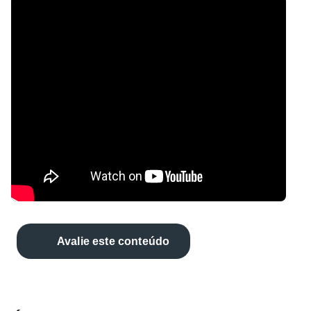
Avalie este conteúdo