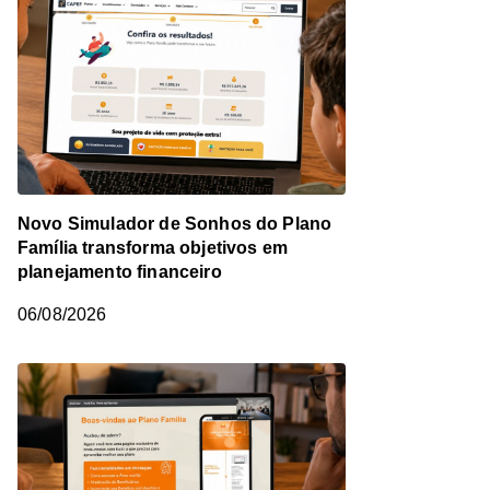
Novo Simulador de Sonhos do Plano
Família transforma objetivos em
planejamento financeiro
06/08/2026