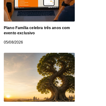
Plano Família celebra três anos com
evento exclusivo
05/08/2026