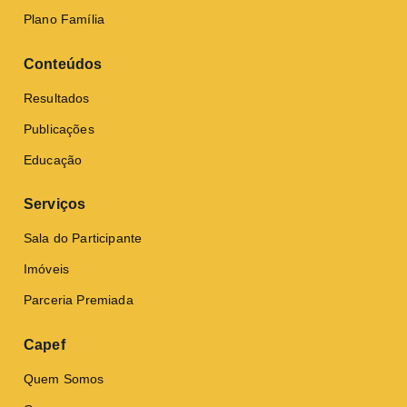
Plano Família
Conteúdos
Resultados
Publicações
Educação
Serviços
Sala do Participante
Imóveis
Parceria Premiada
Capef
Quem Somos