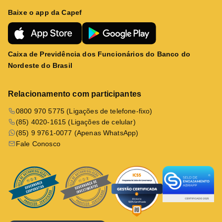
Baixe o app da Capef
Caixa de Previdência dos Funcionários do Banco do
Nordeste do Brasil
Relacionamento com participantes
0800 970 5775 (Ligações de telefone-fixo)
(85) 4020-1615 (Ligações de celular)
(85) 9 9761-0077 (Apenas WhatsApp)
Fale Conosco