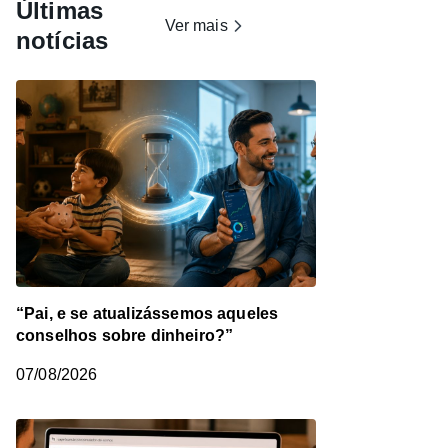
Últimas
Ver mais
notícias
“Pai, e se atualizássemos aqueles
conselhos sobre dinheiro?”
07/08/2026