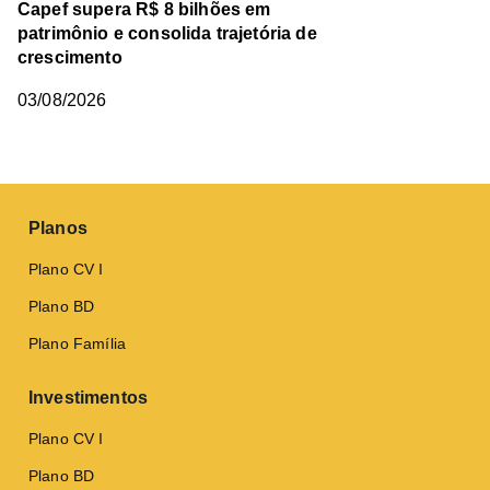
Capef supera R$ 8 bilhões em
patrimônio e consolida trajetória de
crescimento
03/08/2026
Planos
Plano CV I
Plano BD
Plano Família
Investimentos
Plano CV I
Plano BD