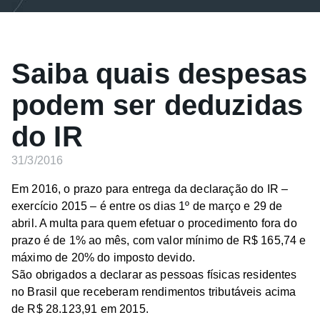
Saiba quais despesas
podem ser deduzidas
do IR
31/3/2016
Em 2016, o prazo para entrega da declaração do IR –
exercício 2015 – é entre os dias 1º de março e 29 de
abril. A multa para quem efetuar o procedimento fora do
prazo é de 1% ao mês, com valor mínimo de R$ 165,74 e
máximo de 20% do imposto devido.
São obrigados a declarar as pessoas físicas residentes
no Brasil que receberam rendimentos tributáveis acima
de R$ 28.123,91 em 2015.