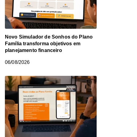
Novo Simulador de Sonhos do Plano
Família transforma objetivos em
planejamento financeiro
06/08/2026