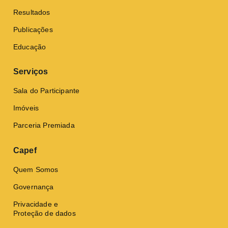
Resultados
Publicações
Educação
Serviços
Sala do Participante
Imóveis
Parceria Premiada
Capef
Quem Somos
Governança
Privacidade e
Proteção de dados