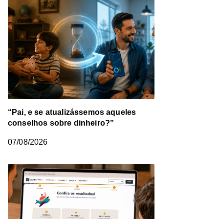
“Pai, e se atualizássemos aqueles
conselhos sobre dinheiro?”
07/08/2026