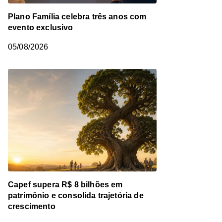
Plano Família celebra três anos com
evento exclusivo
05/08/2026
Capef supera R$ 8 bilhões em
patrimônio e consolida trajetória de
crescimento