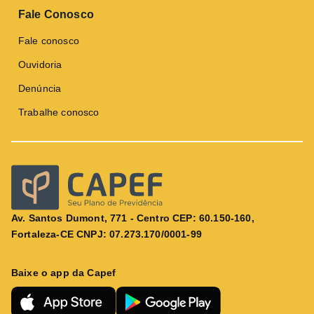
Fale Conosco
Fale conosco
Ouvidoria
Denúncia
Trabalhe conosco
Av. Santos Dumont, 771 - Centro CEP: 60.150-160,
Fortaleza-CE CNPJ: 07.273.170/0001-99
Baixe o app da Capef