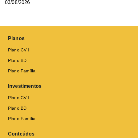
03/08/2026
Planos
Plano CV I
Plano BD
Plano Família
Investimentos
Plano CV I
Plano BD
Plano Família
Conteúdos