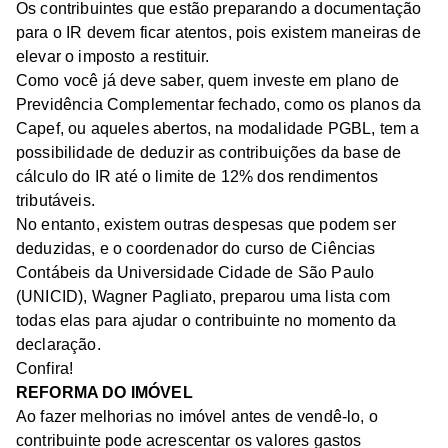
Os contribuintes que estão preparando a documentação
para o IR devem ficar atentos, pois existem maneiras de
elevar o imposto a restituir.
Como você já deve saber, quem investe em plano de
Previdência Complementar fechado, como os planos da
Capef, ou aqueles abertos, na modalidade PGBL, tem a
possibilidade de deduzir as contribuições da base de
cálculo do IR até o limite de 12% dos rendimentos
tributáveis.
No entanto, existem outras despesas que podem ser
deduzidas, e o coordenador do curso de Ciências
Contábeis da Universidade Cidade de São Paulo
(UNICID), Wagner Pagliato, preparou uma lista com
todas elas para ajudar o contribuinte no momento da
declaração.
Confira!
REFORMA DO IMÓVEL
Ao fazer melhorias no imóvel antes de vendê-lo, o
contribuinte pode acrescentar os valores gastos