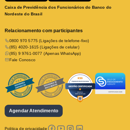
Caixa de Previdência dos Funcionários do Banco do
Nordeste do Brasil
Relacionamento com participantes
0800 970 5775 (Ligações de telefone-fixo)
(85) 4020-1615 (Ligações de celular)
(85) 9 9761-0077 (Apenas WhatsApp)
Fale Conosco
Agendar Atendimento
Politica de privacidade