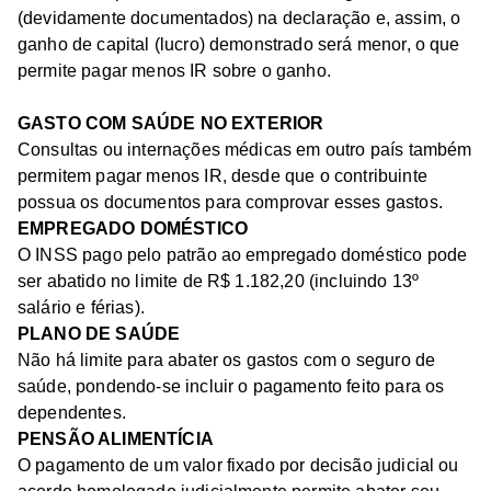
(devidamente documentados) na declaração e, assim, o
ganho de capital (lucro) demonstrado será menor, o que
permite pagar menos IR sobre o ganho.
GASTO COM SAÚDE NO EXTERIOR
Consultas ou internações médicas em outro país também
permitem pagar menos IR, desde que o contribuinte
possua os documentos para comprovar esses gastos.
EMPREGADO DOMÉSTICO
O INSS pago pelo patrão ao empregado doméstico pode
ser abatido no limite de R$ 1.182,20 (incluindo 13º
salário e férias).
PLANO DE SAÚDE
Não há limite para abater os gastos com o seguro de
saúde, pondendo-se incluir o pagamento feito para os
dependentes.
PENSÃO ALIMENTÍCIA
O pagamento de um valor fixado por decisão judicial ou