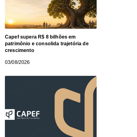
Capef supera R$ 8 bilhões em
patrimônio e consolida trajetória de
crescimento
03/08/2026