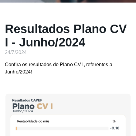
Resultados Plano CV
I - Junho/2024
24/7/2024
Confira os resultados do Plano CV I, referentes a
Junho/2024!