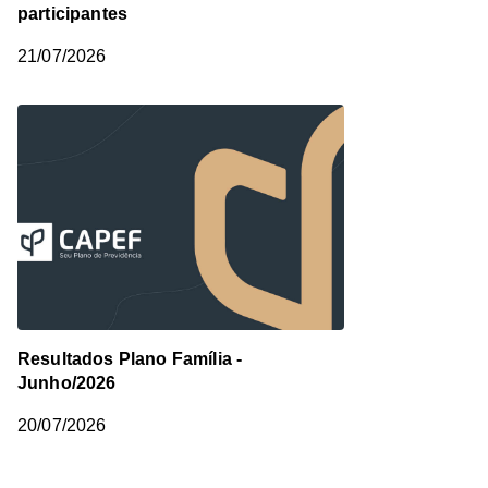
participantes
21/07/2026
Resultados Plano Família -
Junho/2026
20/07/2026