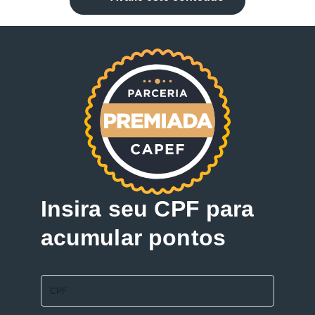
Insira seu CPF para
acumular pontos