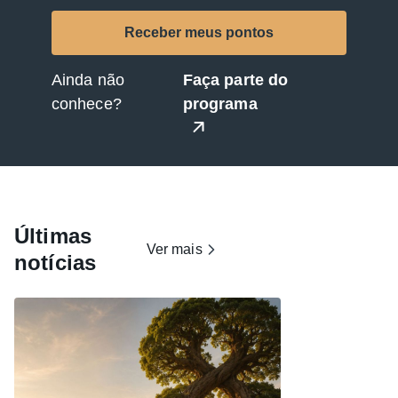
Ainda não
Faça parte do
conhece?
programa
Últimas
Ver mais
notícias