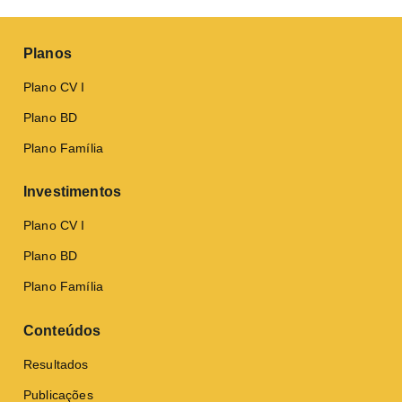
Planos
Plano CV I
Plano BD
Plano Família
Investimentos
Plano CV I
Plano BD
Plano Família
Conteúdos
Resultados
Publicações