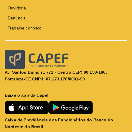
Ouvidoria
Denúncia
Trabalhe conosco
Av. Santos Dumont, 771 - Centro CEP: 60.150-160,
Fortaleza-CE CNPJ: 07.273.170/0001-99
Baixe o app da Capef
Caixa de Previdência dos Funcionários do Banco do
Nordeste do Brasil