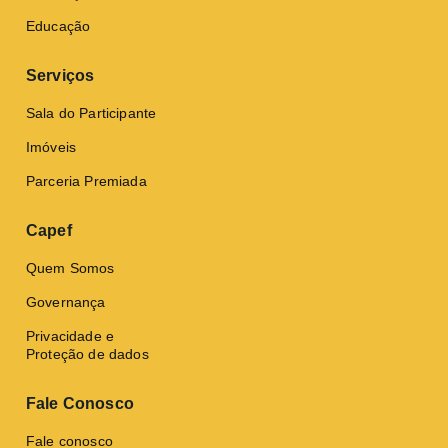
Educação
Serviços
Sala do Participante
Imóveis
Parceria Premiada
Capef
Quem Somos
Governança
Privacidade e
Proteção de dados
Fale Conosco
Fale conosco