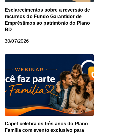
Esclarecimentos sobre a reversão de
recursos do Fundo Garantidor de
Empréstimos ao patrimônio do Plano
BD
30/07/2026
Capef celebra os três anos do Plano
Família com evento exclusivo para