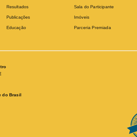
Resultados
Sala do Participante
Publicações
Imóveis
Educação
Parceria Premiada
tro
E
 do Brasil