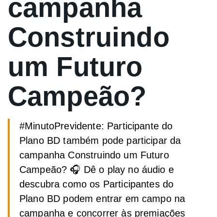
campanha
Construindo
um Futuro
Campeão?
#MinutoPrevidente: Participante do
Plano BD também pode participar da
campanha Construindo um Futuro
Campeão? 🎧 Dê o play no áudio e
descubra como os Participantes do
Plano BD podem entrar em campo na
campanha e concorrer às premiações