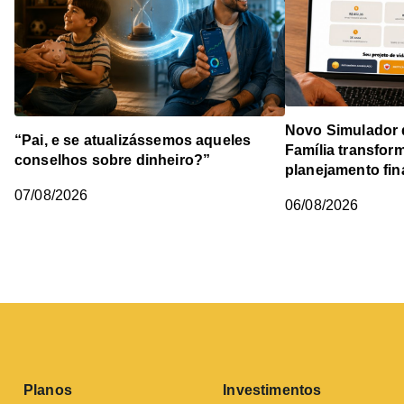
Novo Simulador 
“Pai, e se atualizássemos aqueles
Família transfor
conselhos sobre dinheiro?”
planejamento fin
07/08/2026
06/08/2026
Planos
Investimentos