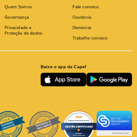
Quem Somos
Fale conosco
Governança
Ouvidoria
Privacidade e
Denúncia
Proteção de dados
Trabalhe conosco
Baixe o app da Capef