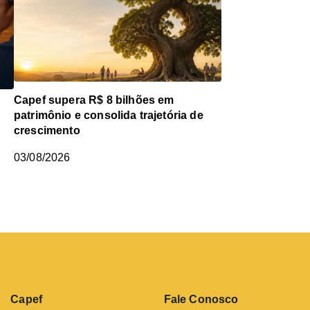
Capef supera R$ 8 bilhões em
patrimônio e consolida trajetória de
crescimento
03/08/2026
Capef
Fale Conosco