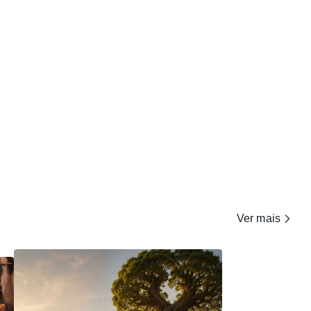
Ver mais