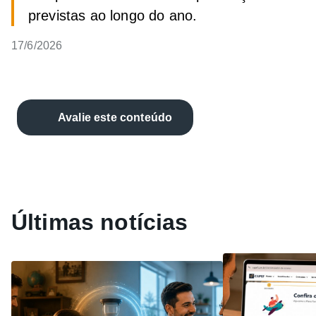
previstas ao longo do ano.
17/6/2026
Avalie este conteúdo
Últimas notícias