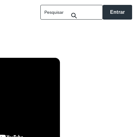
Entrar