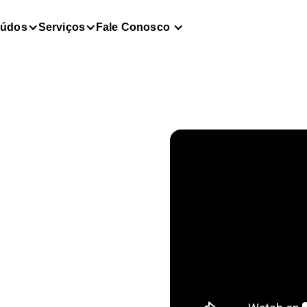
eúdos
Serviços
Fale Conosco