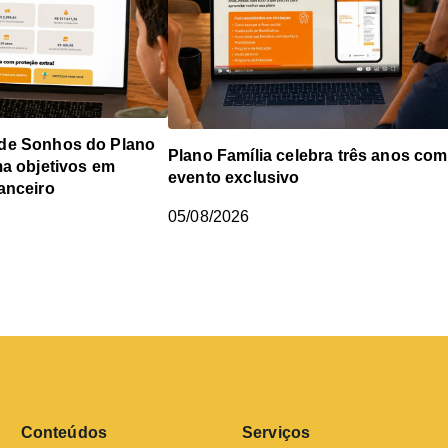
de Sonhos do Plano
Plano Família celebra três anos com
ma objetivos em
evento exclusivo
anceiro
05/08/2026
Conteúdos
Serviços