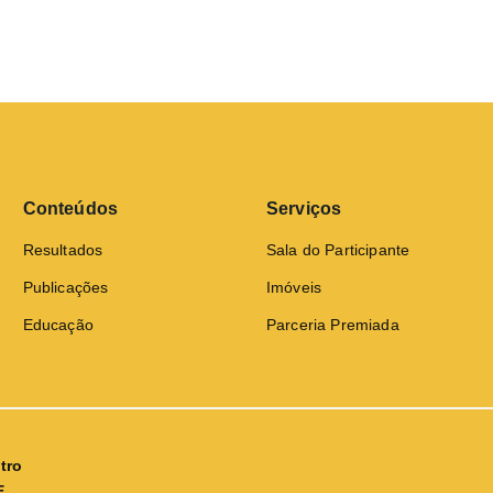
Conteúdos
Serviços
Resultados
Sala do Participante
Publicações
Imóveis
Educação
Parceria Premiada
tro
E