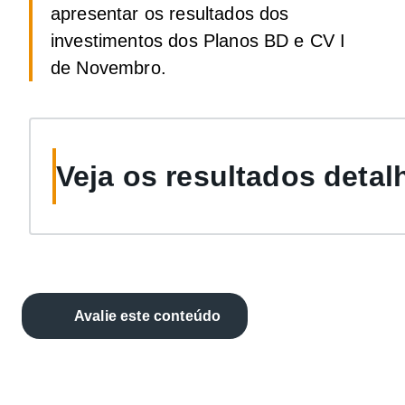
apresentar os resultados dos
investimentos dos Planos BD e CV I
de Novembro.
Veja os resultados deta
Avalie este conteúdo