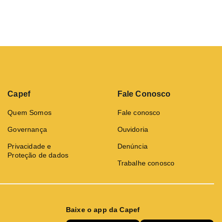
Capef
Fale Conosco
Quem Somos
Fale conosco
Governança
Ouvidoria
Privacidade e
Denúncia
Proteção de dados
Trabalhe conosco
Baixe o app da Capef