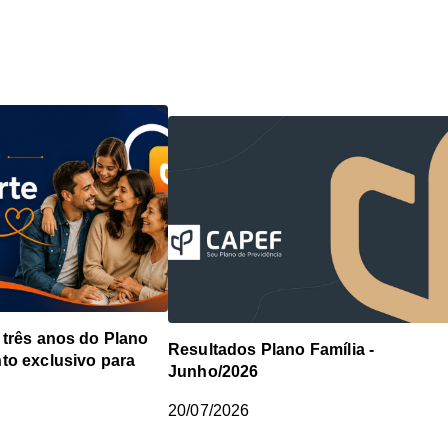
 três anos do Plano
Resultados Plano Família -
to exclusivo para
Junho/2026
20/07/2026