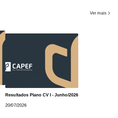
Ver mais
Resultados Plano CV I - Junho/2026
20/07/2026