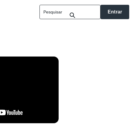
Entrar