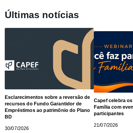
Últimas notícias
Esclarecimentos sobre a reversão de
Capef celebra os
recursos do Fundo Garantidor de
Família com even
Empréstimos ao patrimônio do Plano
participantes
BD
21/07/2026
30/07/2026