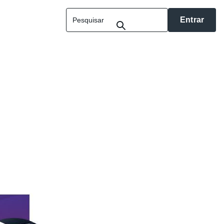
Entrar