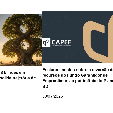
Esclarecimentos sobre a reversão d
 8 bilhões em
recursos do Fundo Garantidor de
olida trajetória de
Empréstimos ao patrimônio do Plan
BD
30/07/2026