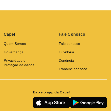
Capef
Fale Conosco
Quem Somos
Fale conosco
Governança
Ouvidoria
Privacidade e
Denúncia
Proteção de dados
Trabalhe conosco
Baixe o app da Capef