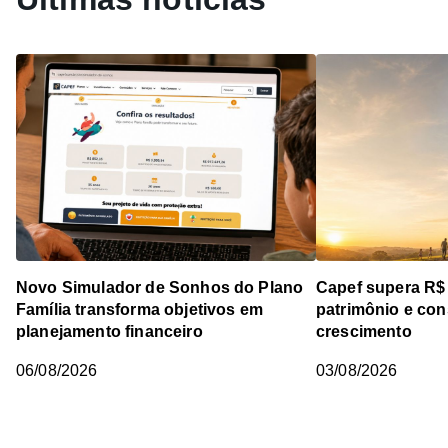
Novo Simulador de Sonhos do Plano
Capef supera R$
Família transforma objetivos em
patrimônio e cons
planejamento financeiro
crescimento
06/08/2026
03/08/2026