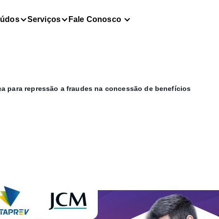
eúdos
Serviços
Fale Conosco
a para repressão a fraudes na concessão de benefícios