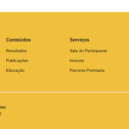
Conteúdos
Serviços
Resultados
Sala do Participante
Publicações
Imóveis
Educação
Parceria Premiada
tro
E