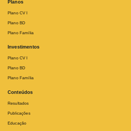
Planos
Plano CV I
Plano BD
Plano Família
Investimentos
Plano CV I
Plano BD
Plano Família
Conteúdos
Resultados
Publicações
Educação