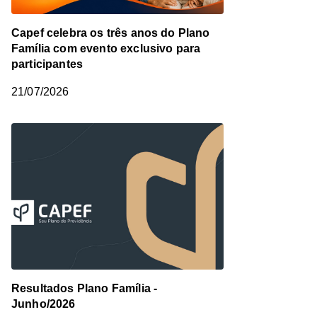
Capef celebra os três anos do Plano
Família com evento exclusivo para
participantes
21/07/2026
Resultados Plano Família -
Junho/2026