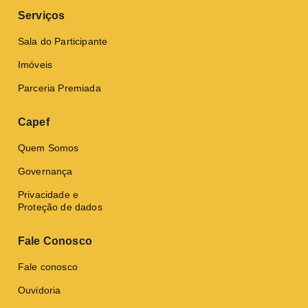
Serviços
Sala do Participante
Imóveis
Parceria Premiada
Capef
Quem Somos
Governança
Privacidade e
Proteção de dados
Fale Conosco
Fale conosco
Ouvidoria