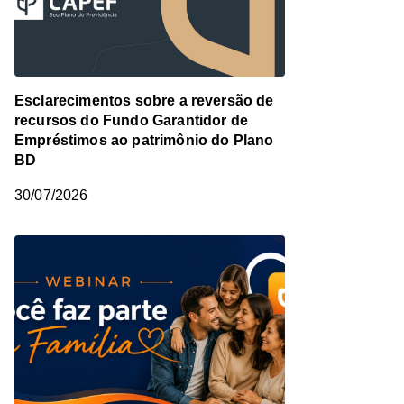
Esclarecimentos sobre a reversão de
recursos do Fundo Garantidor de
Empréstimos ao patrimônio do Plano
BD
30/07/2026