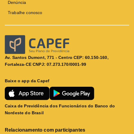
Denúncia
Trabalhe conosco
Av. Santos Dumont, 771 - Centro CEP: 60.150-160,
Fortaleza-CE CNPJ: 07.273.170/0001-99
Baixe o app da Capef
Caixa de Previdência dos Funcionários do Banco do
Nordeste do Brasil
Relacionamento com participantes