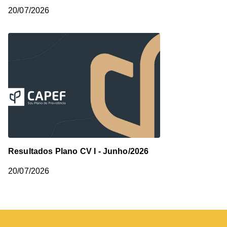
20/07/2026
Resultados Plano CV I - Junho/2026
20/07/2026