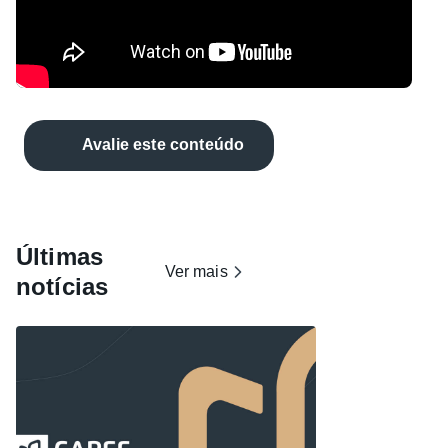
Avalie este conteúdo
Últimas
Ver mais
notícias