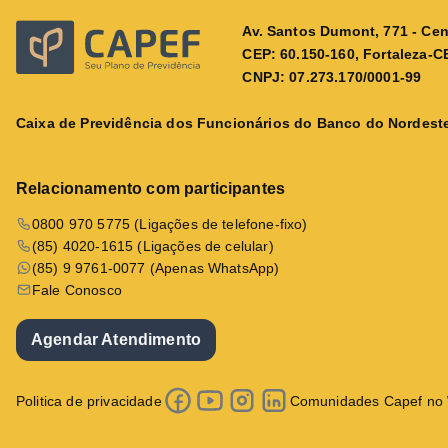
Av. Santos Dumont, 771 - Cen
CEP: 60.150-160, Fortaleza-C
CNPJ: 07.273.170/0001-99
Caixa de Previdência dos Funcionários do Banco do Nordeste
Relacionamento com participantes
0800 970 5775 (Ligações de telefone-fixo)
(85) 4020-1615 (Ligações de celular)
(85) 9 9761-0077 (Apenas WhatsApp)
Fale Conosco
Agendar Atendimento
Politica de privacidade
Comunidades Capef no