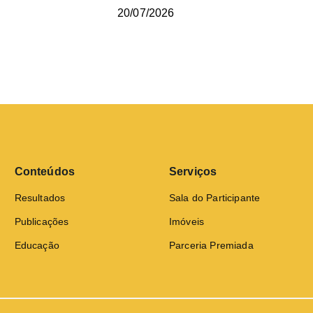
20/07/2026
Conteúdos
Serviços
Resultados
Sala do Participante
Publicações
Imóveis
Educação
Parceria Premiada