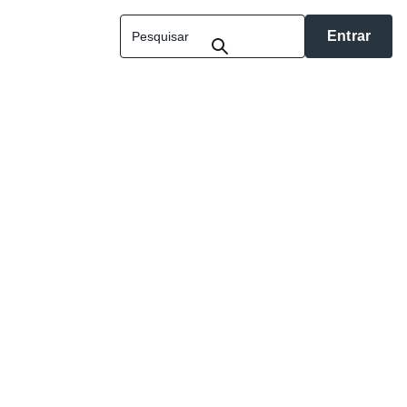
Entrar