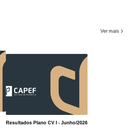
Ver mais
Resultados Plano CV I - Junho/2026