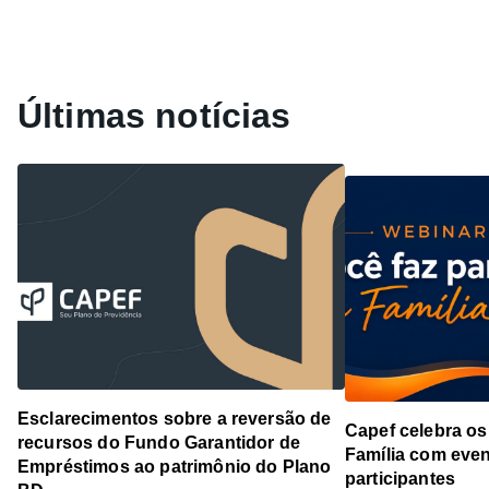
Últimas notícias
Esclarecimentos sobre a reversão de
Capef celebra os
recursos do Fundo Garantidor de
Família com even
Empréstimos ao patrimônio do Plano
participantes