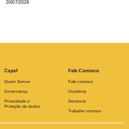
20/07/2026
Capef
Fale Conosco
Quem Somos
Fale conosco
Governança
Ouvidoria
Privacidade e
Denúncia
Proteção de dados
Trabalhe conosco