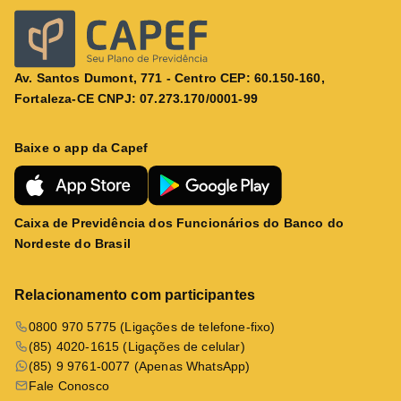
Av. Santos Dumont, 771 - Centro CEP: 60.150-160,
Fortaleza-CE CNPJ: 07.273.170/0001-99
Baixe o app da Capef
Caixa de Previdência dos Funcionários do Banco do
Nordeste do Brasil
Relacionamento com participantes
0800 970 5775 (Ligações de telefone-fixo)
(85) 4020-1615 (Ligações de celular)
(85) 9 9761-0077 (Apenas WhatsApp)
Fale Conosco