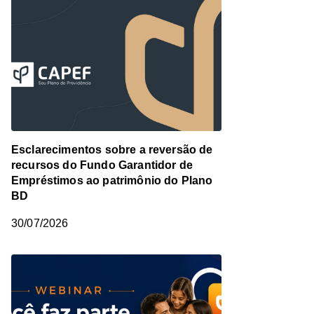
Esclarecimentos sobre a reversão de
recursos do Fundo Garantidor de
Empréstimos ao patrimônio do Plano
BD
30/07/2026