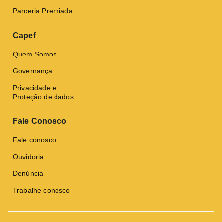
Parceria Premiada
Capef
Quem Somos
Governança
Privacidade e
Proteção de dados
Fale Conosco
Fale conosco
Ouvidoria
Denúncia
Trabalhe conosco