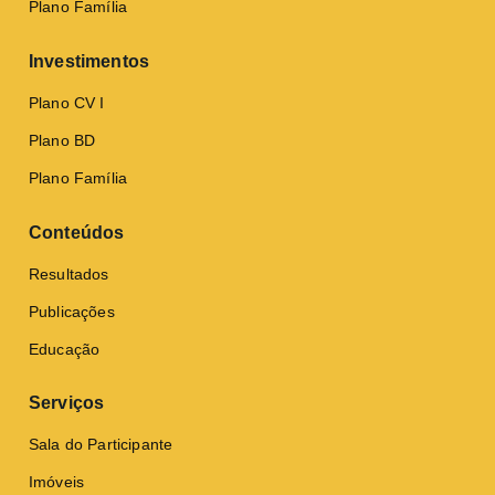
Plano Família
Investimentos
Plano CV I
Plano BD
Plano Família
Conteúdos
Resultados
Publicações
Educação
Serviços
Sala do Participante
Imóveis