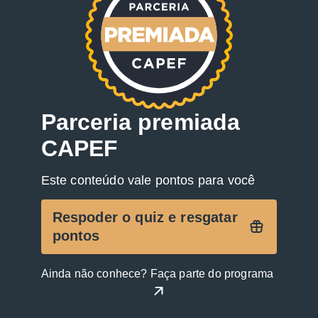
Parceria premiada
CAPEF
Este conteúdo vale pontos para você
Respoder o quiz e resgatar
pontos
Ainda não conhece? Faça parte do programa