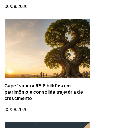
06/08/2026
Capef supera R$ 8 bilhões em
patrimônio e consolida trajetória de
crescimento
03/08/2026