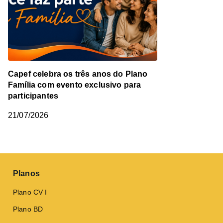
Capef celebra os três anos do Plano
Família com evento exclusivo para
participantes
21/07/2026
Planos
Plano CV I
Plano BD