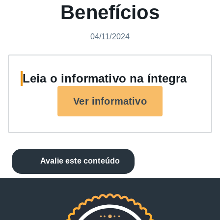
Benefícios
04/11/2024
Leia o informativo na íntegra
Ver informativo
Avalie este conteúdo