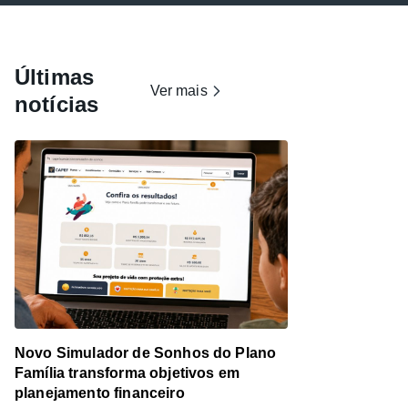
Últimas
Ver mais
notícias
Novo Simulador de Sonhos do Plano
Família transforma objetivos em
planejamento financeiro