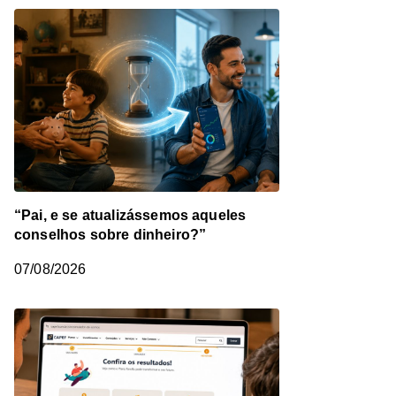
“Pai, e se atualizássemos aqueles
conselhos sobre dinheiro?”
07/08/2026