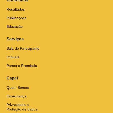
Resultados
Publicações
Educação
Serviços
Sala do Participante
Imóveis
Parceria Premiada
Capef
Quem Somos
Governança
Privacidade e
Proteção de dados