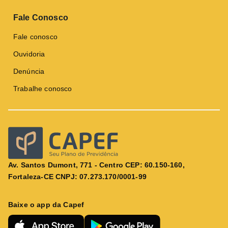
Fale Conosco
Fale conosco
Ouvidoria
Denúncia
Trabalhe conosco
Av. Santos Dumont, 771 - Centro CEP: 60.150-160,
Fortaleza-CE CNPJ: 07.273.170/0001-99
Baixe o app da Capef