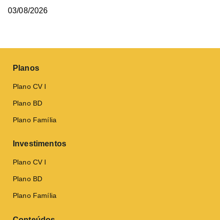
03/08/2026
Planos
Plano CV I
Plano BD
Plano Família
Investimentos
Plano CV I
Plano BD
Plano Família
Conteúdos