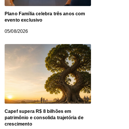
Plano Família celebra três anos com
evento exclusivo
05/08/2026
Capef supera R$ 8 bilhões em
patrimônio e consolida trajetória de
crescimento