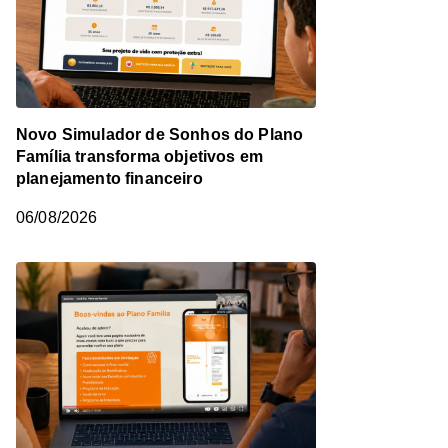
Novo Simulador de Sonhos do Plano
Família transforma objetivos em
planejamento financeiro
06/08/2026