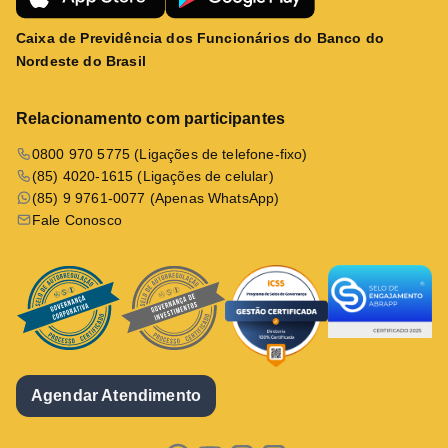
Caixa de Previdência dos Funcionários do Banco do
Nordeste do Brasil
Relacionamento com participantes
0800 970 5775 (Ligações de telefone-fixo)
(85) 4020-1615 (Ligações de celular)
(85) 9 9761-0077 (Apenas WhatsApp)
Fale Conosco
Agendar Atendimento