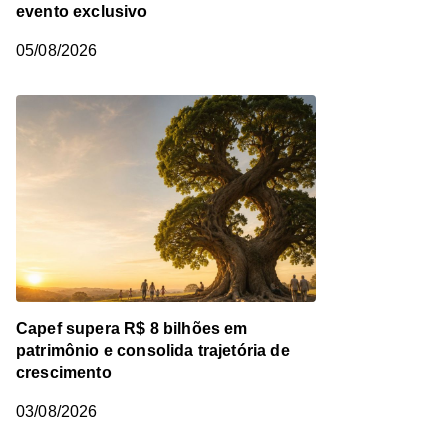
evento exclusivo
05/08/2026
Capef supera R$ 8 bilhões em
patrimônio e consolida trajetória de
crescimento
03/08/2026