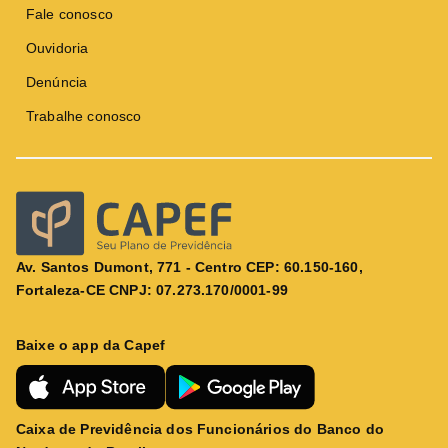
Fale conosco
Ouvidoria
Denúncia
Trabalhe conosco
Av. Santos Dumont, 771 - Centro CEP: 60.150-160,
Fortaleza-CE CNPJ: 07.273.170/0001-99
Baixe o app da Capef
Caixa de Previdência dos Funcionários do Banco do