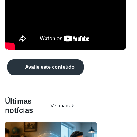
Avalie este conteúdo
Últimas
Ver mais
notícias