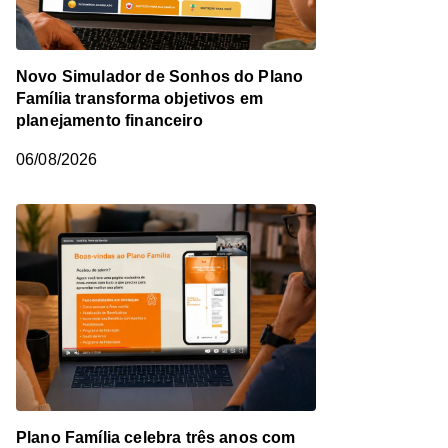
Novo Simulador de Sonhos do Plano
Família transforma objetivos em
planejamento financeiro
06/08/2026
Plano Família celebra três anos com