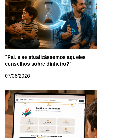
“Pai, e se atualizássemos aqueles
conselhos sobre dinheiro?”
07/08/2026