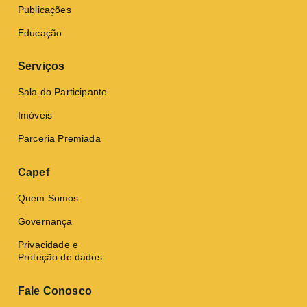
Publicações
Educação
Serviços
Sala do Participante
Imóveis
Parceria Premiada
Capef
Quem Somos
Governança
Privacidade e
Proteção de dados
Fale Conosco