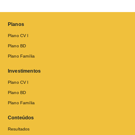
Planos
Plano CV I
Plano BD
Plano Família
Investimentos
Plano CV I
Plano BD
Plano Família
Conteúdos
Resultados