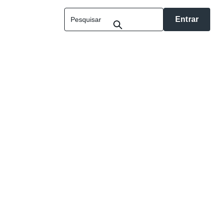
Entrar