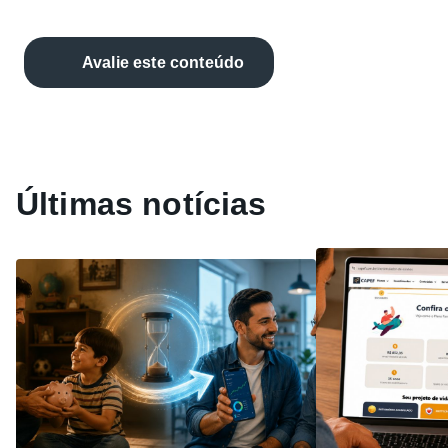
Avalie este conteúdo
Últimas notícias