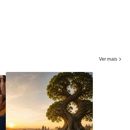
Ver mais