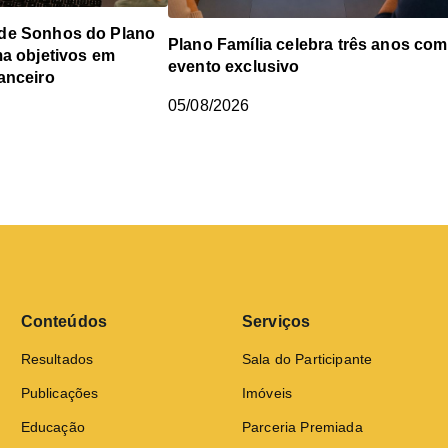
de Sonhos do Plano
Plano Família celebra três anos com
ma objetivos em
evento exclusivo
anceiro
05/08/2026
Conteúdos
Serviços
Resultados
Sala do Participante
Publicações
Imóveis
Educação
Parceria Premiada