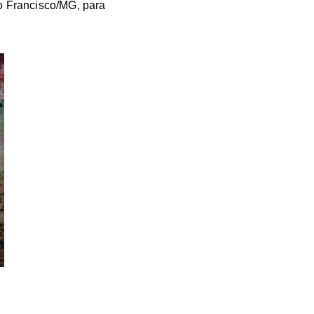
ão Francisco/MG, para