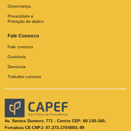
Governança
Privacidade e
Proteção de dados
Fale Conosco
Fale conosco
Ouvidoria
Denúncia
Trabalhe conosco
Av. Santos Dumont, 771 - Centro CEP: 60.150-160,
Fortaleza-CE CNPJ: 07.273.170/0001-99