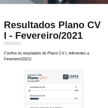
Resultados Plano CV
I - Fevereiro/2021
29/3/2021
Confira os resultados do Plano CV I, referentes a
Fevereiro/2021!