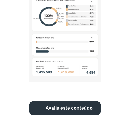
Avalie este conteúdo