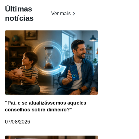
Últimas
Ver mais
notícias
“Pai, e se atualizássemos aqueles
conselhos sobre dinheiro?”
07/08/2026