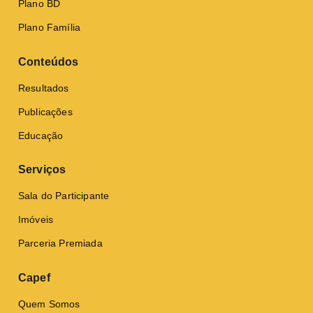
Plano BD
Plano Família
Conteúdos
Resultados
Publicações
Educação
Serviços
Sala do Participante
Imóveis
Parceria Premiada
Capef
Quem Somos