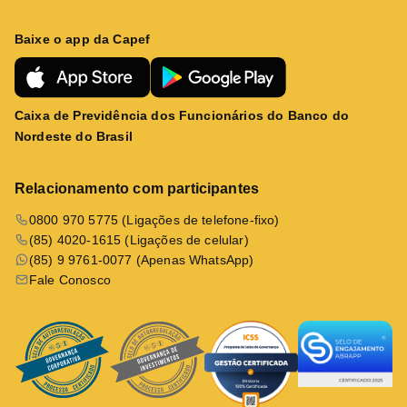
Baixe o app da Capef
Caixa de Previdência dos Funcionários do Banco do
Nordeste do Brasil
Relacionamento com participantes
0800 970 5775 (Ligações de telefone-fixo)
(85) 4020-1615 (Ligações de celular)
(85) 9 9761-0077 (Apenas WhatsApp)
Fale Conosco