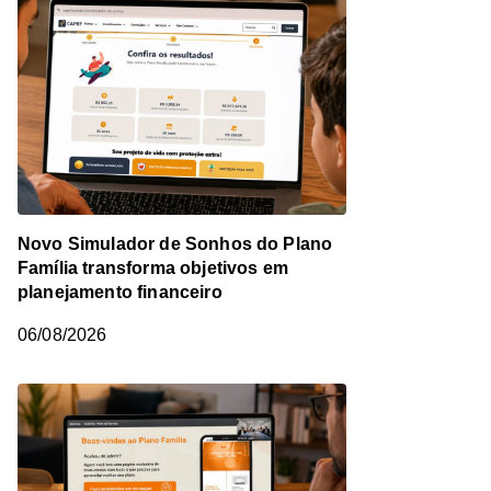
Novo Simulador de Sonhos do Plano
Família transforma objetivos em
planejamento financeiro
06/08/2026