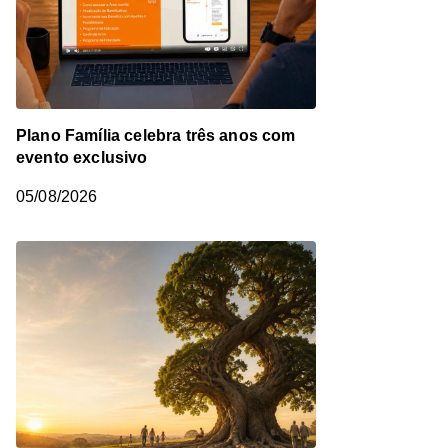
Plano Família celebra três anos com
evento exclusivo
05/08/2026