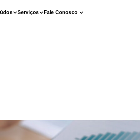
eúdos
Serviços
Fale Conosco