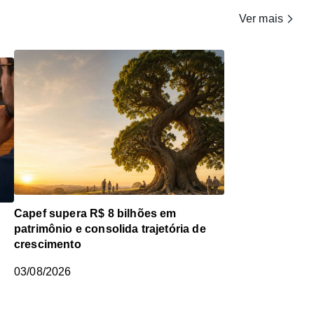
Ver mais
Capef supera R$ 8 bilhões em
patrimônio e consolida trajetória de
crescimento
03/08/2026