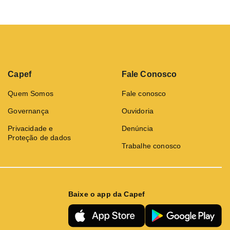
Capef
Fale Conosco
Quem Somos
Fale conosco
Governança
Ouvidoria
Privacidade e
Denúncia
Proteção de dados
Trabalhe conosco
Baixe o app da Capef