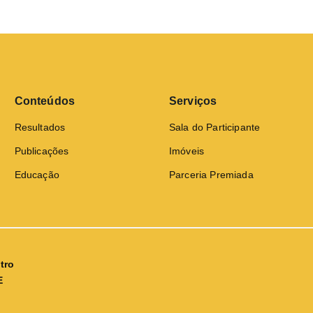
Conteúdos
Serviços
Resultados
Sala do Participante
Publicações
Imóveis
Educação
Parceria Premiada
tro
E