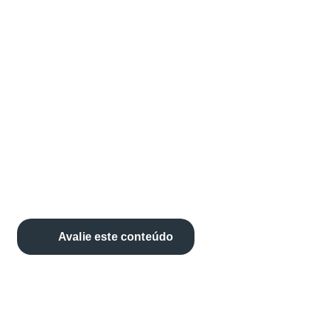
Avalie este conteúdo