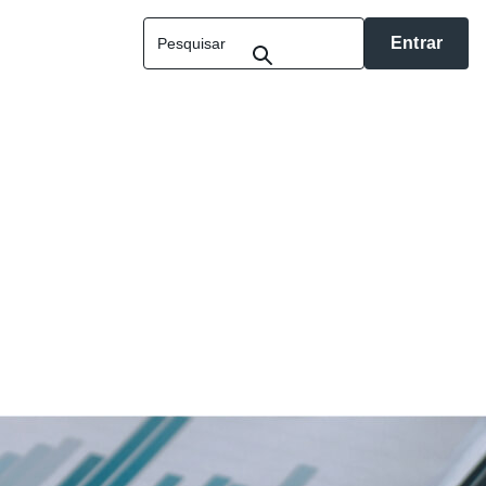
Entrar