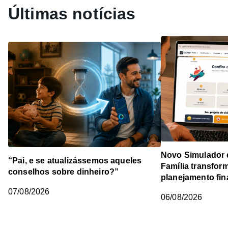
Últimas notícias
Novo Simulador 
“Pai, e se atualizássemos aqueles
Família transfor
conselhos sobre dinheiro?”
planejamento fin
07/08/2026
06/08/2026