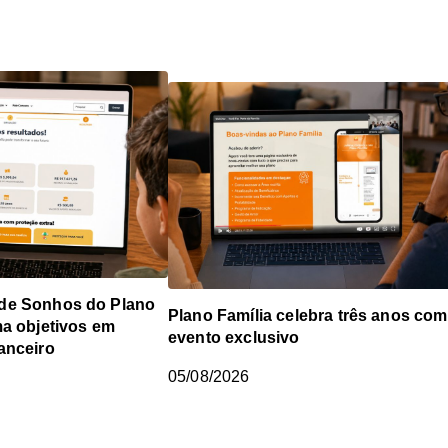
de Sonhos do Plano
Plano Família celebra três anos com
ma objetivos em
evento exclusivo
anceiro
05/08/2026