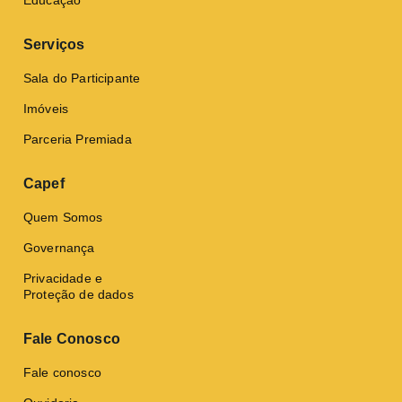
Educação
Serviços
Sala do Participante
Imóveis
Parceria Premiada
Capef
Quem Somos
Governança
Privacidade e
Proteção de dados
Fale Conosco
Fale conosco