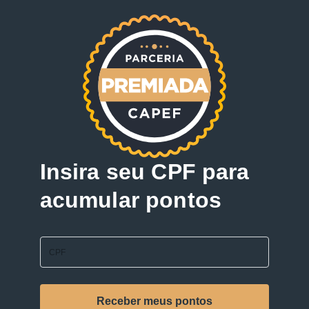
Insira seu CPF para
acumular pontos