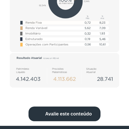
Avalie este conteúdo