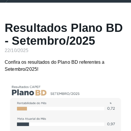
Resultados Plano BD
- Setembro/2025
22/10/2025
Confira os resultados do Plano BD referentes a
Setembro/2025!