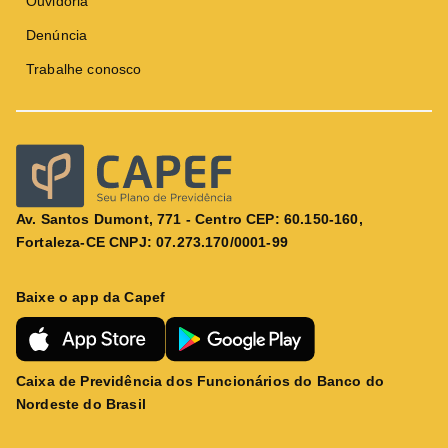
Ouvidoria
Denúncia
Trabalhe conosco
Av. Santos Dumont, 771 - Centro CEP: 60.150-160,
Fortaleza-CE CNPJ: 07.273.170/0001-99
Baixe o app da Capef
Caixa de Previdência dos Funcionários do Banco do
Nordeste do Brasil