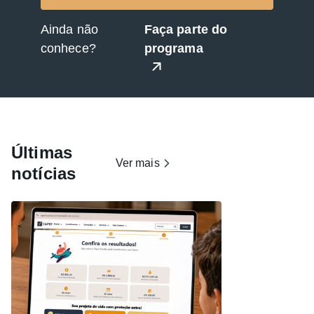
Ainda não
Faça parte do
conhece?
programa
Últimas
Ver mais
notícias