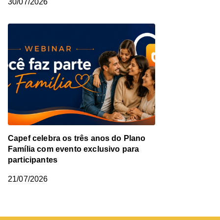
30/07/2026
Capef celebra os três anos do Plano
Família com evento exclusivo para
participantes
21/07/2026