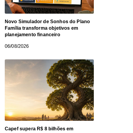
Novo Simulador de Sonhos do Plano
Família transforma objetivos em
planejamento financeiro
06/08/2026
Capef supera R$ 8 bilhões em