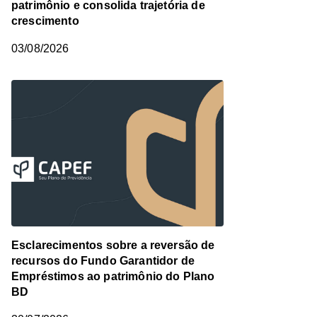
patrimônio e consolida trajetória de
crescimento
03/08/2026
Esclarecimentos sobre a reversão de
recursos do Fundo Garantidor de
Empréstimos ao patrimônio do Plano
BD