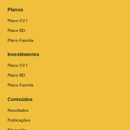
Planos
Plano CV I
Plano BD
Plano Família
Investimentos
Plano CV I
Plano BD
Plano Família
Conteúdos
Resultados
Publicações