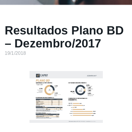
Resultados Plano BD
– Dezembro/2017
19/1/2018