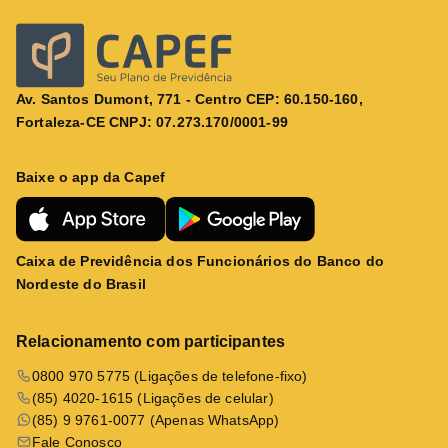
Av. Santos Dumont, 771 - Centro CEP: 60.150-160,
Fortaleza-CE CNPJ: 07.273.170/0001-99
Baixe o app da Capef
Caixa de Previdência dos Funcionários do Banco do
Nordeste do Brasil
Relacionamento com participantes
0800 970 5775 (Ligações de telefone-fixo)
(85) 4020-1615 (Ligações de celular)
(85) 9 9761-0077 (Apenas WhatsApp)
Fale Conosco