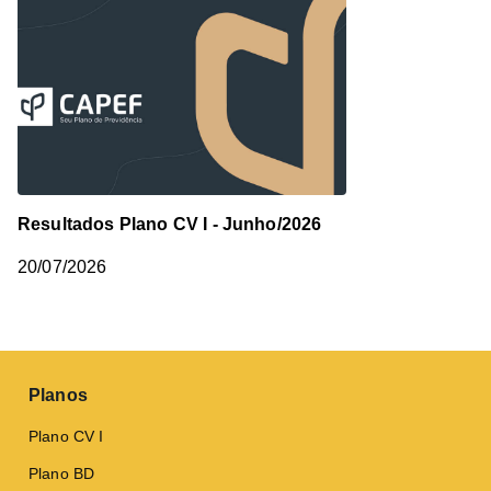
Resultados Plano CV I - Junho/2026
20/07/2026
Planos
Plano CV I
Plano BD