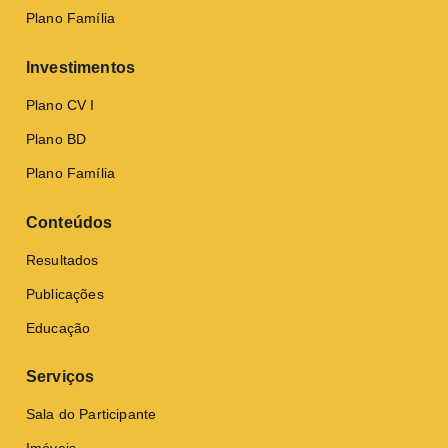
Plano Família
Investimentos
Plano CV I
Plano BD
Plano Família
Conteúdos
Resultados
Publicações
Educação
Serviços
Sala do Participante