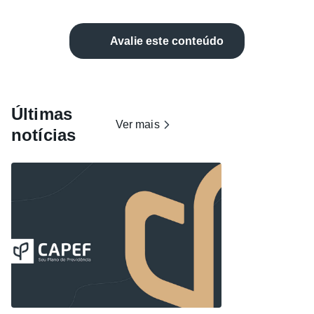
Avalie este conteúdo
Últimas
Ver mais
notícias