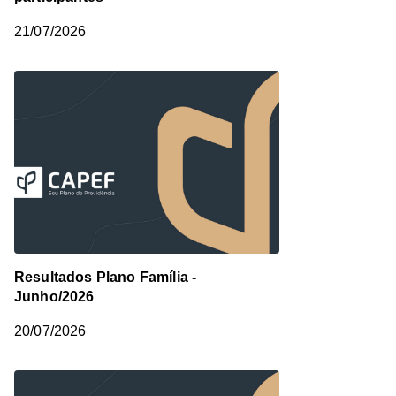
21/07/2026
Resultados Plano Família -
Junho/2026
20/07/2026