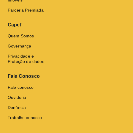
Imóveis
Parceria Premiada
Capef
Quem Somos
Governança
Privacidade e
Proteção de dados
Fale Conosco
Fale conosco
Ouvidoria
Denúncia
Trabalhe conosco