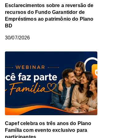
Esclarecimentos sobre a reversão de
recursos do Fundo Garantidor de
Empréstimos ao patrimônio do Plano
BD
30/07/2026
Capef celebra os três anos do Plano
Família com evento exclusivo para
participantes