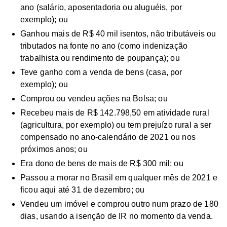
ano (salário, aposentadoria ou aluguéis, por
exemplo); ou
Ganhou mais de R$ 40 mil isentos, não tributáveis ou
tributados na fonte no ano (como indenização
trabalhista ou rendimento de poupança); ou
Teve ganho com a venda de bens (casa, por
exemplo); ou
Comprou ou vendeu ações na Bolsa; ou
Recebeu mais de R$ 142.798,50 em atividade rural
(agricultura, por exemplo) ou tem prejuízo rural a ser
compensado no ano-calendário de 2021 ou nos
próximos anos; ou
Era dono de bens de mais de R$ 300 mil; ou
Passou a morar no Brasil em qualquer mês de 2021 e
ficou aqui até 31 de dezembro; ou
Vendeu um imóvel e comprou outro num prazo de 180
dias, usando a isenção de IR no momento da venda.