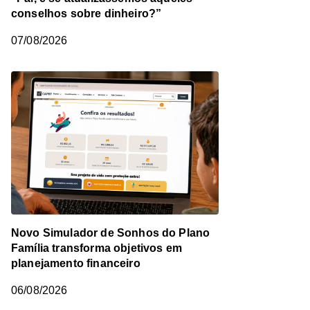
conselhos sobre dinheiro?”
07/08/2026
Novo Simulador de Sonhos do Plano
Família transforma objetivos em
planejamento financeiro
06/08/2026