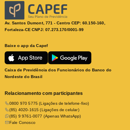
Av. Santos Dumont, 771 - Centro CEP: 60.150-160,
Fortaleza-CE CNPJ: 07.273.170/0001-99
Baixe o app da Capef
Caixa de Previdência dos Funcionários do Banco do
Nordeste do Brasil
Relacionamento com participantes
0800 970 5775 (Ligações de telefone-fixo)
(85) 4020-1615 (Ligações de celular)
(85) 9 9761-0077 (Apenas WhatsApp)
Fale Conosco