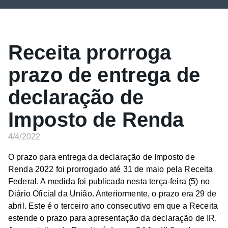
Receita prorroga
prazo de entrega de
declaração de
Imposto de Renda
4/4/2022
O prazo para entrega da declaração de Imposto de
Renda 2022 foi prorrogado até 31 de maio pela Receita
Federal. A medida foi publicada nesta terça-feira (5) no
Diário Oficial da União. Anteriormente, o prazo era 29 de
abril. Este é o terceiro ano consecutivo em que a Receita
estende o prazo para apresentação da declaração de IR.