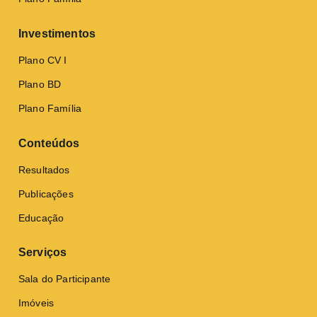
Investimentos
Plano CV I
Plano BD
Plano Família
Conteúdos
Resultados
Publicações
Educação
Serviços
Sala do Participante
Imóveis