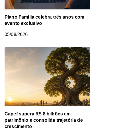
Plano Família celebra três anos com
evento exclusivo
05/08/2026
Capef supera R$ 8 bilhões em
patrimônio e consolida trajetória de
crescimento