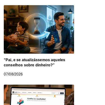
“Pai, e se atualizássemos aqueles
conselhos sobre dinheiro?”
07/08/2026