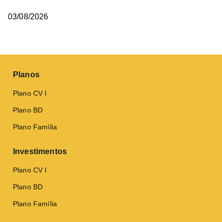
03/08/2026
Planos
Plano CV I
Plano BD
Plano Família
Investimentos
Plano CV I
Plano BD
Plano Família