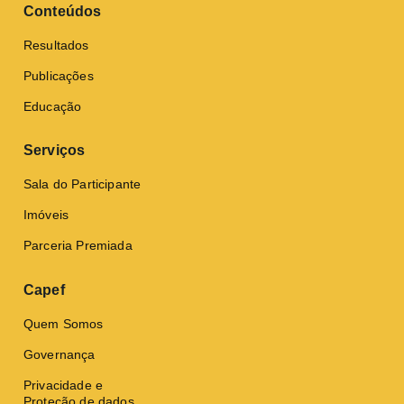
Conteúdos
Resultados
Publicações
Educação
Serviços
Sala do Participante
Imóveis
Parceria Premiada
Capef
Quem Somos
Governança
Privacidade e
Proteção de dados