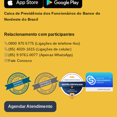
Caixa de Previdência dos Funcionários do Banco do
Nordeste do Brasil
Relacionamento com participantes
0800 970 5775 (Ligações de telefone-fixo)
(85) 4020-1615 (Ligações de celular)
(85) 9 9761-0077 (Apenas WhatsApp)
Fale Conosco
Agendar Atendimento