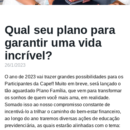
Qual seu plano para
garantir uma vida
incrível?
26/1/2023
O ano de 2023 vai trazer grandes possibilidades para os
Participantes da Capef! Muito em breve, será lançado o
tão aguardado Plano Família, que vem para transformar
os sonhos de quem você mais ama, em realidade.
Somado isso ao nosso compromisso constante de
incentivá-lo a trilhar o caminho do bem-estar financeiro,
ao longo do ano traremos diversas ações de educação
previdenciária, as quais estarão alinhadas com o tema: