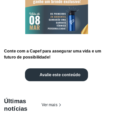
Conte com a Capef para assegurar uma vida e um
futuro de possibilidade!
Avalie este conteúdo
Últimas
Ver mais
notícias