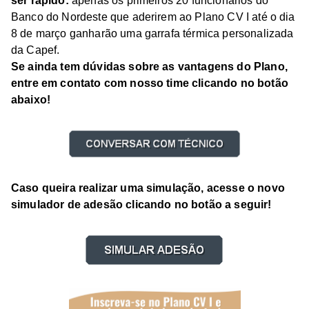
ser rápido:
apenas os primeiros 20 funcionários do
Banco do Nordeste que aderirem ao Plano CV I até o dia
8 de março ganharão uma garrafa térmica personalizada
da Capef.
Se ainda tem dúvidas sobre as vantagens do Plano,
entre em contato com nosso time clicando no botão
abaixo!
Caso queira realizar uma simulação, acesse o novo
simulador de adesão clicando no botão a seguir!