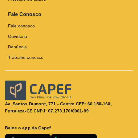
Fale Conosco
Fale conosco
Ouvidoria
Denúncia
Trabalhe conosco
Av. Santos Dumont, 771 - Centro CEP: 60.150-160,
Fortaleza-CE CNPJ: 07.273.170/0001-99
Baixe o app da Capef