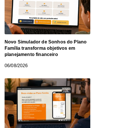
Novo Simulador de Sonhos do Plano
Família transforma objetivos em
planejamento financeiro
06/08/2026