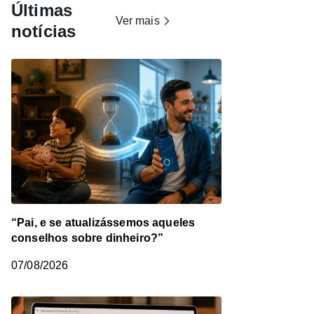
Últimas
Ver mais
notícias
“Pai, e se atualizássemos aqueles
conselhos sobre dinheiro?”
07/08/2026