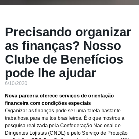
Precisando organizar
as finanças? Nosso
Clube de Benefícios
pode lhe ajudar
6/10/2020
Nova parceria oferece serviços de orientação
financeira com condições especiais
Organizar as finanças pode ser uma tarefa bastante
trabalhosa para muitos brasileiros. É o que mostrou a
pesquisa realizada pela Confederação Nacional de
Dirigentes Lojistas (CNDL) e pelo Serviço de Proteção