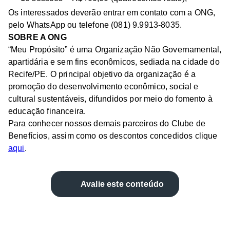
Os interessados deverão entrar em contato com a ONG,
pelo WhatsApp ou telefone (081) 9.9913-8035.
SOBRE A ONG
“Meu Propósito” é uma Organização Não Governamental,
apartidária e sem fins econômicos, sediada na cidade do
Recife/PE. O principal objetivo da organização é a
promoção do desenvolvimento econômico, social e
cultural sustentáveis, difundidos por meio do fomento à
educação financeira.
Para conhecer nossos demais parceiros do Clube de
Benefícios, assim como os descontos concedidos clique
aqui
.
Avalie este conteúdo