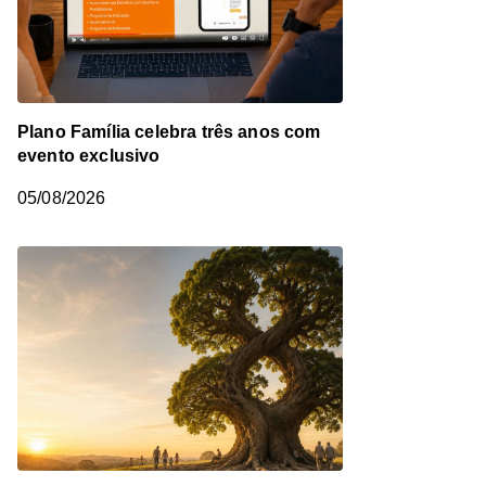
Plano Família celebra três anos com
evento exclusivo
05/08/2026