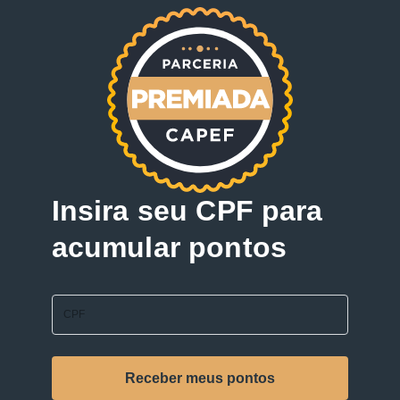
Insira seu CPF para
acumular pontos