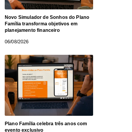
Novo Simulador de Sonhos do Plano
Família transforma objetivos em
planejamento financeiro
06/08/2026
Plano Família celebra três anos com
evento exclusivo