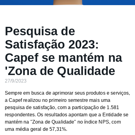
Pesquisa de
Satisfação 2023:
Capef se mantém na
'Zona de Qualidade
27/9/2023
Sempre em busca de aprimorar seus produtos e serviços,
a Capef realizou no primeiro semestre mais uma
pesquisa de satisfação, com a participação de 1.581
respondentes. Os resultados apontam que a Entidade se
mantém na "Zona de Qualidade" no índice NPS, com
uma média geral de 57,31%.