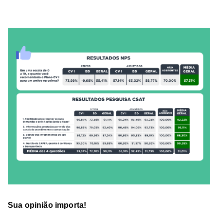
Sua opinião importa!