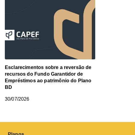
Esclarecimentos sobre a reversão de
recursos do Fundo Garantidor de
Empréstimos ao patrimônio do Plano
BD
30/07/2026
Planos