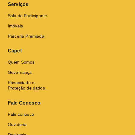
Serviços
Sala do Participante
Imóveis
Parceria Premiada
Capef
Quem Somos
Governança
Privacidade e
Proteção de dados
Fale Conosco
Fale conosco
Ouvidoria
Denúncia