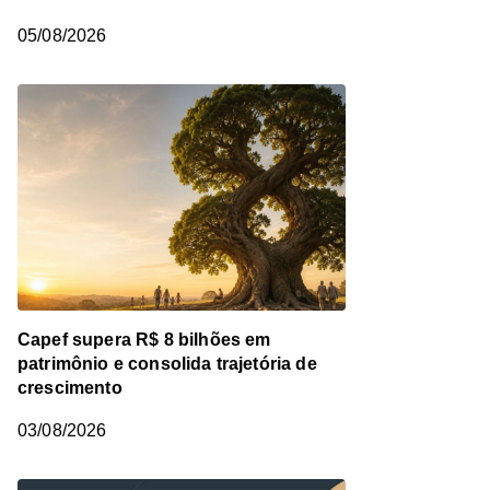
05/08/2026
Capef supera R$ 8 bilhões em
patrimônio e consolida trajetória de
crescimento
03/08/2026