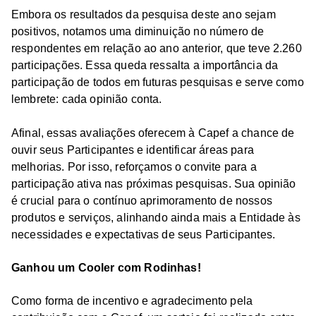
Embora os resultados da pesquisa deste ano sejam
positivos, notamos uma diminuição no número de
respondentes em relação ao ano anterior, que teve 2.260
participações. Essa queda ressalta a importância da
participação de todos em futuras pesquisas e serve como
lembrete: cada opinião conta.
Afinal, essas avaliações oferecem à Capef a chance de
ouvir seus Participantes e identificar áreas para
melhorias. Por isso, reforçamos o convite para a
participação ativa nas próximas pesquisas. Sua opinião
é crucial para o contínuo aprimoramento de nossos
produtos e serviços, alinhando ainda mais a Entidade às
necessidades e expectativas de seus Participantes.
Ganhou um Cooler com Rodinhas!
Como forma de incentivo e agradecimento pela