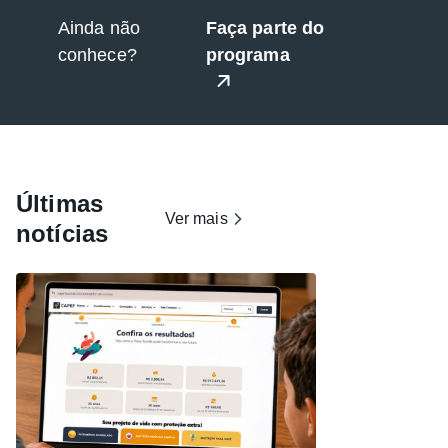
Ainda não
Faça parte do
conhece?
programa
Últimas
Ver mais
notícias