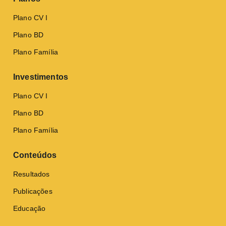
Plano CV I
Plano BD
Plano Família
Investimentos
Plano CV I
Plano BD
Plano Família
Conteúdos
Resultados
Publicações
Educação