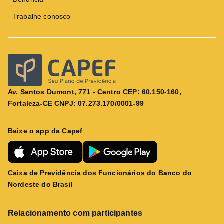
Trabalhe conosco
Av. Santos Dumont, 771 - Centro CEP: 60.150-160,
Fortaleza-CE CNPJ: 07.273.170/0001-99
Baixe o app da Capef
Caixa de Previdência dos Funcionários do Banco do
Nordeste do Brasil
Relacionamento com participantes