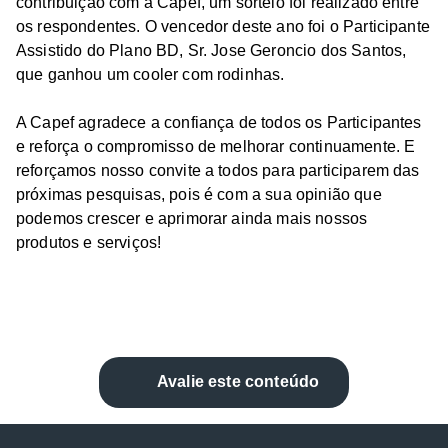
contribuição com a Capef, um sorteio foi realizado entre
os respondentes. O vencedor deste ano foi o Participante
Assistido do Plano BD, Sr. Jose Geroncio dos Santos,
que ganhou um cooler com rodinhas.
A Capef agradece a confiança de todos os Participantes
e reforça o compromisso de melhorar continuamente. E
reforçamos nosso convite a todos para participarem das
próximas pesquisas, pois é com a sua opinião que
podemos crescer e aprimorar ainda mais nossos
produtos e serviços!
Avalie este conteúdo