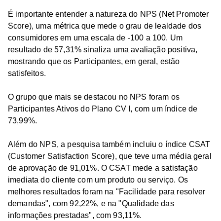
É importante entender a natureza do NPS (Net Promoter
Score), uma métrica que mede o grau de lealdade dos
consumidores em uma escala de -100 a 100. Um
resultado de 57,31% sinaliza uma avaliação positiva,
mostrando que os Participantes, em geral, estão
satisfeitos.
O grupo que mais se destacou no NPS foram os
Participantes Ativos do Plano CV I, com um índice de
73,99%.
Além do NPS, a pesquisa também incluiu o índice CSAT
(Customer Satisfaction Score), que teve uma média geral
de aprovação de 91,01%. O CSAT mede a satisfação
imediata do cliente com um produto ou serviço. Os
melhores resultados foram na "Facilidade para resolver
demandas", com 92,22%, e na "Qualidade das
informações prestadas", com 93,11%.