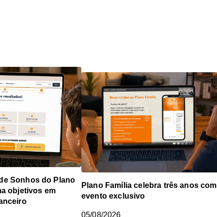
de Sonhos do Plano
Plano Família celebra três anos com
ma objetivos em
evento exclusivo
anceiro
05/08/2026