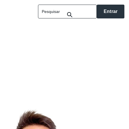
Entrar