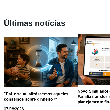
Últimas notícias
Novo Simulador 
“Pai, e se atualizássemos aqueles
Família transfor
conselhos sobre dinheiro?”
planejamento fin
07/08/2026