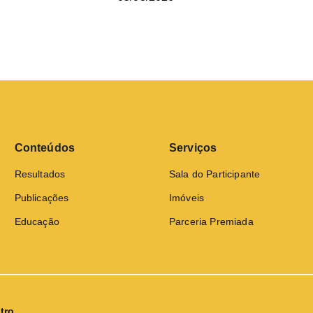
Conteúdos
Serviços
Resultados
Sala do Participante
Publicações
Imóveis
Educação
Parceria Premiada
tro