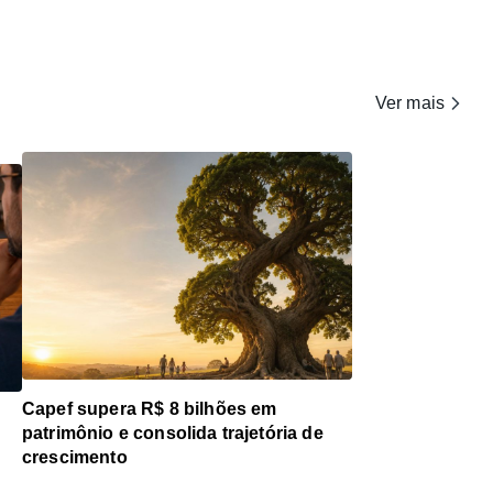
Ver mais
Capef supera R$ 8 bilhões em
patrimônio e consolida trajetória de
crescimento