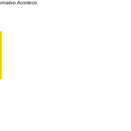
ormativo Acontece.