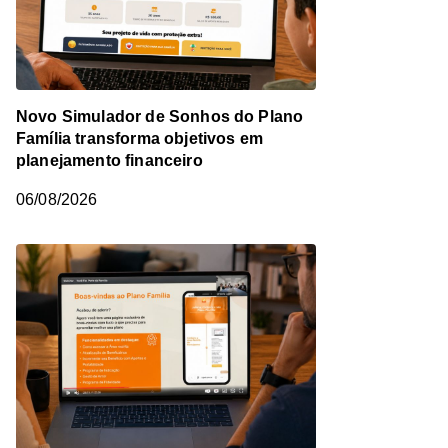
Novo Simulador de Sonhos do Plano
Família transforma objetivos em
planejamento financeiro
06/08/2026