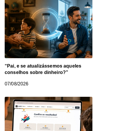
“Pai, e se atualizássemos aqueles
conselhos sobre dinheiro?”
07/08/2026