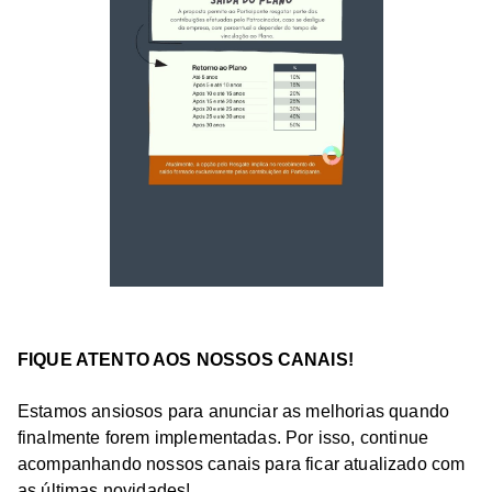
FIQUE ATENTO AOS NOSSOS CANAIS!
Estamos ansiosos para anunciar as melhorias quando
finalmente forem implementadas. Por isso, continue
acompanhando nossos canais para ficar atualizado com
as últimas novidades!