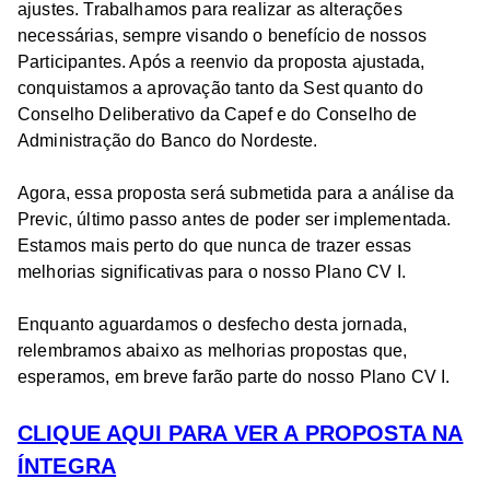
ajustes. Trabalhamos para realizar as alterações
necessárias, sempre visando o benefício de nossos
Participantes. Após a reenvio da proposta ajustada,
conquistamos a aprovação tanto da Sest quanto do
Conselho Deliberativo da Capef e do Conselho de
Administração do Banco do Nordeste.
Agora, essa proposta será submetida para a análise da
Previc, último passo antes de poder ser implementada.
Estamos mais perto do que nunca de trazer essas
melhorias significativas para o nosso Plano CV I.
Enquanto aguardamos o desfecho desta jornada,
relembramos abaixo as melhorias propostas que,
esperamos, em breve farão parte do nosso Plano CV I.
CLIQUE AQUI PARA VER A PROPOSTA NA
ÍNTEGRA