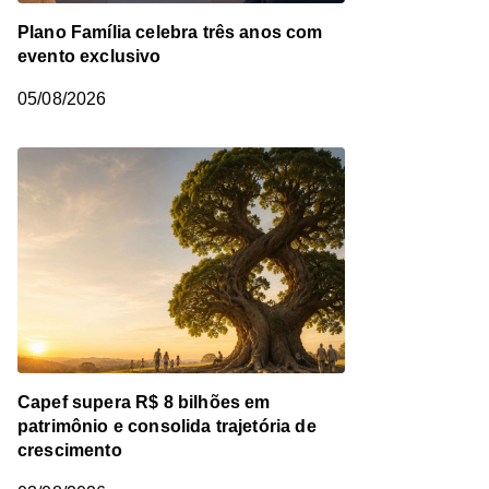
Plano Família celebra três anos com
evento exclusivo
05/08/2026
Capef supera R$ 8 bilhões em
patrimônio e consolida trajetória de
crescimento