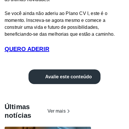
Se você ainda não aderiu ao Plano CV I, este é o
momento. Inscreva-se agora mesmo e comece a
construir uma vida e futuro de possibilidades,
beneficiando-se das melhorias que estão a caminho.
QUERO ADERIR
Avalie este conteúdo
Últimas
Ver mais
notícias