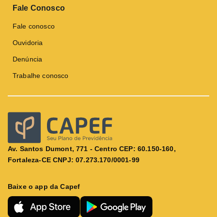
Fale Conosco
Fale conosco
Ouvidoria
Denúncia
Trabalhe conosco
Av. Santos Dumont, 771 - Centro CEP: 60.150-160,
Fortaleza-CE CNPJ: 07.273.170/0001-99
Baixe o app da Capef