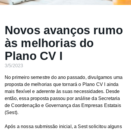
Novos avanços rumo
às melhorias do
Plano CV I
3/5/2023
No primeiro semestre do ano passado, divulgamos uma
proposta de melhorias que tornará o Plano CV I ainda
mais flexível e aderente às suas necessidades. Desde
então, essa proposta passou por análise da Secretaria
de Coordenação e Governança das Empresas Estatais
(Sest).
Após a nossa submissão inicial, a Sest solicitou alguns