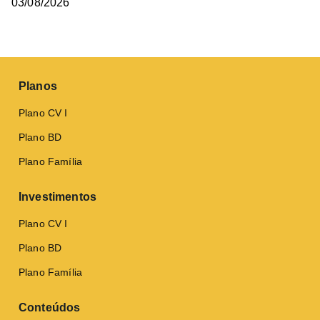
03/08/2026
Planos
Plano CV I
Plano BD
Plano Família
Investimentos
Plano CV I
Plano BD
Plano Família
Conteúdos