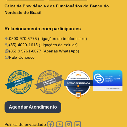
Caixa de Previdência dos Funcionários do Banco do
Nordeste do Brasil
Relacionamento com participantes
0800 970 5775 (Ligações de telefone-fixo)
(85) 4020-1615 (Ligações de celular)
(85) 9 9761-0077 (Apenas WhatsApp)
Fale Conosco
Agendar Atendimento
Politica de privacidade