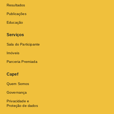
Resultados
Publicações
Educação
Serviços
Sala do Participante
Imóveis
Parceria Premiada
Capef
Quem Somos
Governança
Privacidade e
Proteção de dados