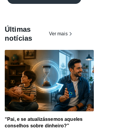
Últimas
Ver mais
notícias
“Pai, e se atualizássemos aqueles
conselhos sobre dinheiro?”