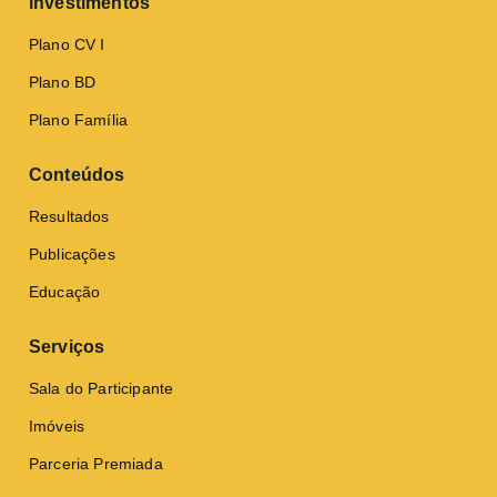
Investimentos
Plano CV I
Plano BD
Plano Família
Conteúdos
Resultados
Publicações
Educação
Serviços
Sala do Participante
Imóveis
Parceria Premiada