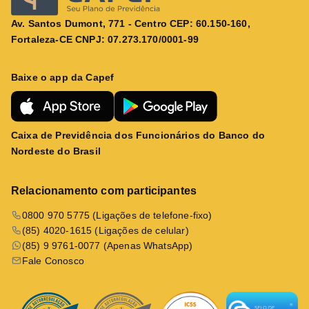
Av. Santos Dumont, 771 - Centro CEP: 60.150-160,
Fortaleza-CE CNPJ: 07.273.170/0001-99
Baixe o app da Capef
Caixa de Previdência dos Funcionários do Banco do
Nordeste do Brasil
Relacionamento com participantes
0800 970 5775 (Ligações de telefone-fixo)
(85) 4020-1615 (Ligações de celular)
(85) 9 9761-0077 (Apenas WhatsApp)
Fale Conosco