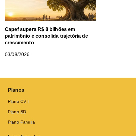
Capef supera R$ 8 bilhões em
patrimônio e consolida trajetória de
crescimento
03/08/2026
Planos
Plano CV I
Plano BD
Plano Família