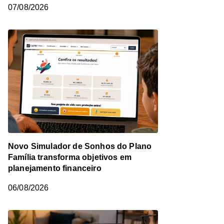
07/08/2026
Novo Simulador de Sonhos do Plano
Família transforma objetivos em
planejamento financeiro
06/08/2026