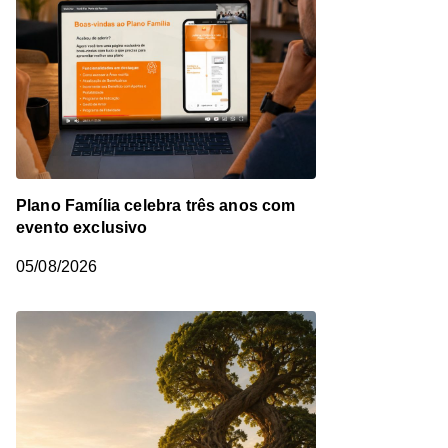
Plano Família celebra três anos com
evento exclusivo
05/08/2026