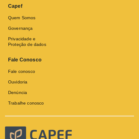
Capef
Quem Somos
Governança
Privacidade e
Proteção de dados
Fale Conosco
Fale conosco
Ouvidoria
Denúncia
Trabalhe conosco