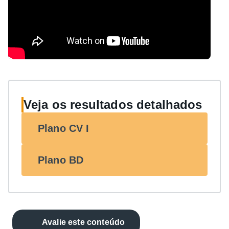
Veja os resultados detalhados
Plano CV I
Plano BD
Avalie este conteúdo