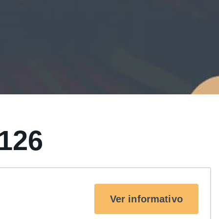
 126
Ver informativo