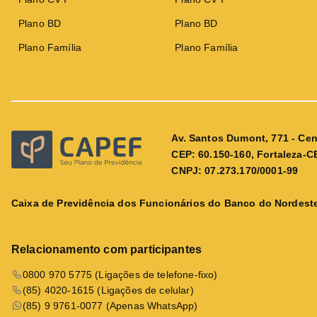
Plano BD
Plano BD
Plano Família
Plano Família
Av. Santos Dumont, 771 - Cen
CEP: 60.150-160, Fortaleza-C
CNPJ: 07.273.170/0001-99
Caixa de Previdência dos Funcionários do Banco do Nordeste
Relacionamento com participantes
0800 970 5775 (Ligações de telefone-fixo)
(85) 4020-1615 (Ligações de celular)
(85) 9 9761-0077 (Apenas WhatsApp)