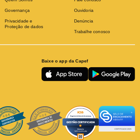
Governança
Ouvidoria
Privacidade e
Denúncia
Proteção de dados
Trabalhe conosco
Baixe o app da Capef