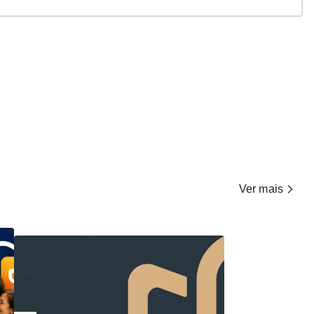
Ver mais