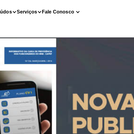
eúdos
Serviços
Fale Conosco