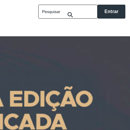
Entrar