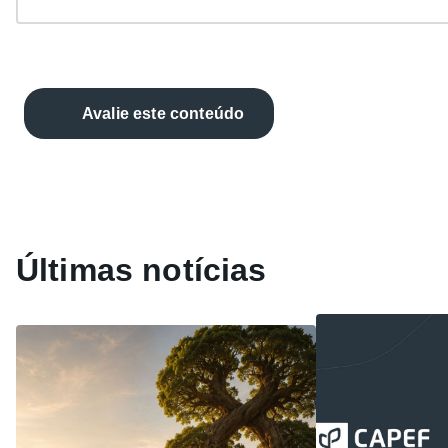
Avalie este conteúdo
Últimas notícias