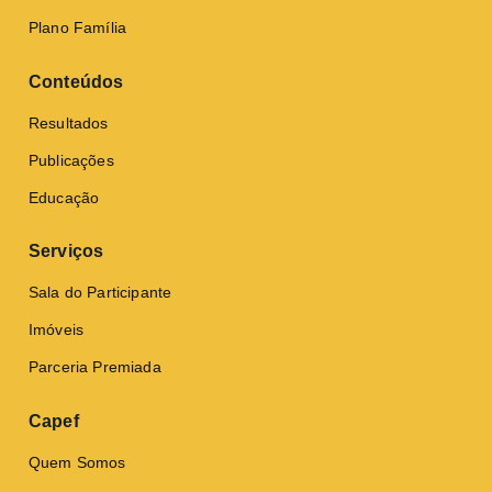
Plano Família
Conteúdos
Resultados
Publicações
Educação
Serviços
Sala do Participante
Imóveis
Parceria Premiada
Capef
Quem Somos