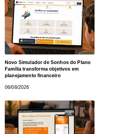
Novo Simulador de Sonhos do Plano
Família transforma objetivos em
planejamento financeiro
06/08/2026