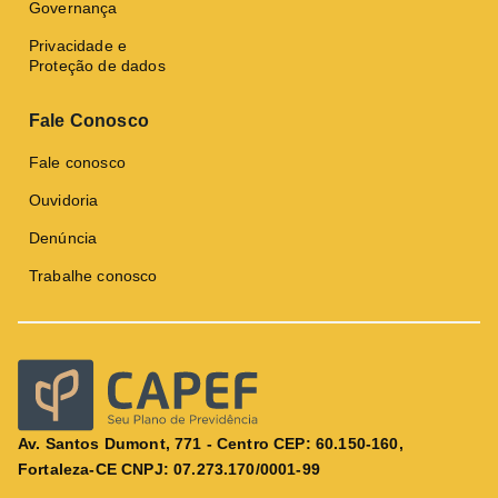
Governança
Privacidade e
Proteção de dados
Fale Conosco
Fale conosco
Ouvidoria
Denúncia
Trabalhe conosco
Av. Santos Dumont, 771 - Centro CEP: 60.150-160,
Fortaleza-CE CNPJ: 07.273.170/0001-99