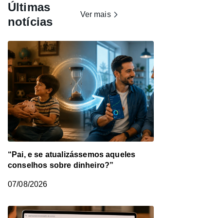
Últimas
Ver mais
notícias
“Pai, e se atualizássemos aqueles
conselhos sobre dinheiro?”
07/08/2026