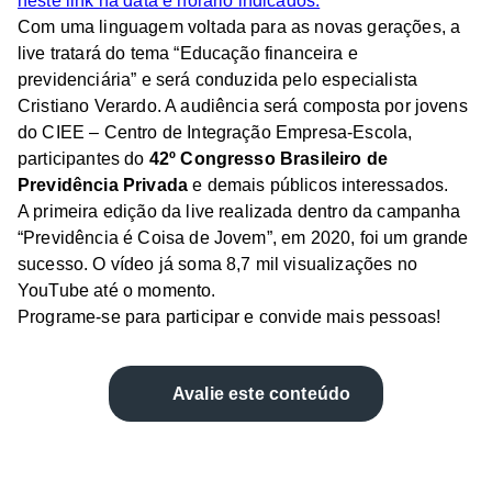
neste link na data e horário indicados.
Com uma linguagem voltada para as novas gerações, a
live tratará do tema “Educação financeira e
previdenciária” e será conduzida pelo especialista
Cristiano Verardo. A audiência será composta por jovens
do CIEE – Centro de Integração Empresa-Escola,
participantes do
42º Congresso Brasileiro de
Previdência Privada
e demais públicos interessados.
A primeira edição da live realizada dentro da campanha
“Previdência é Coisa de Jovem”, em 2020, foi um grande
sucesso. O vídeo já soma 8,7 mil visualizações no
YouTube até o momento.
Programe-se para participar e convide mais pessoas!
Avalie este conteúdo