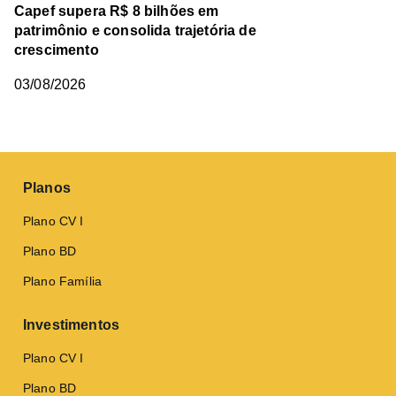
Capef supera R$ 8 bilhões em
patrimônio e consolida trajetória de
crescimento
03/08/2026
Planos
Plano CV I
Plano BD
Plano Família
Investimentos
Plano CV I
Plano BD