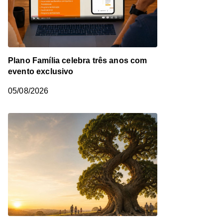
Plano Família celebra três anos com
evento exclusivo
05/08/2026