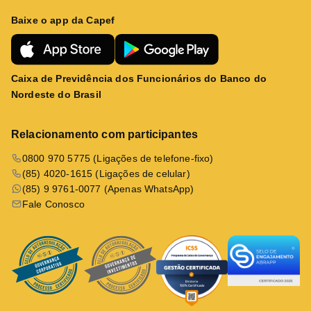
Baixe o app da Capef
Caixa de Previdência dos Funcionários do Banco do
Nordeste do Brasil
Relacionamento com participantes
0800 970 5775 (Ligações de telefone-fixo)
(85) 4020-1615 (Ligações de celular)
(85) 9 9761-0077 (Apenas WhatsApp)
Fale Conosco