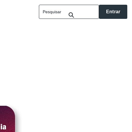
Entrar