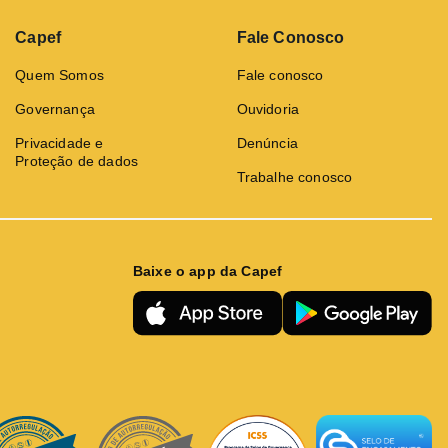
Capef
Fale Conosco
Quem Somos
Fale conosco
Governança
Ouvidoria
Privacidade e
Denúncia
Proteção de dados
Trabalhe conosco
Baixe o app da Capef