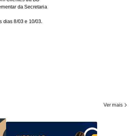
mentar da Secretaria
s dias 8/03 e 10/03.
Ver mais