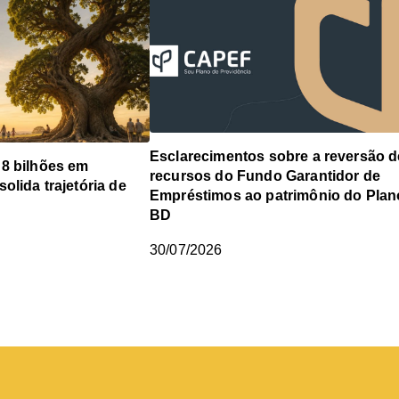
Esclarecimentos sobre a reversão d
 8 bilhões em
recursos do Fundo Garantidor de
olida trajetória de
Empréstimos ao patrimônio do Plan
BD
30/07/2026