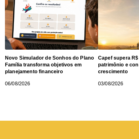
Novo Simulador de Sonhos do Plano
Capef supera R$
Família transforma objetivos em
patrimônio e cons
planejamento financeiro
crescimento
06/08/2026
03/08/2026