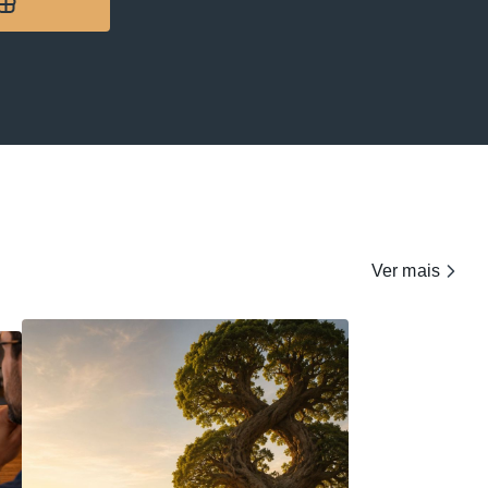
Ver mais