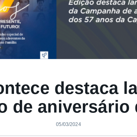
ontece destaca 
 de aniversário 
05/03/2024