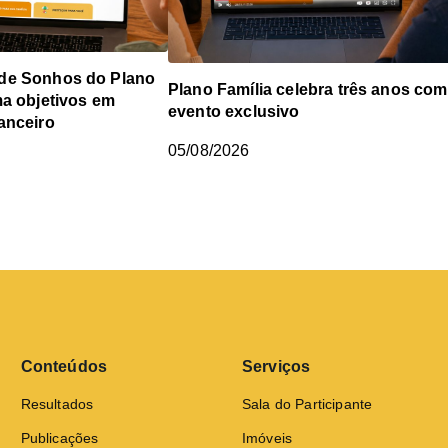
de Sonhos do Plano
Plano Família celebra três anos com
ma objetivos em
evento exclusivo
anceiro
05/08/2026
Conteúdos
Serviços
Resultados
Sala do Participante
Publicações
Imóveis