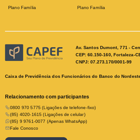
Plano Família
Plano Família
Av. Santos Dumont, 771 - Cen
CEP: 60.150-160, Fortaleza-C
CNPJ: 07.273.170/0001-99
Caixa de Previdência dos Funcionários do Banco do Nordeste
Relacionamento com participantes
0800 970 5775 (Ligações de telefone-fixo)
(85) 4020-1615 (Ligações de celular)
(85) 9 9761-0077 (Apenas WhatsApp)
Fale Conosco