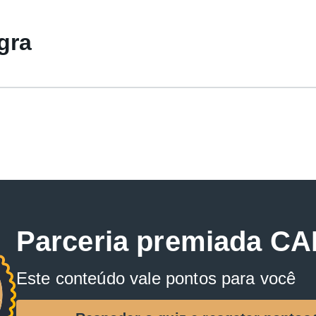
gra
Parceria premiada C
Este conteúdo vale pontos para você