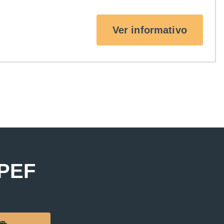
Ver informativo
APEF