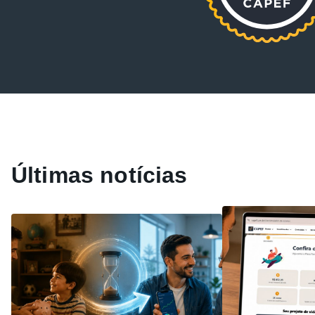
Últimas notícias