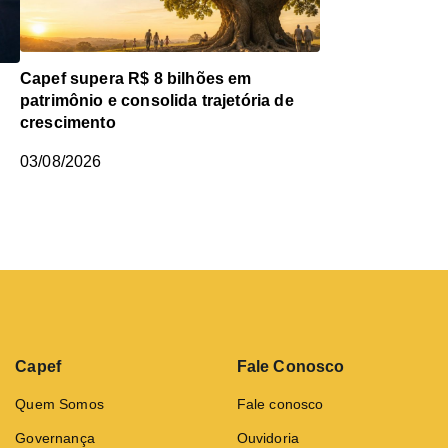
Capef supera R$ 8 bilhões em
patrimônio e consolida trajetória de
crescimento
03/08/2026
Capef
Fale Conosco
Quem Somos
Fale conosco
Governança
Ouvidoria