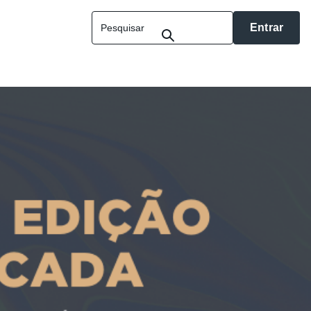
Entrar