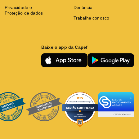
Privacidade e
Denúncia
Proteção de dados
Trabalhe conosco
Baixe o app da Capef