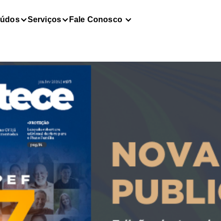
eúdos
Serviços
Fale Conosco