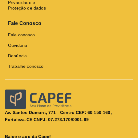
Privacidade e
Proteção de dados
Fale Conosco
Fale conosco
Ouvidoria
Denúncia
Trabalhe conosco
Av. Santos Dumont, 771 - Centro CEP: 60.150-160,
Fortaleza-CE CNPJ: 07.273.170/0001-99
Baixe o app da Capef