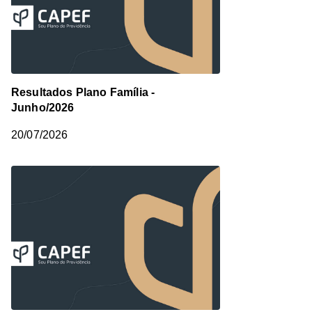
Resultados Plano Família -
Junho/2026
20/07/2026