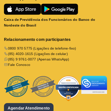
Caixa de Previdência dos Funcionários do Banco do
Nordeste do Brasil
Relacionamento com participantes
0800 970 5775 (Ligações de telefone-fixo)
(85) 4020-1615 (Ligações de celular)
(85) 9 9761-0077 (Apenas WhatsApp)
Fale Conosco
Agendar Atendimento