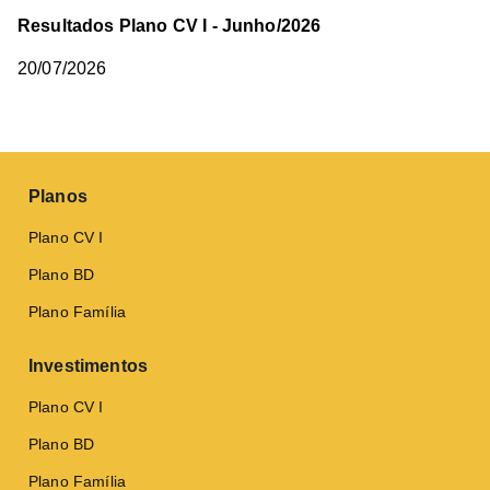
Resultados Plano CV I - Junho/2026
20/07/2026
Planos
Plano CV I
Plano BD
Plano Família
Investimentos
Plano CV I
Plano BD
Plano Família