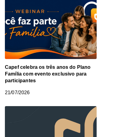
Capef celebra os três anos do Plano
Família com evento exclusivo para
participantes
21/07/2026