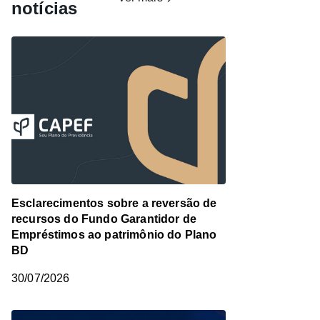
notícias
Esclarecimentos sobre a reversão de
recursos do Fundo Garantidor de
Empréstimos ao patrimônio do Plano
BD
30/07/2026