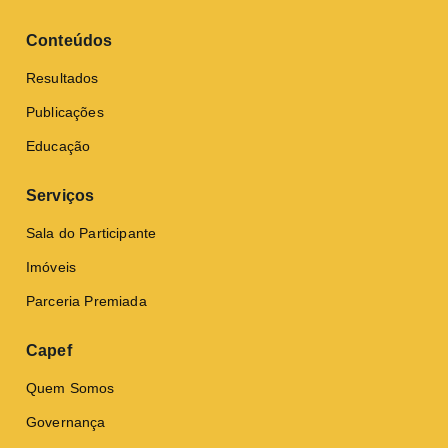
Conteúdos
Resultados
Publicações
Educação
Serviços
Sala do Participante
Imóveis
Parceria Premiada
Capef
Quem Somos
Governança