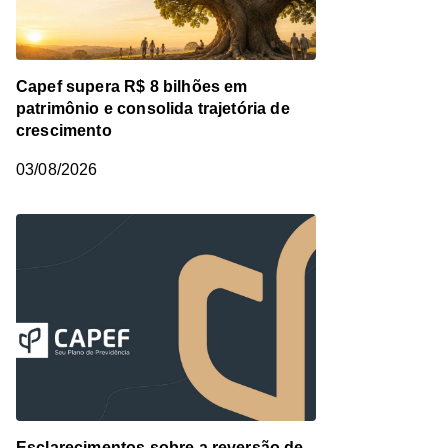
Capef supera R$ 8 bilhões em
patrimônio e consolida trajetória de
crescimento
03/08/2026
Esclarecimentos sobre a reversão de