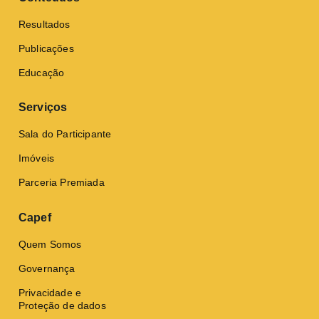
Resultados
Publicações
Educação
Serviços
Sala do Participante
Imóveis
Parceria Premiada
Capef
Quem Somos
Governança
Privacidade e
Proteção de dados