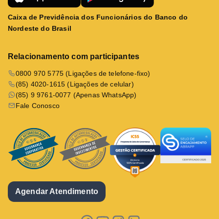
Caixa de Previdência dos Funcionários do Banco do
Nordeste do Brasil
Relacionamento com participantes
0800 970 5775 (Ligações de telefone-fixo)
(85) 4020-1615 (Ligações de celular)
(85) 9 9761-0077 (Apenas WhatsApp)
Fale Conosco
Agendar Atendimento