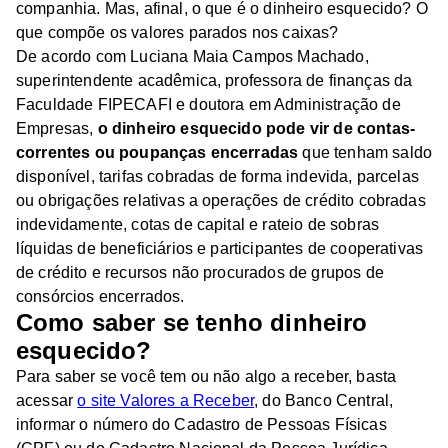
companhia. Mas, afinal, o que é o dinheiro esquecido? O
que compõe os valores parados nos caixas?
De acordo com Luciana Maia Campos Machado,
superintendente acadêmica, professora de finanças da
Faculdade FIPECAFI e doutora em Administração de
Empresas,
o dinheiro esquecido pode vir de contas-
correntes ou poupanças encerradas
que tenham saldo
disponível, tarifas cobradas de forma indevida, parcelas
ou obrigações relativas a operações de crédito cobradas
indevidamente, cotas de capital e rateio de sobras
líquidas de beneficiários e participantes de cooperativas
de crédito e recursos não procurados de grupos de
consórcios encerrados.
Como saber se tenho dinheiro
esquecido?
Para saber se você tem ou não algo a receber, basta
acessar
o site Valores a Receber
, do Banco Central,
informar o número do Cadastro de Pessoas Físicas