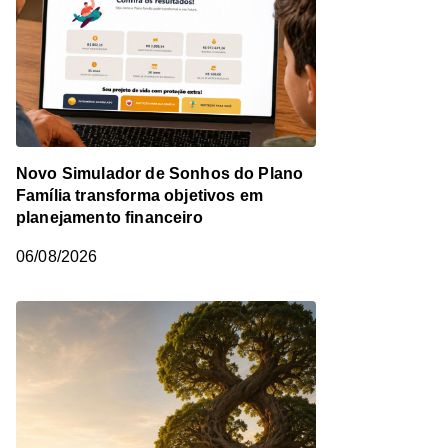
Novo Simulador de Sonhos do Plano
Família transforma objetivos em
planejamento financeiro
06/08/2026