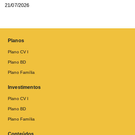
21/07/2026
Planos
Plano CV I
Plano BD
Plano Família
Investimentos
Plano CV I
Plano BD
Plano Família
Conteúdos