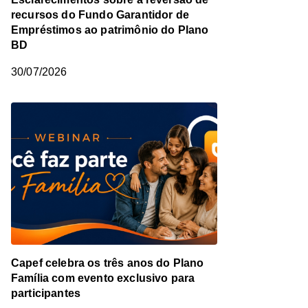
recursos do Fundo Garantidor de
Empréstimos ao patrimônio do Plano
BD
30/07/2026
Capef celebra os três anos do Plano
Família com evento exclusivo para
participantes