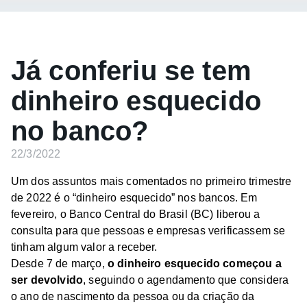
Já conferiu se tem
dinheiro esquecido
no banco?
22/3/2022
Um dos assuntos mais comentados no primeiro trimestre
de 2022 é o “dinheiro esquecido” nos bancos. Em
fevereiro, o Banco Central do Brasil (BC) liberou a
consulta para que pessoas e empresas verificassem se
tinham algum valor a receber.
Desde 7 de março,
o dinheiro esquecido começou a
ser devolvido
, seguindo o agendamento que considera
o ano de nascimento da pessoa ou da criação da