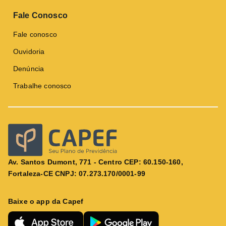
Fale Conosco
Fale conosco
Ouvidoria
Denúncia
Trabalhe conosco
Av. Santos Dumont, 771 - Centro CEP: 60.150-160,
Fortaleza-CE CNPJ: 07.273.170/0001-99
Baixe o app da Capef