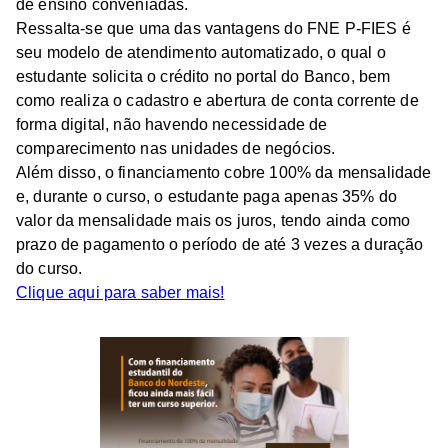
de ensino conveniadas.
Ressalta-se que uma das vantagens do FNE P-FIES é
seu modelo de atendimento automatizado, o qual o
estudante solicita o crédito no portal do Banco, bem
como realiza o cadastro e abertura de conta corrente de
forma digital, não havendo necessidade de
comparecimento nas unidades de negócios.
Além disso, o financiamento cobre 100% da mensalidade
e, durante o curso, o estudante paga apenas 35% do
valor da mensalidade mais os juros, tendo ainda como
prazo de pagamento o período de até 3 vezes a duração
do curso.
Clique aqui para saber mais!