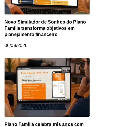
Novo Simulador de Sonhos do Plano
Família transforma objetivos em
planejamento financeiro
06/08/2026
Plano Família celebra três anos com