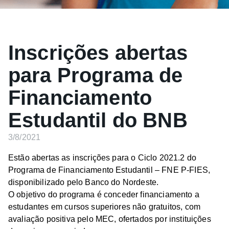
Inscrições abertas
para Programa de
Financiamento
Estudantil do BNB
3/8/2021
Estão abertas as inscrições para o Ciclo 2021.2 do
Programa de Financiamento Estudantil – FNE P-FIES,
disponibilizado pelo Banco do Nordeste.
O objetivo do programa é conceder financiamento a
estudantes em cursos superiores não gratuitos, com
avaliação positiva pelo MEC, ofertados por instituições