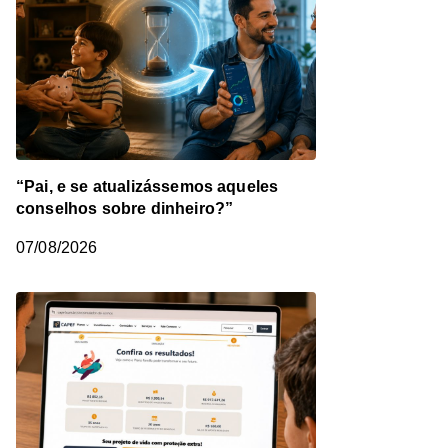
“Pai, e se atualizássemos aqueles
conselhos sobre dinheiro?”
07/08/2026