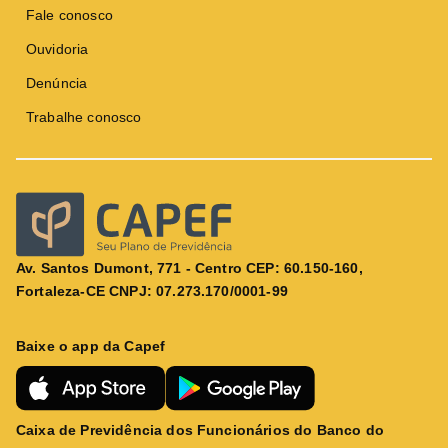
Fale conosco
Ouvidoria
Denúncia
Trabalhe conosco
Av. Santos Dumont, 771 - Centro CEP: 60.150-160,
Fortaleza-CE CNPJ: 07.273.170/0001-99
Baixe o app da Capef
Caixa de Previdência dos Funcionários do Banco do