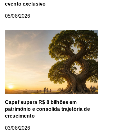
evento exclusivo
05/08/2026
Capef supera R$ 8 bilhões em
patrimônio e consolida trajetória de
crescimento
03/08/2026