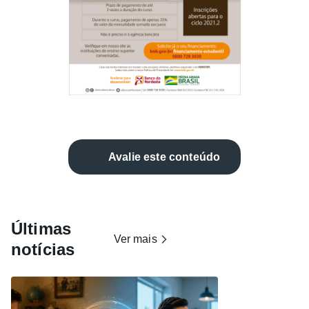
Avalie este conteúdo
Últimas
Ver mais
notícias