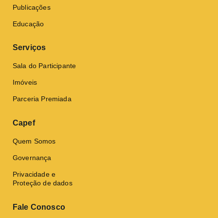
Publicações
Educação
Serviços
Sala do Participante
Imóveis
Parceria Premiada
Capef
Quem Somos
Governança
Privacidade e
Proteção de dados
Fale Conosco