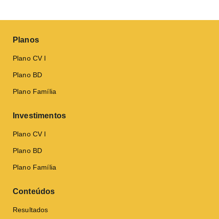
Planos
Plano CV I
Plano BD
Plano Família
Investimentos
Plano CV I
Plano BD
Plano Família
Conteúdos
Resultados