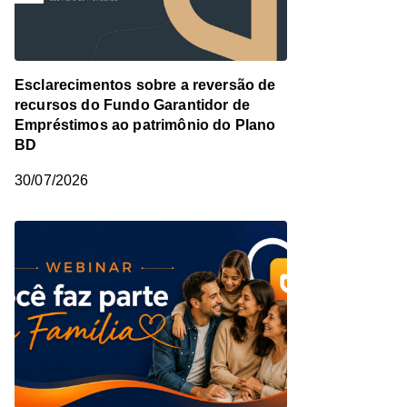
Esclarecimentos sobre a reversão de
recursos do Fundo Garantidor de
Empréstimos ao patrimônio do Plano
BD
30/07/2026