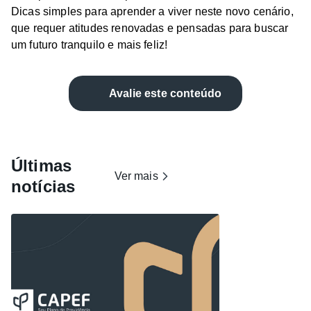
Dicas simples para aprender a viver neste novo cenário,
que requer atitudes renovadas e pensadas para buscar
um futuro tranquilo e mais feliz!
Avalie este conteúdo
Últimas
Ver mais
notícias