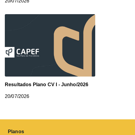
20/07/2026
Resultados Plano CV I - Junho/2026
20/07/2026
Planos