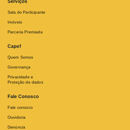
Serviços
Sala do Participante
Imóveis
Parceria Premiada
Capef
Quem Somos
Governança
Privacidade e
Proteção de dados
Fale Conosco
Fale conosco
Ouvidoria
Denúncia