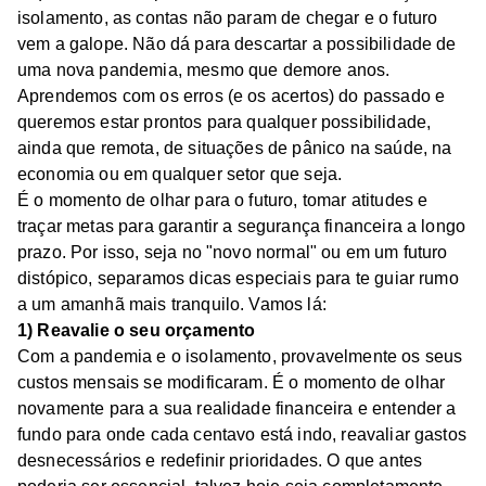
isolamento, as contas não param de chegar e o futuro
vem a galope. Não dá para descartar a possibilidade de
uma nova pandemia, mesmo que demore anos.
Aprendemos com os erros (e os acertos) do passado e
queremos estar prontos para qualquer possibilidade,
ainda que remota, de situações de pânico na saúde, na
economia ou em qualquer setor que seja.
É o momento de olhar para o futuro, tomar atitudes e
traçar metas para garantir a segurança financeira a longo
prazo. Por isso, seja no "novo normal" ou em um futuro
distópico, separamos dicas especiais para te guiar rumo
a um amanhã mais tranquilo. Vamos lá:
1) Reavalie o seu orçamento
Com a pandemia e o isolamento, provavelmente os seus
custos mensais se modificaram. É o momento de olhar
novamente para a sua realidade financeira e entender a
fundo para onde cada centavo está indo, reavaliar gastos
desnecessários e redefinir prioridades. O que antes