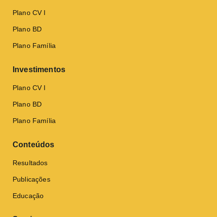
Plano CV I
Plano BD
Plano Família
Investimentos
Plano CV I
Plano BD
Plano Família
Conteúdos
Resultados
Publicações
Educação