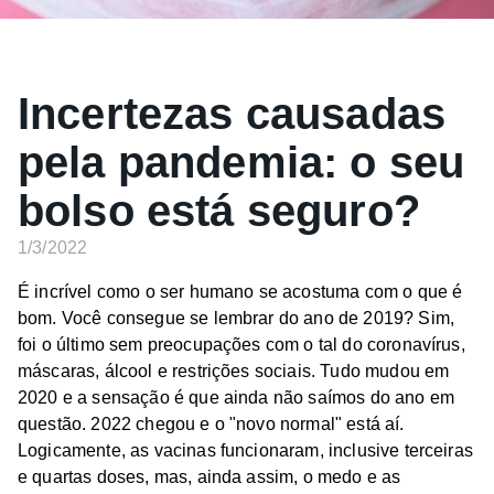
Incertezas causadas
pela pandemia: o seu
bolso está seguro?
1/3/2022
É incrível como o ser humano se acostuma com o que é
bom. Você consegue se lembrar do ano de 2019? Sim,
foi o último sem preocupações com o tal do coronavírus,
máscaras, álcool e restrições sociais. Tudo mudou em
2020 e a sensação é que ainda não saímos do ano em
questão. 2022 chegou e o "novo normal" está aí.
Logicamente, as vacinas funcionaram, inclusive terceiras
e quartas doses, mas, ainda assim, o medo e as