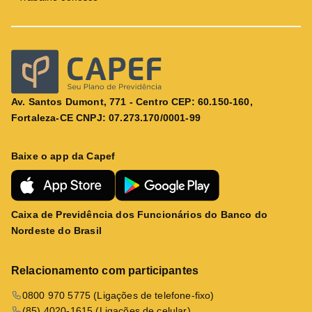
Av. Santos Dumont, 771 - Centro CEP: 60.150-160,
Fortaleza-CE CNPJ: 07.273.170/0001-99
Baixe o app da Capef
Caixa de Previdência dos Funcionários do Banco do
Nordeste do Brasil
Relacionamento com participantes
0800 970 5775 (Ligações de telefone-fixo)
(85) 4020-1615 (Ligações de celular)