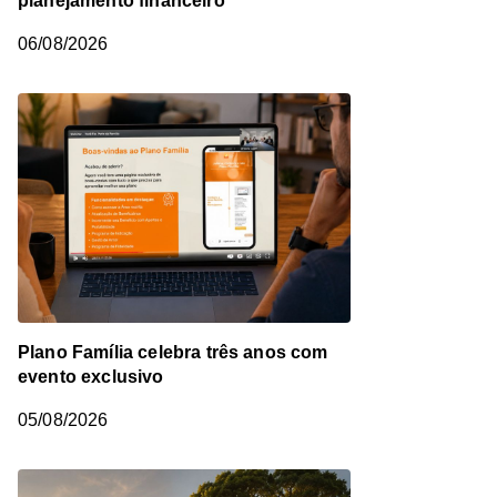
planejamento financeiro
06/08/2026
Plano Família celebra três anos com
evento exclusivo
05/08/2026