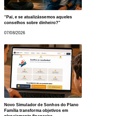
“Pai, e se atualizássemos aqueles
conselhos sobre dinheiro?”
07/08/2026
Novo Simulador de Sonhos do Plano
Família transforma objetivos em