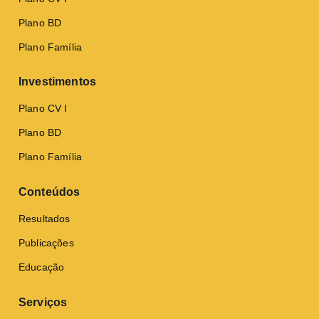
Plano BD
Plano Família
Investimentos
Plano CV I
Plano BD
Plano Família
Conteúdos
Resultados
Publicações
Educação
Serviços