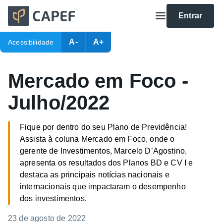
Entrar
A-
A+
Acessibilidade
Mercado em Foco -
Julho/2022
Fique por dentro do seu Plano de Previdência!
Assista à coluna Mercado em Foco, onde o
gerente de Investimentos, Marcelo D’Agostino,
apresenta os resultados dos Planos BD e CV I e
destaca as principais notícias nacionais e
internacionais que impactaram o desempenho
dos investimentos.
23 de agosto de 2022