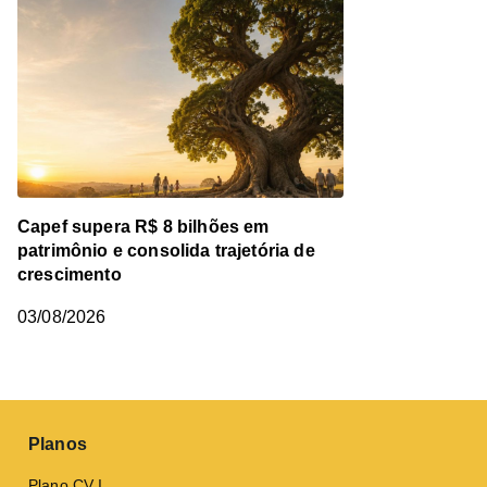
Capef supera R$ 8 bilhões em
patrimônio e consolida trajetória de
crescimento
03/08/2026
Planos
Plano CV I