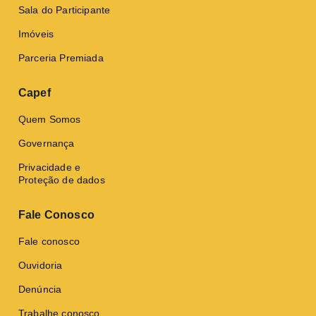
Sala do Participante
Imóveis
Parceria Premiada
Capef
Quem Somos
Governança
Privacidade e
Proteção de dados
Fale Conosco
Fale conosco
Ouvidoria
Denúncia
Trabalhe conosco