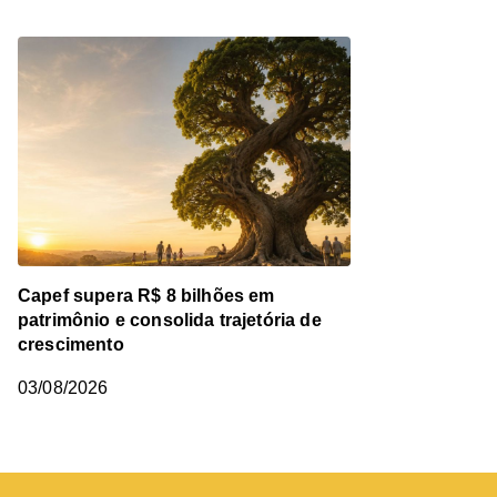
Capef supera R$ 8 bilhões em
patrimônio e consolida trajetória de
crescimento
03/08/2026