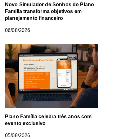
Novo Simulador de Sonhos do Plano
Família transforma objetivos em
planejamento financeiro
06/08/2026
Plano Família celebra três anos com
evento exclusivo
05/08/2026