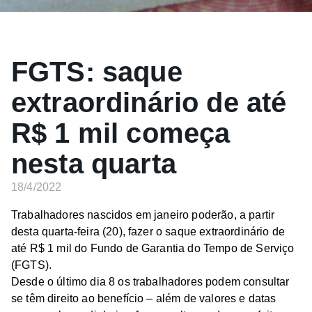
FGTS: saque
extraordinário de até
R$ 1 mil começa
nesta quarta
18/4/2022
Trabalhadores nascidos em janeiro poderão, a partir
desta quarta-feira (20), fazer o saque extraordinário de
até R$ 1 mil do Fundo de Garantia do Tempo de Serviço
(FGTS).
Desde o último dia 8 os trabalhadores podem consultar
se têm direito ao benefício – além de valores e datas