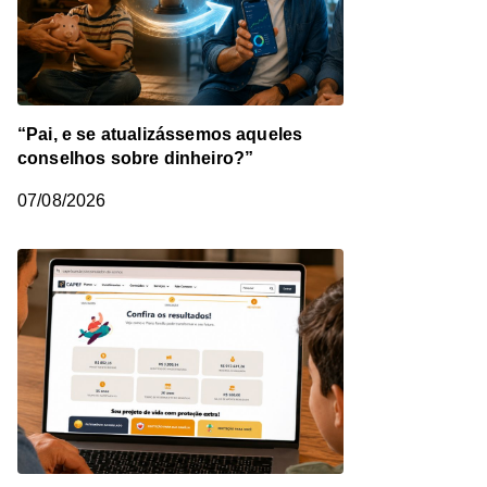
“Pai, e se atualizássemos aqueles
conselhos sobre dinheiro?”
07/08/2026