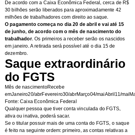
De acordo com a Caixa Econômica Federal, cerca de R$
30 bilhões serão liberados para aproximadamente 42
milhões de trabalhadores com direito ao saque.
O pagamento começa no dia 20 de abril e vai até 15
de junho, de acordo com o mês de nascimento do
trabalhador
. Os primeiros a receber serão os nascidos
em janeiro. A retirada será possível até o dia 15 de
dezembro.
Saque extraordinário
do FGTS
Mês de nascimentoRecebe
emJaneiro20/abrFevereiro30/abrMarço04/maiAbril11/mai
Fonte: Caixa Econômica Federal
Qualquer pessoa que tiver conta vinculada do FGTS,
ativa ou inativa, poderá sacar.
Se o titular possuir mais de uma conta do FGTS, o saque
é feito na seguinte ordem: primeiro, as contas relativas a