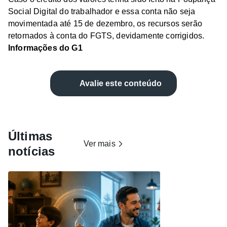
Social Digital do trabalhador e essa conta não seja
movimentada até 15 de dezembro, os recursos serão
retornados à conta do FGTS, devidamente corrigidos.
Informações do G1
Avalie este conteúdo
Últimas
Ver mais
notícias