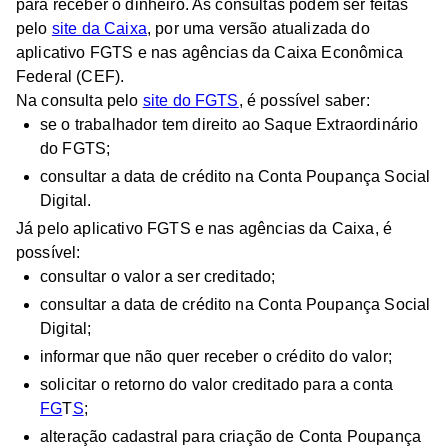
para receber o dinheiro. As consultas podem ser feitas
pelo
site da Caixa
, por uma versão atualizada do
aplicativo FGTS e nas agências da Caixa Econômica
Federal (CEF).
Na consulta pelo
site do FGTS
, é possível saber:
se o trabalhador tem direito ao Saque Extraordinário
do FGTS;
consultar a data de crédito na Conta Poupança Social
Digital.
Já pelo aplicativo FGTS e nas agências da Caixa, é
possível:
consultar o valor a ser creditado;
consultar a data de crédito na Conta Poupança Social
Digital;
informar que não quer receber o crédito do valor;
solicitar o retorno do valor creditado para a conta
FG
T
S
;
alteração cadastral para criação de Conta Poupança