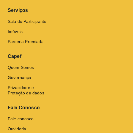
Serviços
Sala do Participante
Imóveis
Parceria Premiada
Capef
Quem Somos
Governança
Privacidade e
Proteção de dados
Fale Conosco
Fale conosco
Ouvidoria