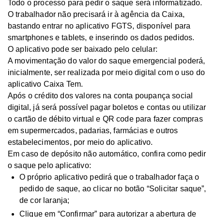
Todo o processo para pedir o saque será informatizado.
O trabalhador não precisará ir à agência da Caixa,
bastando entrar no aplicativo FGTS, disponível para
smartphones e tablets, e inserindo os dados pedidos.
O aplicativo pode ser baixado pelo celular:
A movimentação do valor do saque emergencial poderá,
inicialmente, ser realizada por meio digital com o uso do
aplicativo Caixa Tem.
Após o crédito dos valores na conta poupança social
digital, já será possível pagar boletos e contas ou utilizar
o cartão de débito virtual e QR code para fazer compras
em supermercados, padarias, farmácias e outros
estabelecimentos, por meio do aplicativo.
Em caso de depósito não automático, confira como pedir
o saque pelo aplicativo:
O próprio aplicativo pedirá que o trabalhador faça o
pedido de saque, ao clicar no botão “Solicitar saque”,
de cor laranja;
Clique em “Confirmar” para autorizar a abertura de