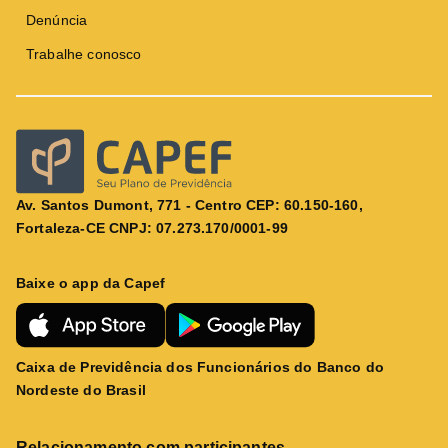
Denúncia
Trabalhe conosco
Av. Santos Dumont, 771 - Centro CEP: 60.150-160,
Fortaleza-CE CNPJ: 07.273.170/0001-99
Baixe o app da Capef
Caixa de Previdência dos Funcionários do Banco do
Nordeste do Brasil
Relacionamento com participantes