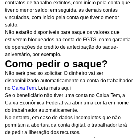
contratos de trabalho extintos, com início pela conta que
tiver o menor saldo; em seguida, as demais contas
vinculadas, com início pela conta que tiver o menor
saldo.
Não estarão disponíveis para saque os valores que
estiverem bloqueados na conta do FGTS, como garantia
de operações de crédito de antecipação do saque-
aniversário, por exemplo.
Como pedir o saque?
Não será preciso solicitar. O dinheiro vai ser
disponibilizado automaticamente na conta do trabalhador
no
Caixa Tem
. Leia mais aqui
Se o beneficiário não tiver uma conta no Caixa Tem, a
Caixa Econômica Federal vai abrir uma conta em nome
do trabalhador automaticamente.
No entanto, em caso de dados incompletos que não
permitam a abertura da conta digital, o trabalhador terá
de pedir a liberação dos recursos.