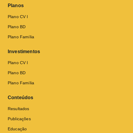
Planos
Plano CV I
Plano BD
Plano Família
Investimentos
Plano CV I
Plano BD
Plano Família
Conteúdos
Resultados
Publicações
Educação