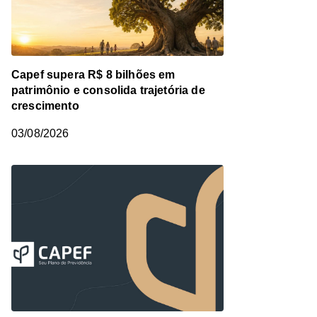
Capef supera R$ 8 bilhões em
patrimônio e consolida trajetória de
crescimento
03/08/2026