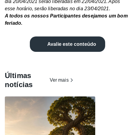
dia 20/04/2021 serão liberadas em 22/04/2021. Após
esse horário, serão liberadas no dia 23/04/2021.
A todos os nossos Participantes desejamos um bom
feriado.
Avalie este conteúdo
Últimas
Ver mais
notícias