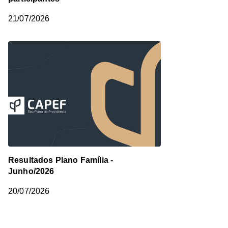
21/07/2026
Resultados Plano Família -
Junho/2026
20/07/2026