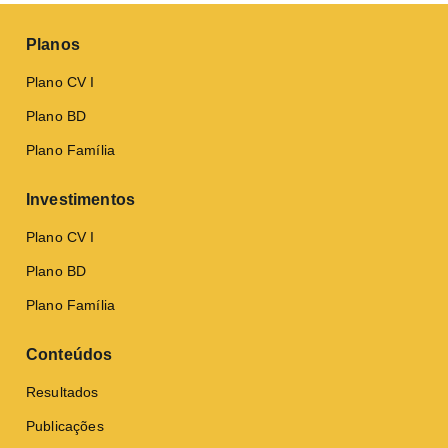
Planos
Plano CV I
Plano BD
Plano Família
Investimentos
Plano CV I
Plano BD
Plano Família
Conteúdos
Resultados
Publicações