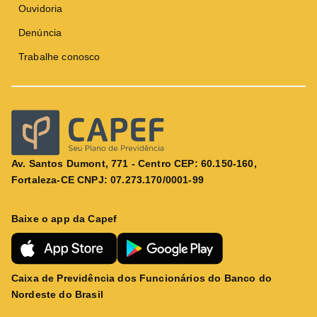
Ouvidoria
Denúncia
Trabalhe conosco
Av. Santos Dumont, 771 - Centro CEP: 60.150-160,
Fortaleza-CE CNPJ: 07.273.170/0001-99
Baixe o app da Capef
Caixa de Previdência dos Funcionários do Banco do
Nordeste do Brasil