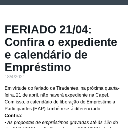
FERIADO 21/04:
Confira o expediente
e calendário de
Empréstimo
18/4/2021
Em virtude do feriado de Tiradentes, na próxima quarta-
feira, 21 de abril, não haverá expediente na Capef.
Com isso, o calendário de liberação de Empréstimo a
Participantes (EAP) também será diferenciado.
Confira:
• As propostas de empréstimos gravadas até às 12h do