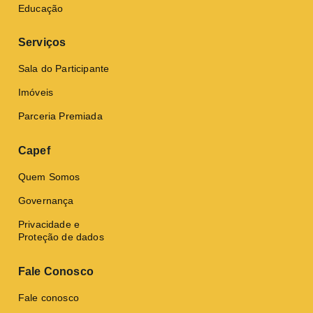
Educação
Serviços
Sala do Participante
Imóveis
Parceria Premiada
Capef
Quem Somos
Governança
Privacidade e
Proteção de dados
Fale Conosco
Fale conosco