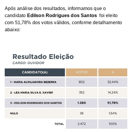
Após análise dos resultados, informamos que o
candidato
Edilson Rodrigues dos Santos
foi eleito
com 51,78% dos votos válidos, conforme detalhamento
abaixo: