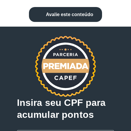
Avalie este conteúdo
Insira seu CPF para
acumular pontos