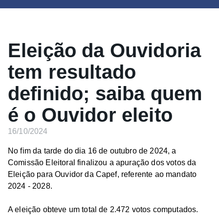
Eleição da Ouvidoria
tem resultado
definido; saiba quem
é o Ouvidor eleito
16/10/2024
No fim da tarde do dia 16 de outubro de 2024, a
Comissão Eleitoral finalizou a apuração dos votos da
Eleição para Ouvidor da Capef, referente ao mandato
2024 - 2028.
A eleição obteve um total de 2.472 votos computados.