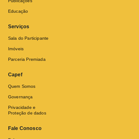
Publicações
Educação
Serviços
Sala do Participante
Imóveis
Parceria Premiada
Capef
Quem Somos
Governança
Privacidade e
Proteção de dados
Fale Conosco