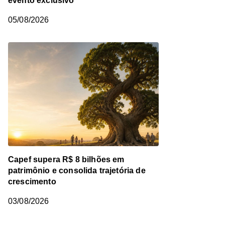
evento exclusivo
05/08/2026
Capef supera R$ 8 bilhões em
patrimônio e consolida trajetória de
crescimento
03/08/2026