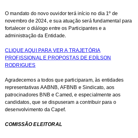
O mandato do novo ouvidor terá início no dia 1º de
novembro de 2024, e sua atuação será fundamental para
fortalecer o diálogo entre os Participantes e a
administração da Entidade.
CLIQUE AQUI PARA VER A TRAJETÓRIA
PROFISSIONAL E PROPOSTAS DE EDÍLSON
RODRIGUES
Agradecemos a todos que participaram, às entidades
representativas AABNB, AFBNB e Sindicato, aos
patrocinadores BNB e Camed, e especialmente aos
candidatos, que se dispuseram a contribuir para o
desenvolvimento da Capef.
COMISSÃO ELEITORAL