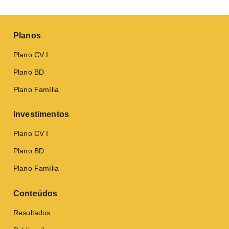
Planos
Plano CV I
Plano BD
Plano Família
Investimentos
Plano CV I
Plano BD
Plano Família
Conteúdos
Resultados