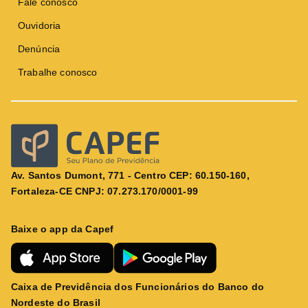
Fale conosco
Ouvidoria
Denúncia
Trabalhe conosco
Av. Santos Dumont, 771 - Centro CEP: 60.150-160,
Fortaleza-CE CNPJ: 07.273.170/0001-99
Baixe o app da Capef
Caixa de Previdência dos Funcionários do Banco do
Nordeste do Brasil