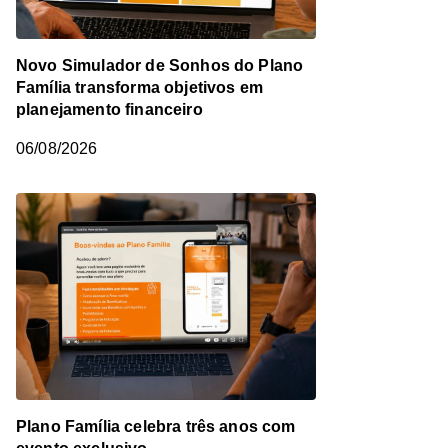
Novo Simulador de Sonhos do Plano
Família transforma objetivos em
planejamento financeiro
06/08/2026
Plano Família celebra três anos com