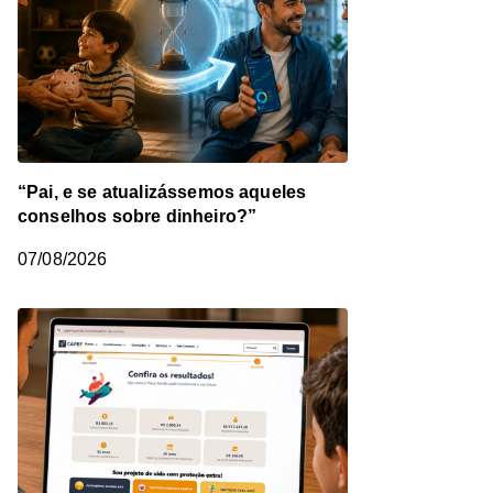
“Pai, e se atualizássemos aqueles
conselhos sobre dinheiro?”
07/08/2026