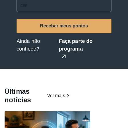
Ainda não
Faça parte do
conhece?
programa
Últimas
Ver mais
notícias