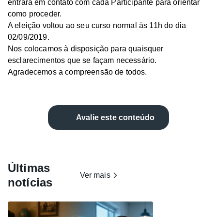
entrará em contato com cada Participante para orientar
como proceder.
A eleição voltou ao seu curso normal às 11h do dia
02/09/2019.
Nos colocamos à disposição para quaisquer
esclarecimentos que se façam necessário.
Agradecemos a compreensão de todos.
Avalie este conteúdo
Últimas
Ver mais
notícias