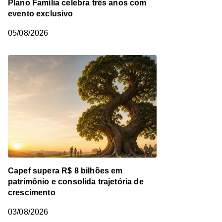
Plano Família celebra três anos com
evento exclusivo
05/08/2026
Capef supera R$ 8 bilhões em
patrimônio e consolida trajetória de
crescimento
03/08/2026