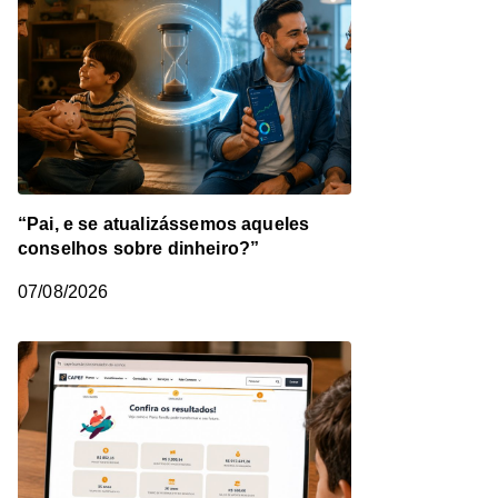
“Pai, e se atualizássemos aqueles
conselhos sobre dinheiro?”
07/08/2026