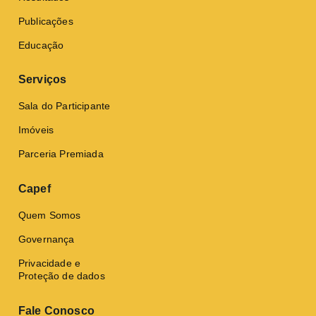
Publicações
Educação
Serviços
Sala do Participante
Imóveis
Parceria Premiada
Capef
Quem Somos
Governança
Privacidade e
Proteção de dados
Fale Conosco