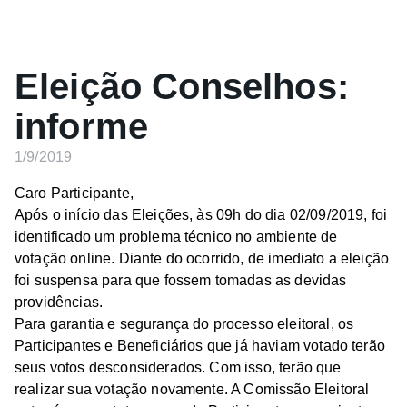
Eleição Conselhos:
informe
1/9/2019
Caro Participante,
Após o início das Eleições, às 09h do dia 02/09/2019, foi
identificado um problema técnico no ambiente de
votação online. Diante do ocorrido, de imediato a eleição
foi suspensa para que fossem tomadas as devidas
providências.
Para garantia e segurança do processo eleitoral, os
Participantes e Beneficiários que já haviam votado terão
seus votos desconsiderados. Com isso, terão que
realizar sua votação novamente. A Comissão Eleitoral