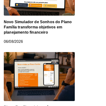
Novo Simulador de Sonhos do Plano
Família transforma objetivos em
planejamento financeiro
06/08/2026