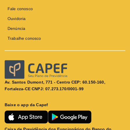
Fale conosco
Ouvidoria
Denúncia
Trabalhe conosco
Av. Santos Dumont, 771 - Centro CEP: 60.150-160,
Fortaleza-CE CNPJ: 07.273.170/0001-99
Baixe o app da Capef
Caixa de Previdência dos Funcionários do Banco do