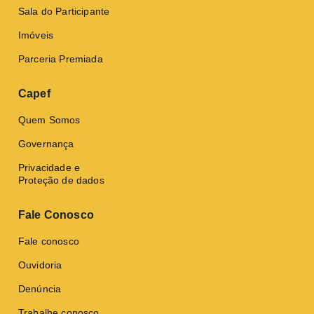
Sala do Participante
Imóveis
Parceria Premiada
Capef
Quem Somos
Governança
Privacidade e
Proteção de dados
Fale Conosco
Fale conosco
Ouvidoria
Denúncia
Trabalhe conosco