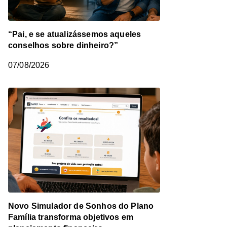
“Pai, e se atualizássemos aqueles
conselhos sobre dinheiro?”
07/08/2026
Novo Simulador de Sonhos do Plano
Família transforma objetivos em