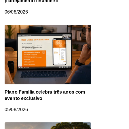
planejamento financeiro
06/08/2026
Plano Família celebra três anos com
evento exclusivo
05/08/2026