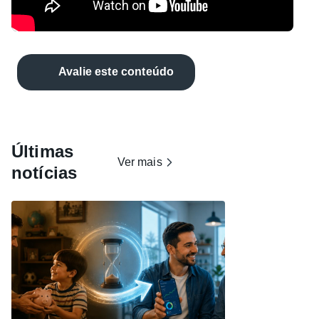
Avalie este conteúdo
Últimas
Ver mais
notícias