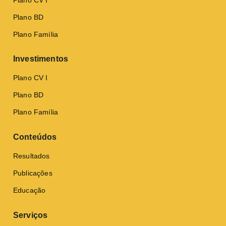
Plano BD
Plano Família
Investimentos
Plano CV I
Plano BD
Plano Família
Conteúdos
Resultados
Publicações
Educação
Serviços