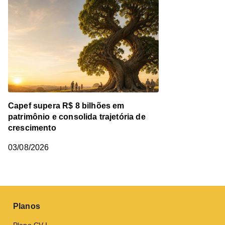
Capef supera R$ 8 bilhões em
patrimônio e consolida trajetória de
crescimento
03/08/2026
Planos
Plano CV I