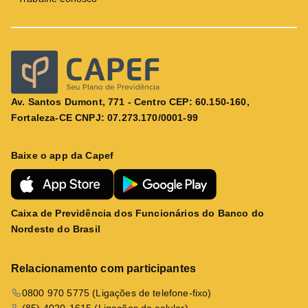
Av. Santos Dumont, 771 - Centro CEP: 60.150-160,
Fortaleza-CE CNPJ: 07.273.170/0001-99
Baixe o app da Capef
Caixa de Previdência dos Funcionários do Banco do
Nordeste do Brasil
Relacionamento com participantes
0800 970 5775 (Ligações de telefone-fixo)