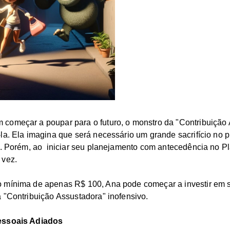
começar a poupar para o futuro, o monstro da "Contribuição
la. Ela imagina que será necessário um grande sacrifício no 
o. Porém, ao iniciar seu planejamento com antecedência no P
 vez.
 mínima de apenas R$ 100, Ana pode começar a investir em 
 "Contribuição Assustadora" inofensivo.
essoais Adiados