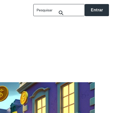
Entrar