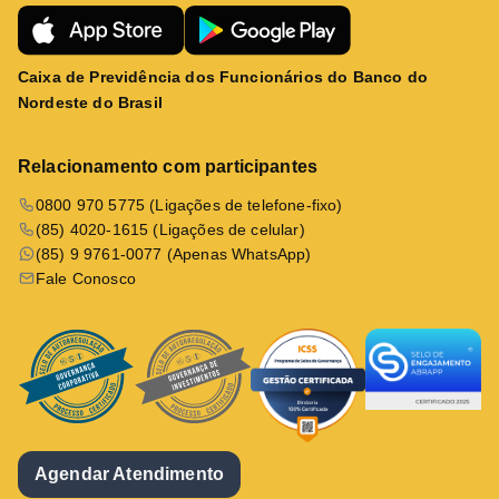
Caixa de Previdência dos Funcionários do Banco do
Nordeste do Brasil
Relacionamento com participantes
0800 970 5775 (Ligações de telefone-fixo)
(85) 4020-1615 (Ligações de celular)
(85) 9 9761-0077 (Apenas WhatsApp)
Fale Conosco
Agendar Atendimento