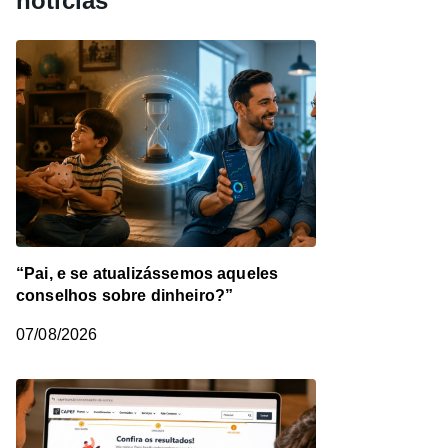
notícias
“Pai, e se atualizássemos aqueles
conselhos sobre dinheiro?”
07/08/2026