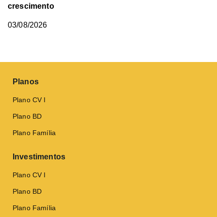
crescimento
03/08/2026
Planos
Plano CV I
Plano BD
Plano Família
Investimentos
Plano CV I
Plano BD
Plano Família