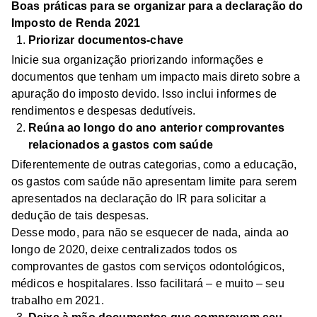
Boas práticas para se organizar para a declaração do
Imposto de Renda 2021
Priorizar documentos-chave
Inicie sua organização priorizando informações e
documentos que tenham um impacto mais direto sobre a
apuração do imposto devido. Isso inclui informes de
rendimentos e despesas dedutíveis.
Reúna ao longo do ano anterior comprovantes
relacionados a gastos com saúde
Diferentemente de outras categorias, como a educação,
os gastos com saúde não apresentam limite para serem
apresentados na declaração do IR para solicitar a
dedução de tais despesas.
Desse modo, para não se esquecer de nada, ainda ao
longo de 2020, deixe centralizados todos os
comprovantes de gastos com serviços odontológicos,
médicos e hospitalares. Isso facilitará – e muito – seu
trabalho em 2021.