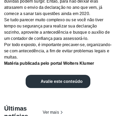
dúvidas podem surgir. Então, para não deixar elas
atrasarem o envio da declaração no ano que vem, já
comece a sanar tais questões ainda em 2020.
Se tudo parecer muito complexo ou se você não tiver
tempo ou segurança para realizar sua declaração
sozinho, aproveite a antecedência e busque o auxílio de
um contador de confiança para assessorá-lo.
Por todo exposto, é importante precaver-se, organizando-
se com antecedência, a fim de evitar problemas legais e
multas.
Matéria publicada pelo portal Wolters Klumer
Avalie este conteúdo
Últimas
Ver mais