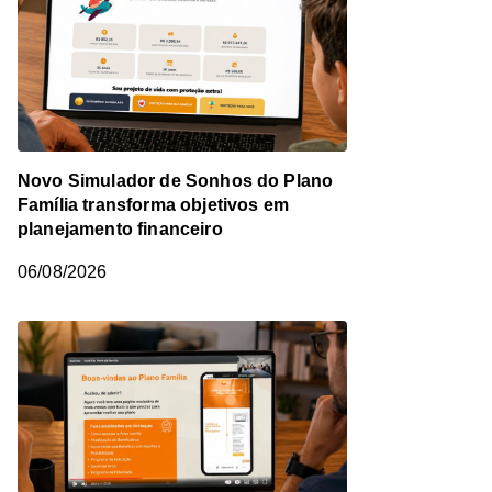
Novo Simulador de Sonhos do Plano
Família transforma objetivos em
planejamento financeiro
06/08/2026