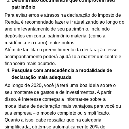
Deixe à mão documentos que comprovem seu
patrimônio
Para evitar erros e atrasos na declaração do Imposto de
Renda, é recomendado fazer e ir atualizando ao longo do
ano um levantamento de seu patrimônio, incluindo
depósitos em conta, patrimônio material (como a
residência e o carro), entre outros.
Além de facilitar o preenchimento da declaração, esse
acompanhamento poderá ajudá-lo a manter um controle
financeiro mais acurado.
Pesquise com antecedência a modalidade de
declaração mais adequada
Ao longo de 2020, você já terá uma boa ideia sobre o
seu montante de gastos e de investimentos. A partir
disso, é interesse começar a informar-se sobre a
modalidade de declaração mais vantajosa para você ou
sua empresa – o modelo completo ou simplificado.
Quanto a isso, cabe ressaltar que na categoria
simplificada, obtém-se automaticamente 20% de