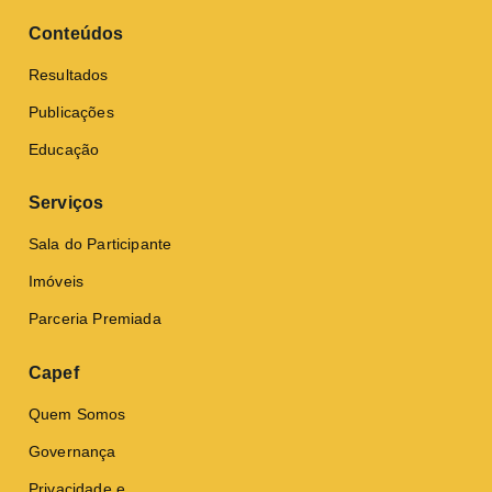
Conteúdos
Resultados
Publicações
Educação
Serviços
Sala do Participante
Imóveis
Parceria Premiada
Capef
Quem Somos
Governança
Privacidade e