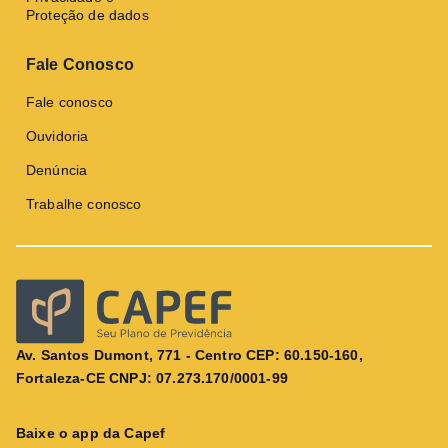
Proteção de dados
Fale Conosco
Fale conosco
Ouvidoria
Denúncia
Trabalhe conosco
Av. Santos Dumont, 771 - Centro CEP: 60.150-160,
Fortaleza-CE CNPJ: 07.273.170/0001-99
Baixe o app da Capef