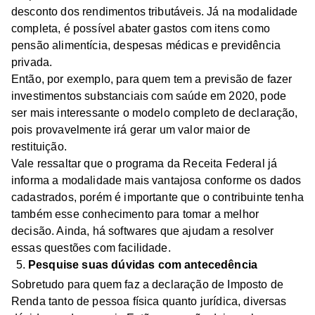
desconto dos rendimentos tributáveis. Já na modalidade
completa, é possível abater gastos com itens como
pensão alimentícia, despesas médicas e previdência
privada.
Então, por exemplo, para quem tem a previsão de fazer
investimentos substanciais com saúde em 2020, pode
ser mais interessante o modelo completo de declaração,
pois provavelmente irá gerar um valor maior de
restituição.
Vale ressaltar que o programa da Receita Federal já
informa a modalidade mais vantajosa conforme os dados
cadastrados, porém é importante que o contribuinte tenha
também esse conhecimento para tomar a melhor
decisão. Ainda, há softwares que ajudam a resolver
essas questões com facilidade.
Pesquise suas dúvidas com antecedência
Sobretudo para quem faz a declaração de Imposto de
Renda tanto de pessoa física quanto jurídica, diversas