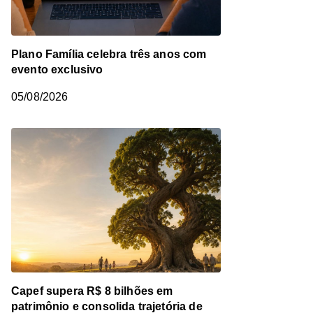
Plano Família celebra três anos com
evento exclusivo
05/08/2026
Capef supera R$ 8 bilhões em
patrimônio e consolida trajetória de