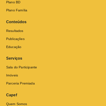
Plano BD
Plano Família
Conteúdos
Resultados
Publicações
Educação
Serviços
Sala do Participante
Imóveis
Parceria Premiada
Capef
Quem Somos