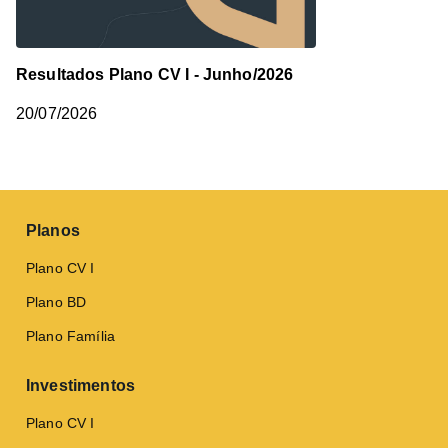
Resultados Plano CV I - Junho/2026
20/07/2026
Planos
Plano CV I
Plano BD
Plano Família
Investimentos
Plano CV I