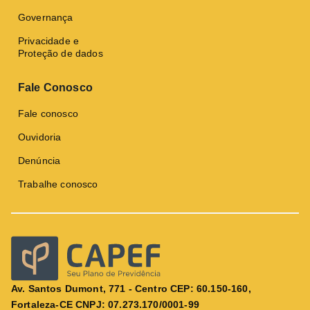
Governança
Privacidade e
Proteção de dados
Fale Conosco
Fale conosco
Ouvidoria
Denúncia
Trabalhe conosco
Av. Santos Dumont, 771 - Centro CEP: 60.150-160,
Fortaleza-CE CNPJ: 07.273.170/0001-99