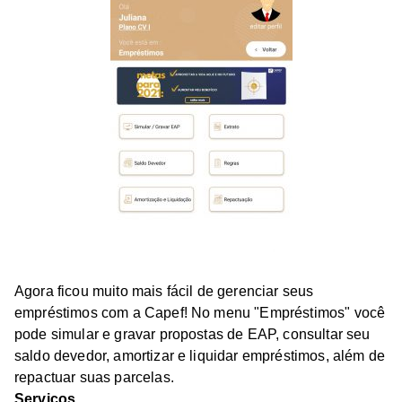
Agora ficou muito mais fácil de gerenciar seus
empréstimos com a Capef! No menu "Empréstimos" você
pode simular e gravar propostas de EAP, consultar seu
saldo devedor, amortizar e liquidar empréstimos, além de
repactuar suas parcelas.
Serviços