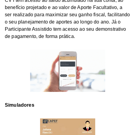
CV I tem acesso ao saldo acumulado na sua conta, ao
benefício projetado e ao valor de Aporte Facultativo, a
ser realizado para maximizar seu ganho fiscal, facilitando
o seu planejamento de aportes ao longo do ano. Já o
Participante Assistido tem acesso ao seu demonstrativo
de pagamento, de forma prática.
Simuladores