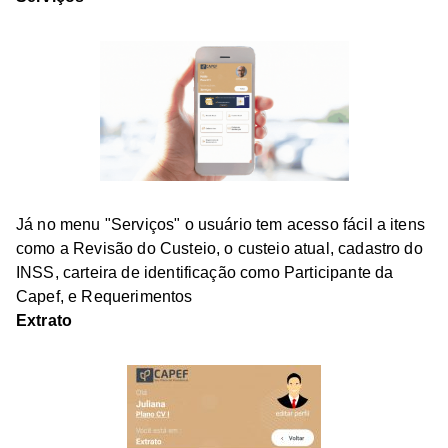
Já no menu "Serviços" o usuário tem acesso fácil a itens
como a Revisão do Custeio, o custeio atual, cadastro do
INSS, carteira de identificação como Participante da
Capef, e Requerimentos
Extrato