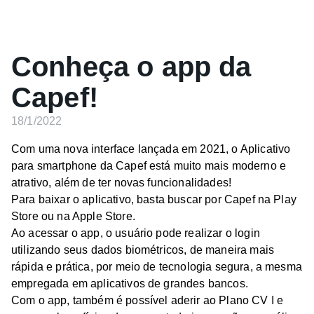
Conheça o app da
Capef!
18/1/2022
Com uma nova interface lançada em 2021, o Aplicativo
para smartphone da Capef está muito mais moderno e
atrativo, além de ter novas funcionalidades!
Para baixar o aplicativo, basta buscar por Capef na Play
Store ou na Apple Store.
Ao acessar o app, o usuário pode realizar o login
utilizando seus dados biométricos, de maneira mais
rápida e prática, por meio de tecnologia segura, a mesma
empregada em aplicativos de grandes bancos.
Com o app, também é possível aderir ao Plano CV I e