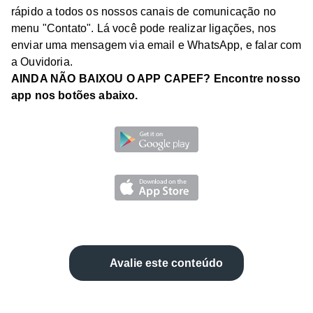
rápido a todos os nossos canais de comunicação no
menu "Contato". Lá você pode realizar ligações, nos
enviar uma mensagem via email e WhatsApp, e falar com
a Ouvidoria.
AINDA NÃO BAIXOU O APP CAPEF? Encontre nosso
app nos botões abaixo.
Avalie este conteúdo