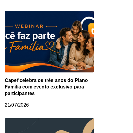
Capef celebra os três anos do Plano
Família com evento exclusivo para
participantes
21/07/2026