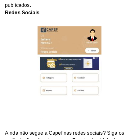
publicados.
Redes Sociais
Ainda não segue a Capef nas redes sociais? Siga os