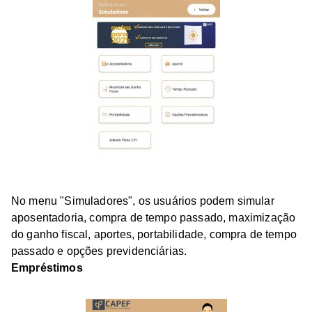
No menu "Simuladores", os usuários podem simular
aposentadoria, compra de tempo passado, maximização
do ganho fiscal, aportes, portabilidade, compra de tempo
passado e opções previdenciárias.
Empréstimos