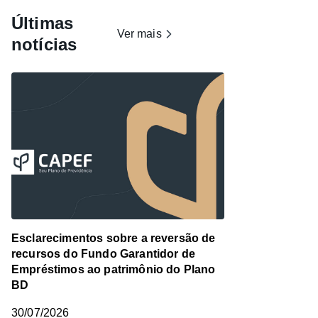
Últimas
Ver mais
notícias
Esclarecimentos sobre a reversão de
recursos do Fundo Garantidor de
Empréstimos ao patrimônio do Plano
BD
30/07/2026