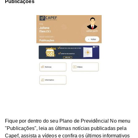
Publicações
Fique por dentro do seu Plano de Previdência! No menu
"Publicações", leia as últimas notícias publicadas pela
Capef, assista a vídeos e confira os últimos informativos