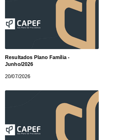
Resultados Plano Família -
Junho/2026
20/07/2026