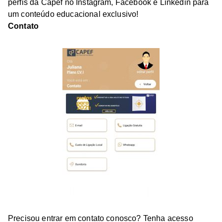
perfis da Capef no Instagram, Facebook e Linkedin para
um conteúdo educacional exclusivo!
Contato
Precisou entrar em contato conosco? Tenha acesso