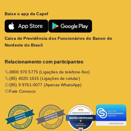
Baixe o app da Capef
Caixa de Previdência dos Funcionários do Banco do
Nordeste do Brasil
Relacionamento com participantes
0800 970 5775 (Ligações de telefone-fixo)
(85) 4020-1615 (Ligações de celular)
(85) 9 9761-0077 (Apenas WhatsApp)
Fale Conosco