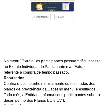
No menu "Extrato" os participantes possuem fácil acesso
ao Extrato Individual do Participante e ao Extrato
referente a compra de tempo passado.
Resultados
Confira e acompanhe mensalmente os resultados dos
planos de previdência da Capef no menu "Resultados".
Todo mês, a Entidade informa seus participantes sobre o
desempenho dos Planos BD e CV I.