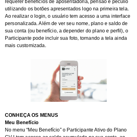
requerer benefícios de aposentadoria, pensão e pecúlio
utilizando os botões apresentados logo na primeira tela.
Ao realizar o login, o usuário tem acesso a uma interface
personalizada. Além de ver seu nome, plano e saldo de
sua conta (ou benefício, a depender do plano e perfil), o
Participante pode incluir sua foto, tornando a tela ainda
mais customizada.
CONHEÇA OS MENUS
Meu Benefício
No menu “Meu Benefício” o Participante Ativo do Plano