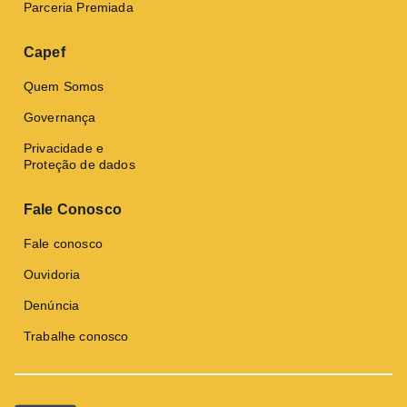
Parceria Premiada
Capef
Quem Somos
Governança
Privacidade e
Proteção de dados
Fale Conosco
Fale conosco
Ouvidoria
Denúncia
Trabalhe conosco