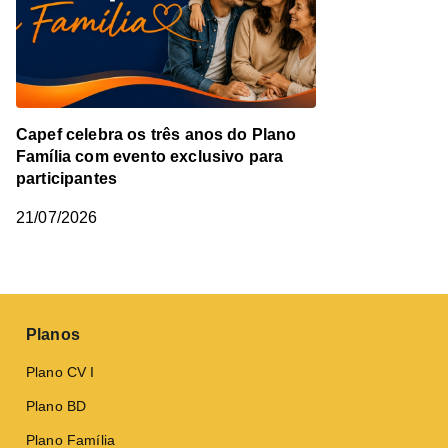
Capef celebra os três anos do Plano
Família com evento exclusivo para
participantes
21/07/2026
Planos
Plano CV I
Plano BD
Plano Família