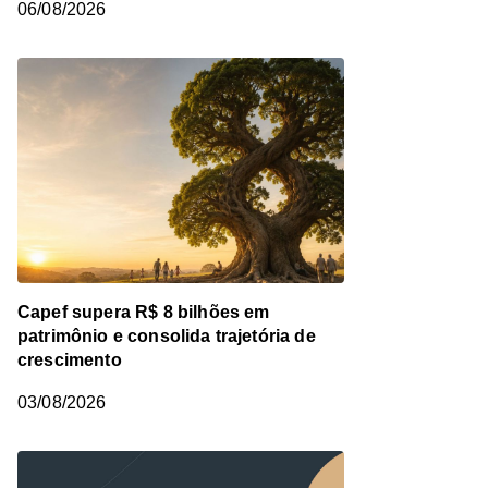
06/08/2026
Capef supera R$ 8 bilhões em
patrimônio e consolida trajetória de
crescimento
03/08/2026