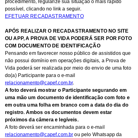
procedimento, regularize sua situação o mais rápido
possível, clicando no link a seguir.
EFETUAR RECADASTRAMENTO
APÓS REALIZAR O RECADASTRAMENTO NO SITE
OU APP, A PROVA DE VIDA PODERÁ SER POR FOTO
COM DOCUMENTO DE IDENTIFICAÇÃO
Pensando em favorecer nosso público de assistidos que
não possui domínio em operações digitais, a Prova de
Vida poderá ser realizada por meio do envio de uma foto
do(a) Participante para o e-mail
relacionamento@capef.com.br
.
A foto deverá mostrar o Participante segurando em
uma mão um documento de identificação com foto e
em outra uma folha em branco com a data do dia do
registro. Ambos os documentos devem estar
próximos da câmera e legíveis.
A foto deverá ser encaminhada para o e-mail
relacionamento@capef.com.br
ou pelo Whatsapp da