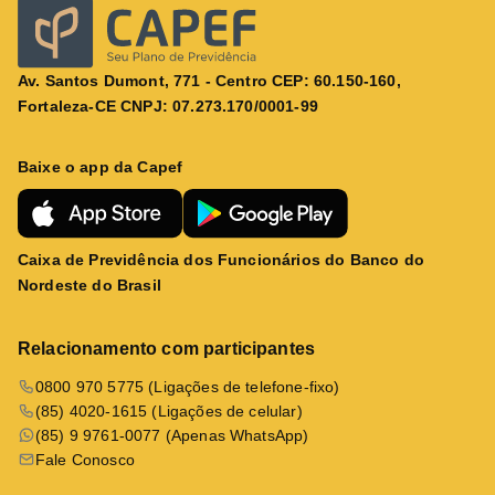
Av. Santos Dumont, 771 - Centro CEP: 60.150-160,
Fortaleza-CE CNPJ: 07.273.170/0001-99
Baixe o app da Capef
Caixa de Previdência dos Funcionários do Banco do
Nordeste do Brasil
Relacionamento com participantes
0800 970 5775 (Ligações de telefone-fixo)
(85) 4020-1615 (Ligações de celular)
(85) 9 9761-0077 (Apenas WhatsApp)
Fale Conosco