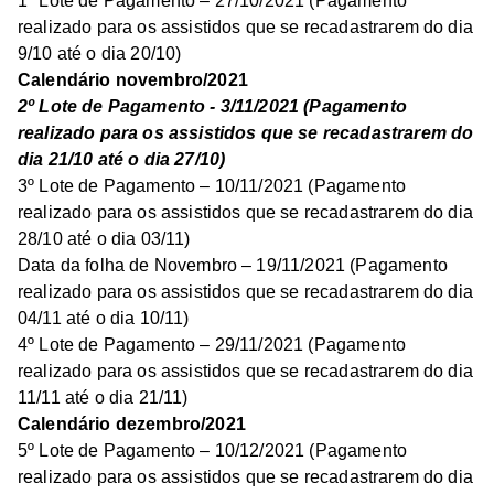
1º Lote de Pagamento – 27/10/2021 (Pagamento
realizado para os assistidos que se recadastrarem do dia
9/10 até o dia 20/10)
Calendário novembro/2021
2º Lote de Pagamento - 3/11/2021 (Pagamento
realizado para os assistidos que se recadastrarem do
dia 21/10 até o dia 27/10)
3º Lote de Pagamento – 10/11/2021 (Pagamento
realizado para os assistidos que se recadastrarem do dia
28/10 até o dia 03/11)
Data da folha de Novembro – 19/11/2021 (Pagamento
realizado para os assistidos que se recadastrarem do dia
04/11 até o dia 10/11)
4º Lote de Pagamento – 29/11/2021 (Pagamento
realizado para os assistidos que se recadastrarem do dia
11/11 até o dia 21/11)
Calendário dezembro/2021
5º Lote de Pagamento – 10/12/2021 (Pagamento
realizado para os assistidos que se recadastrarem do dia