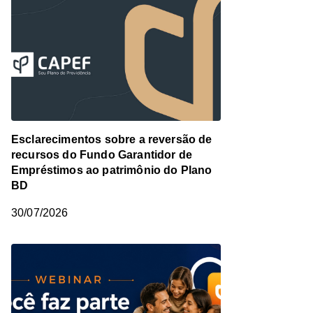
Esclarecimentos sobre a reversão de
recursos do Fundo Garantidor de
Empréstimos ao patrimônio do Plano
BD
30/07/2026