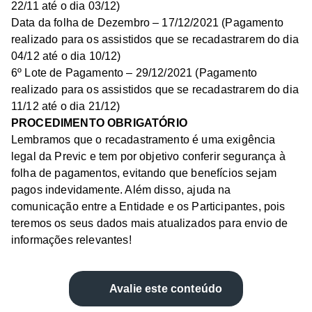
22/11 até o dia 03/12)
Data da folha de Dezembro – 17/12/2021 (Pagamento
realizado para os assistidos que se recadastrarem do dia
04/12 até o dia 10/12)
6º Lote de Pagamento – 29/12/2021 (Pagamento
realizado para os assistidos que se recadastrarem do dia
11/12 até o dia 21/12)
PROCEDIMENTO OBRIGATÓRIO
Lembramos que o recadastramento é uma exigência
legal da Previc e tem por objetivo conferir segurança à
folha de pagamentos, evitando que benefícios sejam
pagos indevidamente. Além disso, ajuda na
comunicação entre a Entidade e os Participantes, pois
teremos os seus dados mais atualizados para envio de
informações relevantes!
Avalie este conteúdo