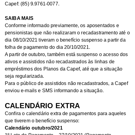
Capef: (85) 9.9761-0077.
SAIBA MAIS
Conforme informado previamente, os aposentados e
pensionistas que não realizaram o recadastramento até o
dia 08/10/2021 tiveram o benefício suspenso a partir da
folha de pagamento do dia 20/10/2021.
A partir de outubro, também está suspenso o acesso dos
ativos e assistidos não recadastrados às linhas de
empréstimos dos Planos da Capef, até que a situação
seja regularizada.
Para o público de assistidos não recadastrados, a Capef
enviou e-mails e SMS informando a situação.
CALENDÁRIO EXTRA
Confira o calendário extra de pagamentos para aqueles
que tiverem o benefício suspenso:
Calendário outubro/2021