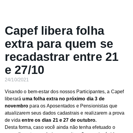
Capef libera folha
extra para quem se
recadastrar entre 21
e 27/10
24/10/2021
Visando o bem-estar dos nossos Participantes, a Capef
liberará
uma folha extra no próximo dia 3 de
novembro
para os Aposentados e Pensionistas que
atualizarem seus dados cadastrais e realizarem a prova
de vida
entre os dias 21 e 27 de outubro.
Desta forma, caso você ainda não tenha efetuado o