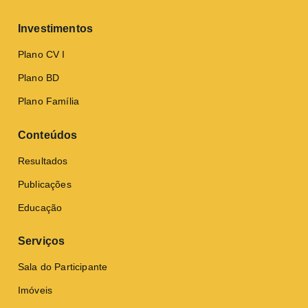
Investimentos
Plano CV I
Plano BD
Plano Família
Conteúdos
Resultados
Publicações
Educação
Serviços
Sala do Participante
Imóveis