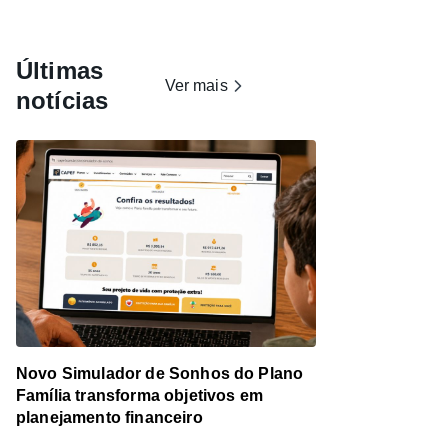
Últimas
Ver mais
notícias
Novo Simulador de Sonhos do Plano
Família transforma objetivos em
planejamento financeiro