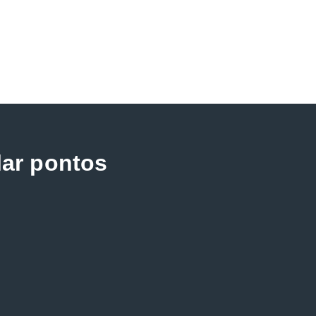
lar pontos