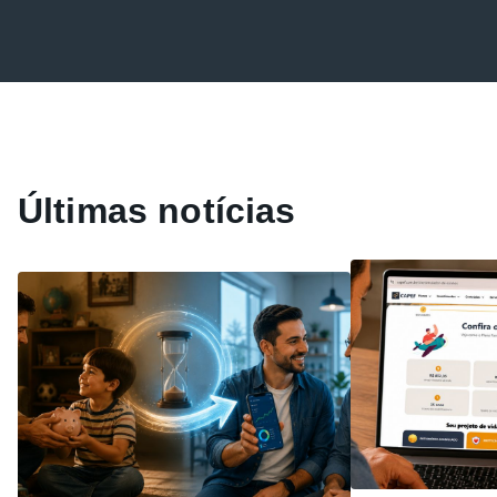
Últimas notícias