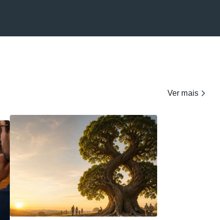
Ver mais