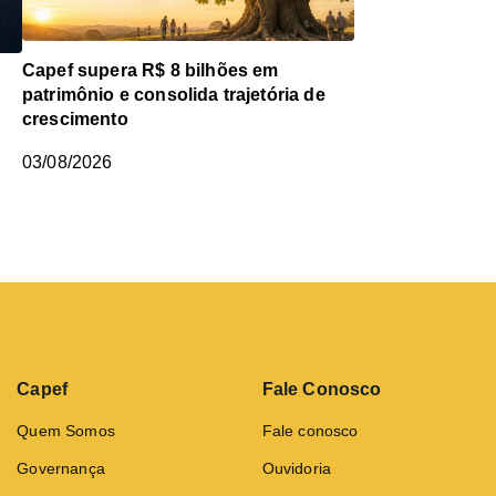
Capef supera R$ 8 bilhões em
patrimônio e consolida trajetória de
crescimento
03/08/2026
Capef
Fale Conosco
Quem Somos
Fale conosco
Governança
Ouvidoria