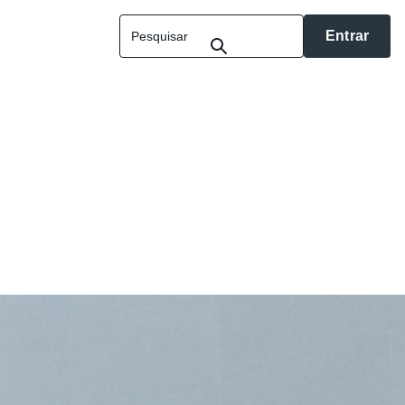
Entrar