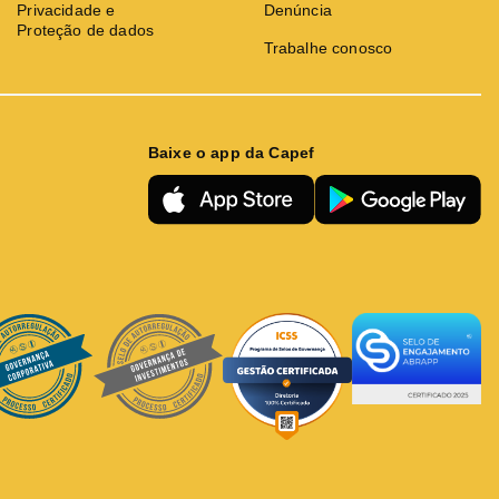
Privacidade e
Denúncia
Proteção de dados
Trabalhe conosco
Baixe o app da Capef