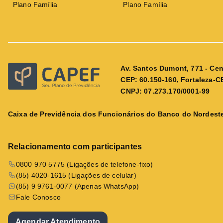
Plano Família
Plano Família
Av. Santos Dumont, 771 - Cen
CEP: 60.150-160, Fortaleza-C
CNPJ: 07.273.170/0001-99
Caixa de Previdência dos Funcionários do Banco do Nordeste
Relacionamento com participantes
0800 970 5775 (Ligações de telefone-fixo)
(85) 4020-1615 (Ligações de celular)
(85) 9 9761-0077 (Apenas WhatsApp)
Fale Conosco
Agendar Atendimento