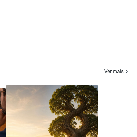
Ver mais