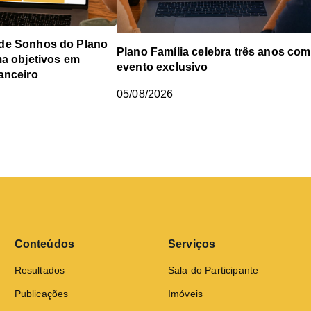
de Sonhos do Plano
Plano Família celebra três anos com
ma objetivos em
evento exclusivo
anceiro
05/08/2026
Conteúdos
Serviços
Resultados
Sala do Participante
Publicações
Imóveis