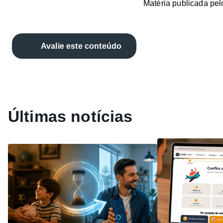
Matéria publicada pe
Avalie este conteúdo
Últimas notícias