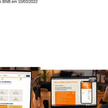
lo BNB em 10/03/2022