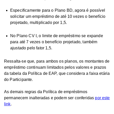
Especificamente para o Plano BD, agora é possível
solicitar um empréstimo de até 10 vezes o benefício
projetado, multiplicado por 1,5.
No Plano CV I, o limite de empréstimo se expande
para até 7 vezes o benefício projetado, também
ajustado pelo fator 1,5.
Ressalta-se que, para ambos os planos, os montantes de
empréstimo continuam limitados pelos valores e prazos
da tabela da Política de EAP, que considera a faixa etária
do Participante.
As demais regras da Política de empréstimos
permanecem inalteradas e podem ser conferidas
por este
link
.