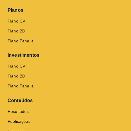
Planos
Plano CV I
Plano BD
Plano Família
Investimentos
Plano CV I
Plano BD
Plano Família
Conteúdos
Resultados
Publicações