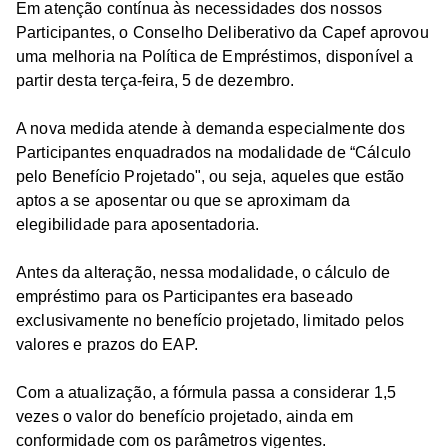
Em atenção contínua às necessidades dos nossos
Participantes, o Conselho Deliberativo da Capef aprovou
uma melhoria na Política de Empréstimos, disponível a
partir desta terça-feira, 5 de dezembro.
A nova medida atende à demanda especialmente dos
Participantes enquadrados na modalidade de “Cálculo
pelo Benefício Projetado", ou seja, aqueles que estão
aptos a se aposentar ou que se aproximam da
elegibilidade para aposentadoria.
Antes da alteração, nessa modalidade, o cálculo de
empréstimo para os Participantes era baseado
exclusivamente no benefício projetado, limitado pelos
valores e prazos do EAP.
Com a atualização, a fórmula passa a considerar 1,5
vezes o valor do benefício projetado, ainda em
conformidade com os parâmetros vigentes.