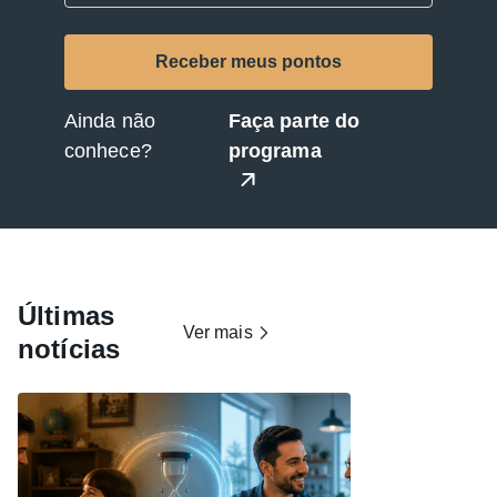
Ainda não
Faça parte do
conhece?
programa
Últimas
Ver mais
notícias