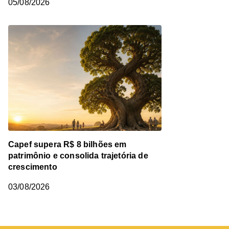
05/08/2026
Capef supera R$ 8 bilhões em
patrimônio e consolida trajetória de
crescimento
03/08/2026