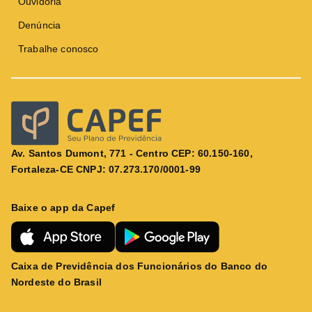
Ouvidoria
Denúncia
Trabalhe conosco
Av. Santos Dumont, 771 - Centro CEP: 60.150-160,
Fortaleza-CE CNPJ: 07.273.170/0001-99
Baixe o app da Capef
Caixa de Previdência dos Funcionários do Banco do
Nordeste do Brasil