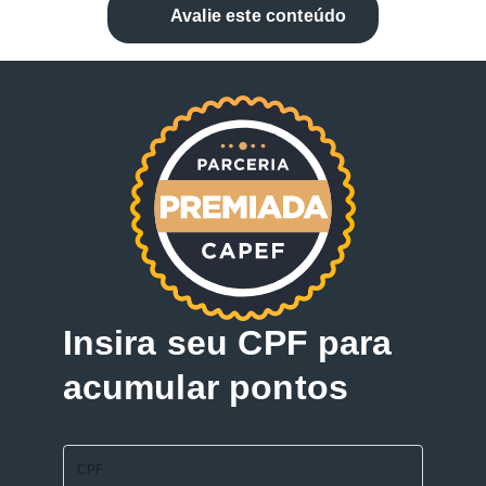
Avalie este conteúdo
Insira seu CPF para
acumular pontos