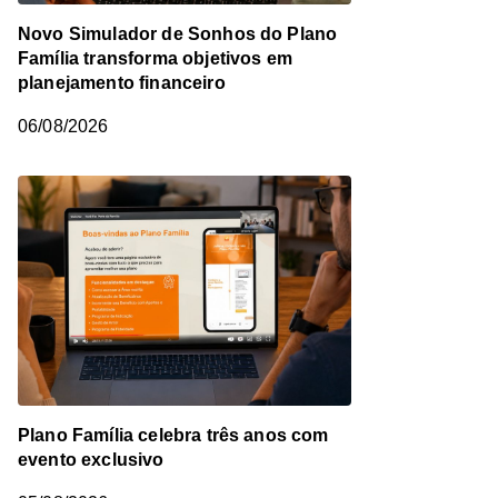
Novo Simulador de Sonhos do Plano
Família transforma objetivos em
planejamento financeiro
06/08/2026
Plano Família celebra três anos com
evento exclusivo