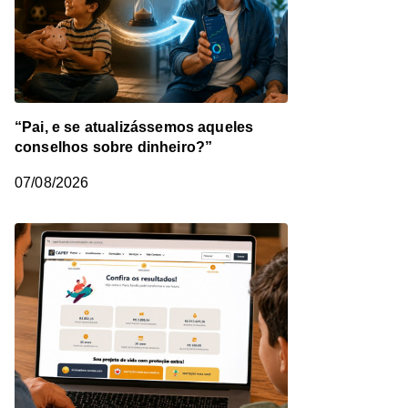
“Pai, e se atualizássemos aqueles
conselhos sobre dinheiro?”
07/08/2026