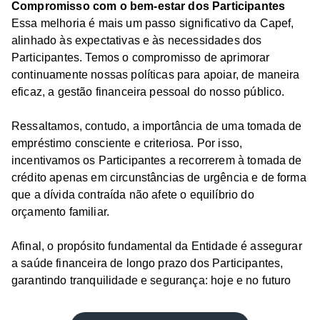
Compromisso com o bem-estar dos Participantes
Essa melhoria é mais um passo significativo da Capef,
alinhado às expectativas e às necessidades dos
Participantes. Temos o compromisso de aprimorar
continuamente nossas políticas para apoiar, de maneira
eficaz, a gestão financeira pessoal do nosso público.
Ressaltamos, contudo, a importância de uma tomada de
empréstimo consciente e criteriosa. Por isso,
incentivamos os Participantes a recorrerem à tomada de
crédito apenas em circunstâncias de urgência e de forma
que a dívida contraída não afete o equilíbrio do
orçamento familiar.
Afinal, o propósito fundamental da Entidade é assegurar
a saúde financeira de longo prazo dos Participantes,
garantindo tranquilidade e segurança: hoje e no futuro