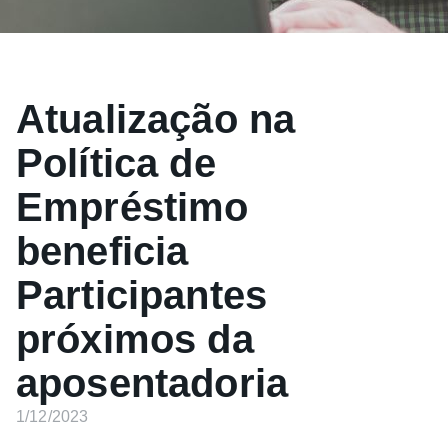
Atualização na
Política de
Empréstimo
beneficia
Participantes
próximos da
aposentadoria
1/12/2023