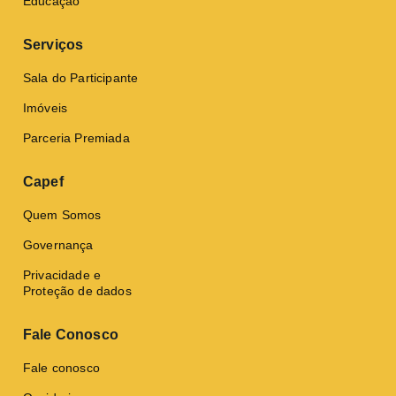
Educação
Serviços
Sala do Participante
Imóveis
Parceria Premiada
Capef
Quem Somos
Governança
Privacidade e
Proteção de dados
Fale Conosco
Fale conosco